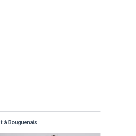
nt à Bouguenais