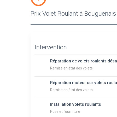
Prix Volet Roulant à Bouguenais
Intervention
Réparation de volets roulants dés
Remise en état des volets
Réparation moteur sur volets roul
Remise en état des volets
Installation volets roulants
Pose et fourniture