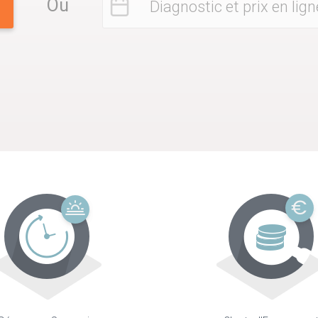
Ou
Diagnostic et prix en lign