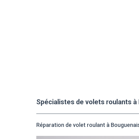
Spécialistes de volets roulants 
Réparation de volet roulant à Bouguenai