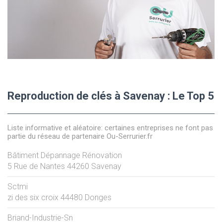
Reproduction de clés à Savenay : Le Top 5
Liste informative et aléatoire: certaines entreprises ne font pas
partie du réseau de partenaire Ou-Serrurier.fr
Bâtiment Dépannage Rénovation
5 Rue de Nantes
44260
Savenay
Sctmi
zi des six croix
44480
Donges
Briand-Industrie-Sn