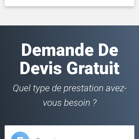
Demande De
Devis Gratuit
Quel type de prestation avez-
vous besoin ?