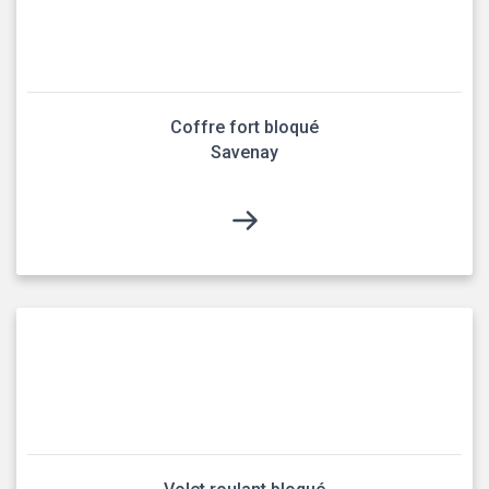
Coffre fort bloqué
Savenay