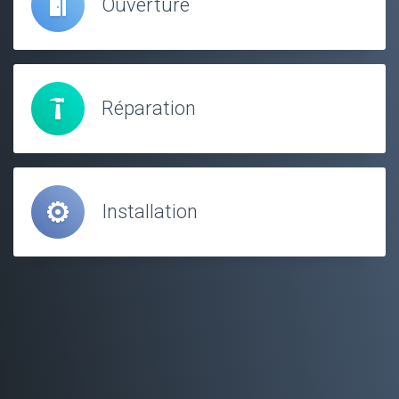
Ouverture
Réparation
Installation