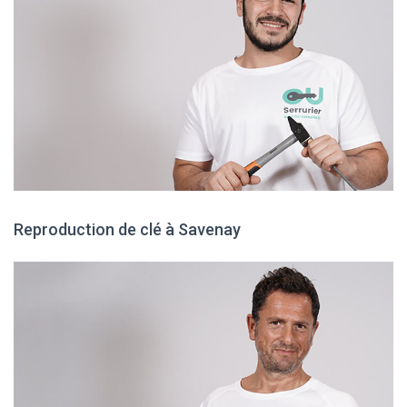
Reproduction de clé à Savenay