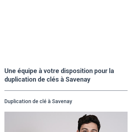
Une équipe à votre disposition pour la
duplication de clés à Savenay
Duplication de clé à Savenay