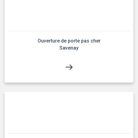
Ouverture de porte pas cher
Savenay