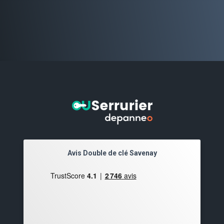
Avis Double de clé Savenay