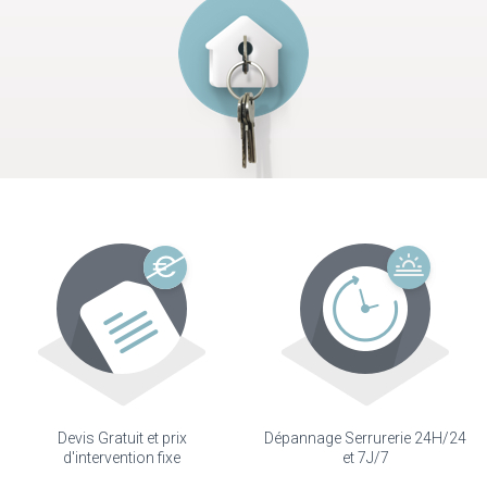
Devis Gratuit et prix
Dépannage Serrurerie 24H/24
d'intervention fixe
et 7J/7