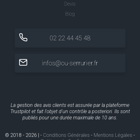
Devis
Blog
02 22 44 45 48
infos@ou-serrurier.fr
La gestion des avis clients est assurée par la plateforme
Trustpilot et fait l'objet d'un contrôle a posteriori. Ils sont
publiés pour une durée maximale de 10 ans.
© 2018 - 2026 | -
Conditions Générales
-
Mentions Légales
-