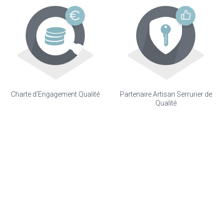
Charte d'Engagement Qualité
Partenaire Artisan Serrurier de
Qualité