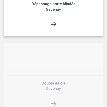
Dépannage porte blindée
Savenay
Double de clé
Savenay