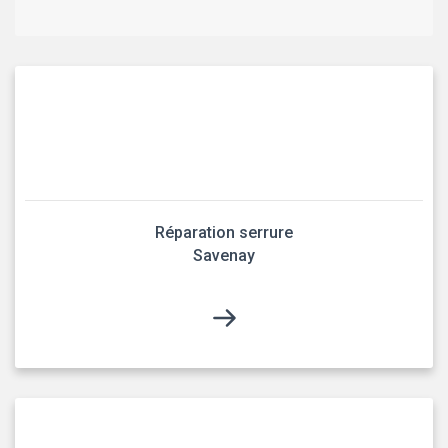
Réparation serrure
Savenay