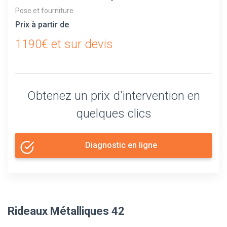
Pose et fourniture
Prix à partir de
1190€ et sur devis
Obtenez un prix d'intervention en
quelques clics
Diagnostic en ligne
Rideaux Métalliques 42