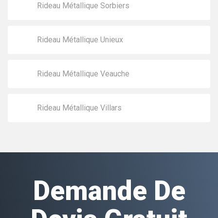
Rideau Métallique Sorbiers
Rideau Métallique Unieux
Rideau Métallique Veauche
Rideau Métallique Villars
Demande De