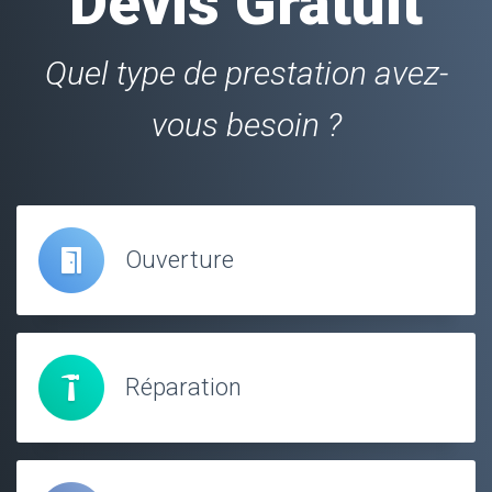
Devis Gratuit
Quel type de prestation avez-
vous besoin ?
Ouverture
Réparation