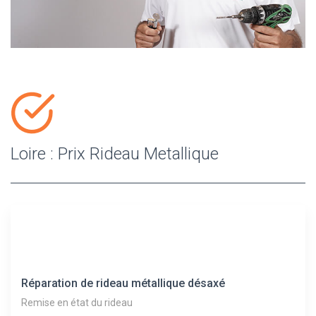
Loire : Prix Rideau Metallique
Réparation de rideau métallique désaxé
Remise en état du rideau