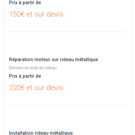
Prix à partir de
150€ et sur devis
Réparation moteur sur rideau métallique
Remise en état du rideau
Prix à partir de
220€ et sur devis
Installation rideau métallique