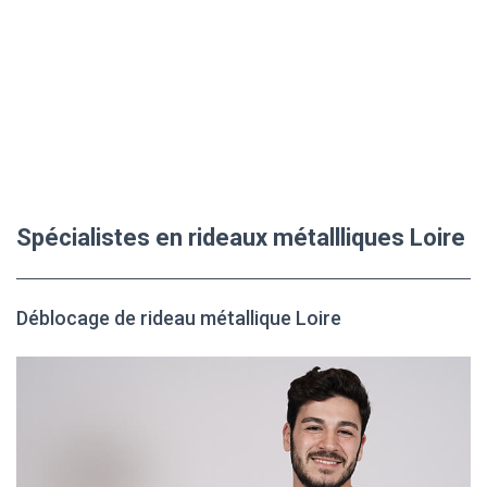
Spécialistes en rideaux métallliques Loire
Déblocage de rideau métallique Loire