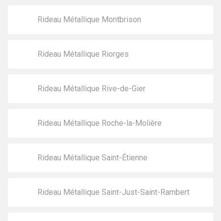
Rideau Métallique Montbrison
Rideau Métallique Riorges
Rideau Métallique Rive-de-Gier
Rideau Métallique Roche-la-Molière
Rideau Métallique Saint-Étienne
Rideau Métallique Saint-Just-Saint-Rambert