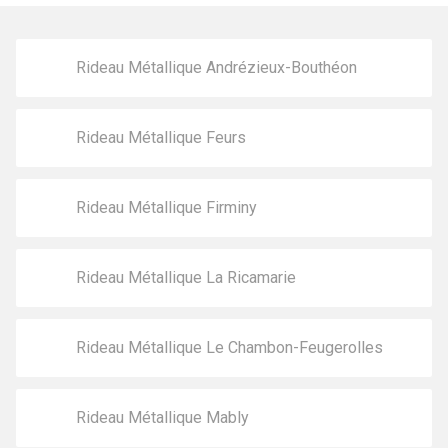
Rideau Métallique Andrézieux-Bouthéon
Rideau Métallique Feurs
Rideau Métallique Firminy
Rideau Métallique La Ricamarie
Rideau Métallique Le Chambon-Feugerolles
Rideau Métallique Mably