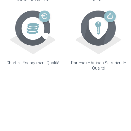
Charte d'Engagement Qualité
Partenaire Artisan Serrurier de
Qualité