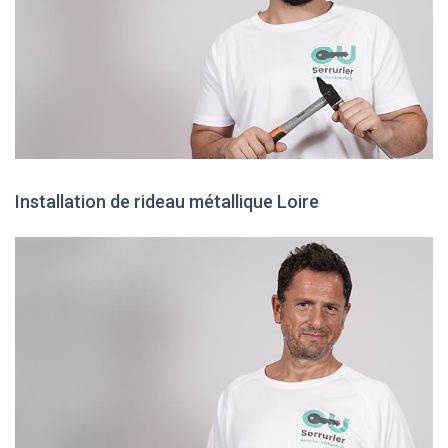
Installation de rideau métallique Loire