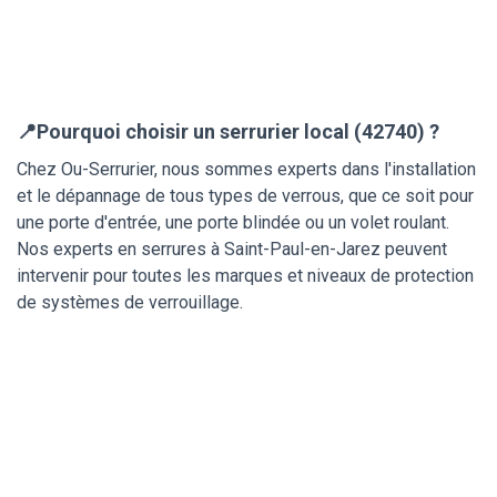
📍Pourquoi choisir un serrurier local (42740) ?
Chez Ou-Serrurier, nous sommes experts dans l'installation
et le dépannage de tous types de verrous, que ce soit pour
une porte d'entrée, une porte blindée ou un volet roulant.
Nos experts en serrures à Saint-Paul-en-Jarez peuvent
intervenir pour toutes les marques et niveaux de protection
de systèmes de verrouillage.