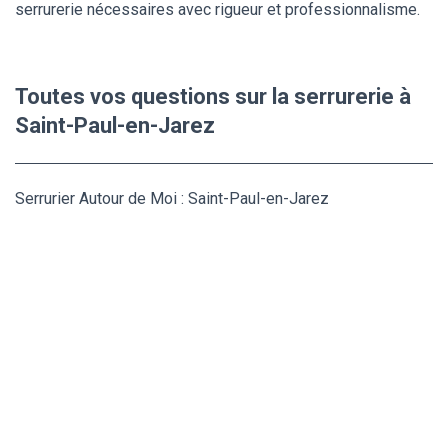
serrurerie nécessaires avec rigueur et professionnalisme.
Toutes vos questions sur la serrurerie à
Saint-Paul-en-Jarez
Serrurier Autour de Moi : Saint-Paul-en-Jarez