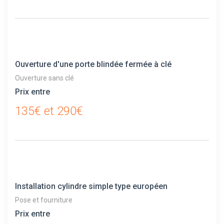
Ouverture d'une porte blindée fermée à clé
Ouverture sans clé
Prix entre
135€ et 290€
Installation cylindre simple type européen
Pose et fourniture
Prix entre