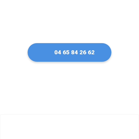
04 65 84 26 62