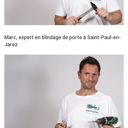
Marc, expert en blindage de porte à Saint-Paul-en-
Jarez