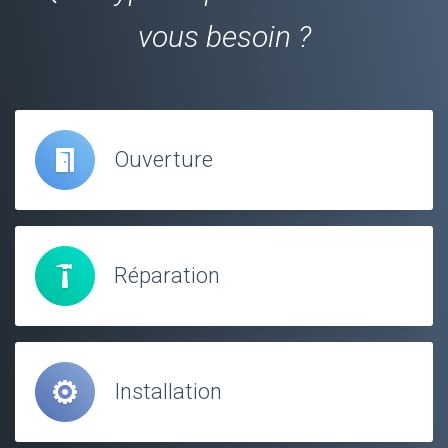
vous besoin ?
Ouverture
Réparation
Installation