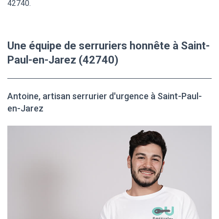
42740.
Une équipe de serruriers honnête à Saint-
Paul-en-Jarez (42740)
Antoine, artisan serrurier d'urgence à Saint-Paul-
en-Jarez