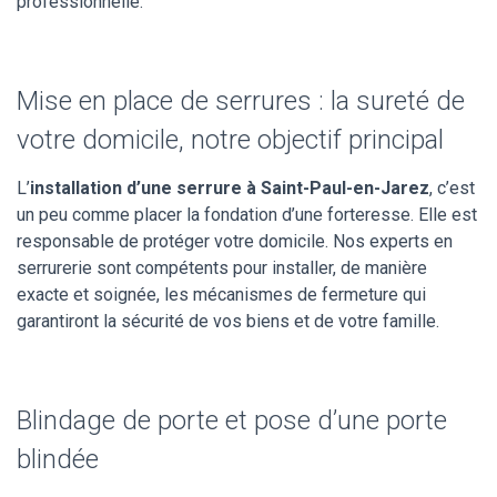
professionnelle.
Mise en place de serrures : la sureté de
votre domicile, notre objectif principal
L’
installation d’une serrure à Saint-Paul-en-Jarez
, c’est
un peu comme placer la fondation d’une forteresse. Elle est
responsable de protéger votre domicile. Nos experts en
serrurerie sont compétents pour installer, de manière
exacte et soignée, les mécanismes de fermeture qui
garantiront la sécurité de vos biens et de votre famille.
Blindage de porte et pose d’une porte
blindée