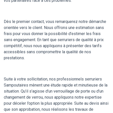
vos partenaires face à ces problèmes.
Dès le premier contact, vous remarquerez notre démarche
orientée vers le client. Nous offrons une estimation sans
frais pour vous donner la possibilité d’estimer les frais
sans engagement. En tant que serruriers de qualité à prix
compétitif, nous nous appliquons à présenter des tarifs
accessibles sans compromettre la qualité de nos
prestations.
Suite à votre sollicitation, nos professionnels serruriers
Sampoutaires mènent une étude rapide et minutieuse de la
situation. Qu’il s’agisse d’un verrouillage de porte ou d’un
changement de verrou, nous appliquons notre expertise
pour déceler l’option la plus appropriée. Suite au devis ainsi
que son approbation, nous réalisons les travaux de