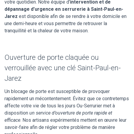
votre quotidien. Notre équipe d’
intervention et de
dépannage d’urgence en serrurerie à Saint-Paul-en-
Jarez
est disponible afin de se rendre à votre domicile en
une demi-heure et vous permettre de retrouver la
tranquillité et la chaleur de votre maison.
Ouverture de porte claquée ou
verrouillée avec une clé Saint-Paul-en-
Jarez
Un blocage de porte est susceptible de provoquer
rapidement un mécontentement. Évitez que ce contretemps
affecte votre vie de tous les jours Ou-Serrurier met à
disposition
un service d’ouverture de porte rapide et
efficace
. Nos artisans expérimentés mettent en œuvre leur
savoir-faire afin de régler votre problème de manière