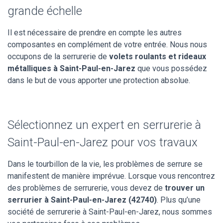
grande échelle
Il est nécessaire de prendre en compte les autres
composantes en complément de votre entrée. Nous nous
occupons de la serrurerie de
volets roulants et rideaux
métalliques à Saint-Paul-en-Jarez
que vous possédez
dans le but de vous apporter une protection absolue.
Sélectionnez un expert en serrurerie à
Saint-Paul-en-Jarez pour vos travaux
Dans le tourbillon de la vie, les problèmes de serrure se
manifestent de manière imprévue. Lorsque vous rencontrez
des problèmes de serrurerie, vous devez de
trouver un
serrurier à Saint-Paul-en-Jarez (42740)
. Plus qu’une
société de serrurerie à Saint-Paul-en-Jarez, nous sommes