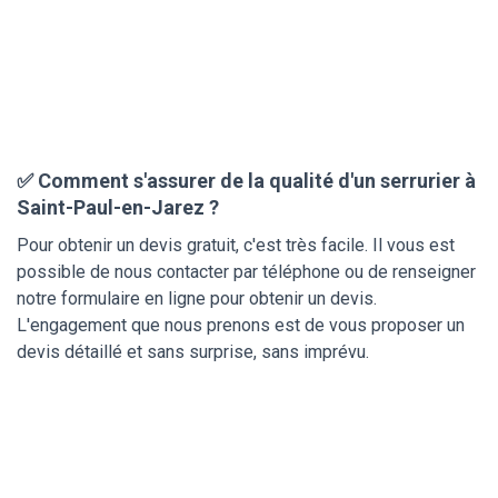
✅ Comment s'assurer de la qualité d'un serrurier à
Saint-Paul-en-Jarez ?
Pour obtenir un devis gratuit, c'est très facile. Il vous est
possible de nous contacter par téléphone ou de renseigner
notre formulaire en ligne pour obtenir un devis.
L'engagement que nous prenons est de vous proposer un
devis détaillé et sans surprise, sans imprévu.