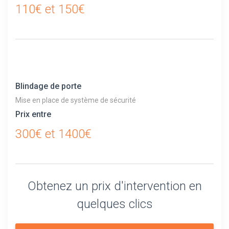
110€ et 150€
Blindage de porte
Mise en place de système de sécurité
Prix entre
300€ et 1400€
Obtenez un prix d'intervention en
quelques clics