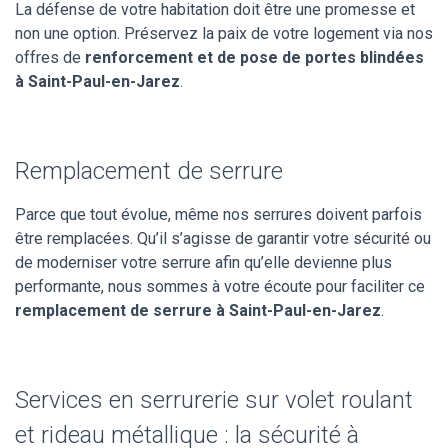
La défense de votre habitation doit être une promesse et
non une option. Préservez la paix de votre logement via nos
offres de
renforcement et de pose de portes blindées
à Saint-Paul-en-Jarez
.
Remplacement de serrure
Parce que tout évolue, même nos serrures doivent parfois
être remplacées. Qu’il s’agisse de garantir votre sécurité ou
de moderniser votre serrure afin qu’elle devienne plus
performante, nous sommes à votre écoute pour faciliter ce
remplacement de serrure à Saint-Paul-en-Jarez
.
Services en serrurerie sur volet roulant
et rideau métallique : la sécurité à