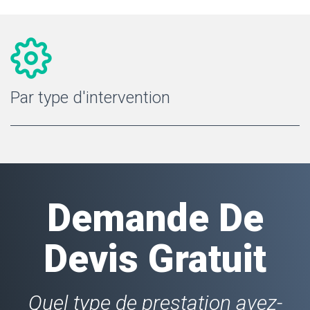
Par type d'intervention
Demande De
Devis Gratuit
Quel type de prestation avez-