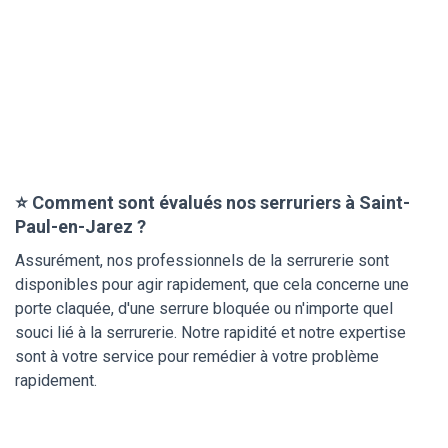
⭐ Comment sont évalués nos serruriers à Saint-
Paul-en-Jarez ?
Assurément, nos professionnels de la serrurerie sont
disponibles pour agir rapidement, que cela concerne une
porte claquée, d'une serrure bloquée ou n'importe quel
souci lié à la serrurerie. Notre rapidité et notre expertise
sont à votre service pour remédier à votre problème
rapidement.