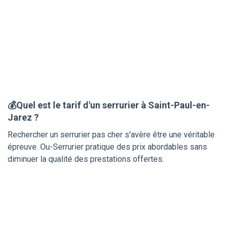
💰Quel est le tarif d'un serrurier à Saint-Paul-en-
Jarez ?
Rechercher un serrurier pas cher s'avère être une véritable
épreuve. Ou-Serrurier pratique des prix abordables sans
diminuer la qualité des prestations offertes.