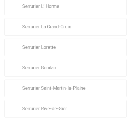
Serrurier L’ Horme
Serrurier La Grand-Croix
Serrurier Lorette
Serrurier Genilac
Serrurier Saint-Martin-la-Plaine
Serrurier Rive-de-Gier