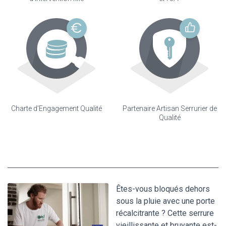
Charte d'Engagement Qualité
Partenaire Artisan Serrurier de
Qualité
Êtes-vous bloqués dehors
sous la pluie avec une porte
récalcitrante ? Cette serrure
vieillissante et bruyante est-