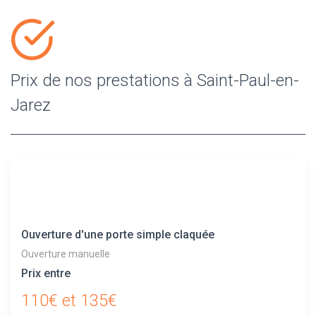
Prix de nos prestations à Saint-Paul-en-
Jarez
Ouverture d'une porte simple claquée
Ouverture manuelle
Prix entre
110€ et 135€