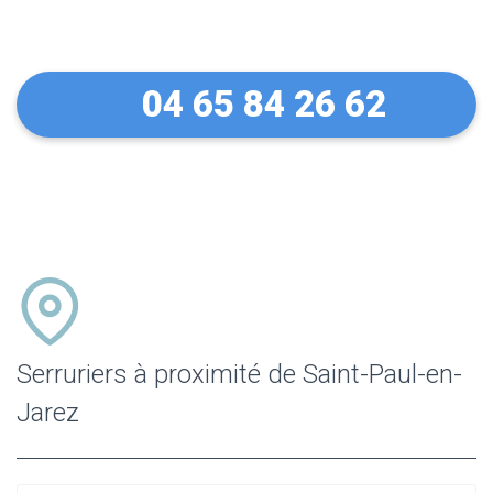
Jarez
04 65 84 26 62
Serruriers à proximité de Saint-Paul-en-
Jarez