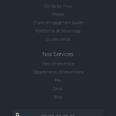
Contactez nous
Presse
Charte d’engagement qualité
Plateforme de Dépannage
Ou-serrurier.be
Nos Services
Villes d'intervention
Départements d'interventions
Prix
Devis
Blog