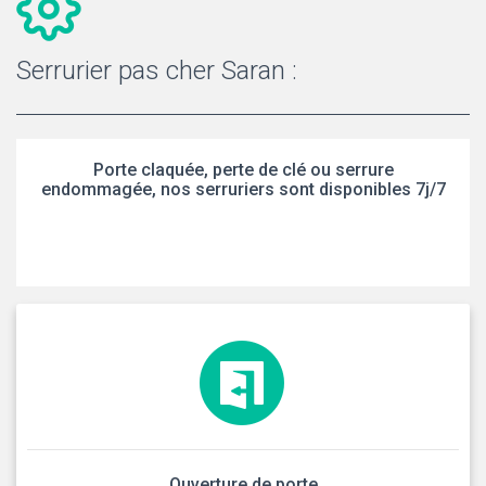
Serrurier pas cher Saran :
Porte claquée, perte de clé ou serrure
endommagée, nos serruriers sont disponibles 7j/7
Ouverture de porte