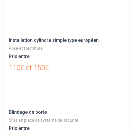
Installation cylindre simple type européen
Pose et fourniture
Prix entre
110€ et 150€
Blindage de porte
Mise en place de système de sécurité
Prix entre