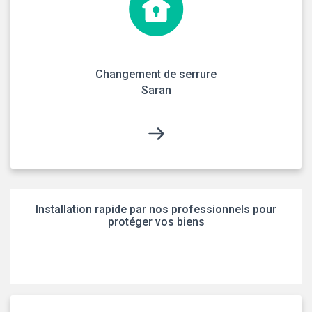
Changement de serrure
Saran
Installation rapide par nos professionnels pour
protéger vos biens