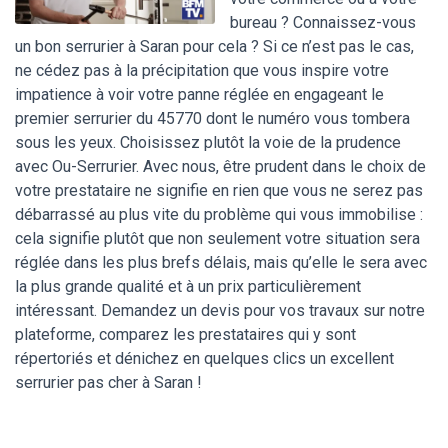
bureau ? Connaissez-vous
un bon serrurier à Saran pour cela ? Si ce n’est pas le cas,
ne cédez pas à la précipitation que vous inspire votre
impatience à voir votre panne réglée en engageant le
premier serrurier du 45770 dont le numéro vous tombera
sous les yeux. Choisissez plutôt la voie de la prudence
avec Ou-Serrurier. Avec nous, être prudent dans le choix de
votre prestataire ne signifie en rien que vous ne serez pas
débarrassé au plus vite du problème qui vous immobilise :
cela signifie plutôt que non seulement votre situation sera
réglée dans les plus brefs délais, mais qu’elle le sera avec
la plus grande qualité et à un prix particulièrement
intéressant. Demandez un devis pour vos travaux sur notre
plateforme, comparez les prestataires qui y sont
répertoriés et dénichez en quelques clics un excellent
serrurier pas cher à Saran !