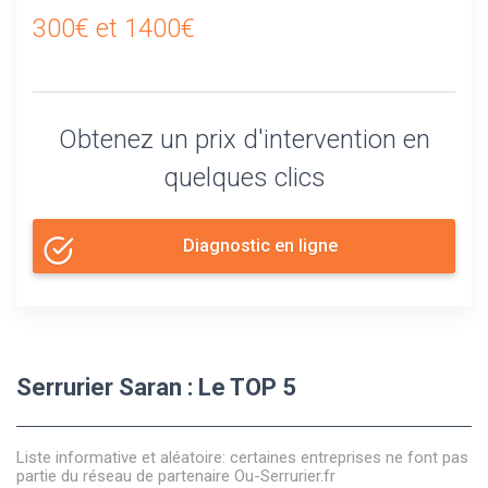
300€ et 1400€
Obtenez un prix d'intervention en
quelques clics
Diagnostic en ligne
Serrurier Saran : Le TOP 5
Liste informative et aléatoire: certaines entreprises ne font pas
partie du réseau de partenaire Ou-Serrurier.fr