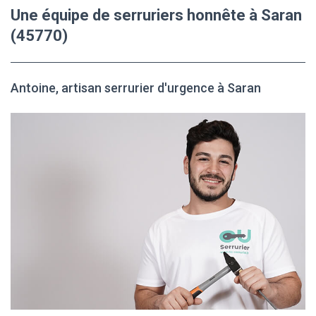
Une équipe de serruriers honnête à Saran
(45770)
Antoine, artisan serrurier d'urgence à Saran