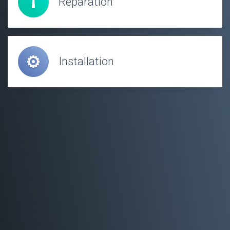
Réparation
Installation