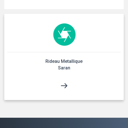
Rideau Metallique
Saran