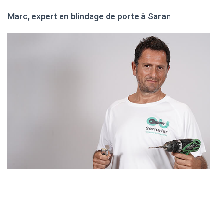
Marc, expert en blindage de porte à Saran