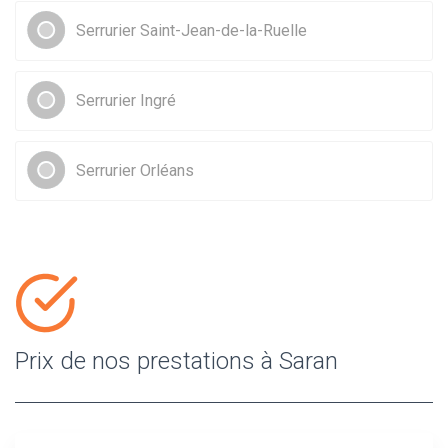
Serrurier Saint-Jean-de-la-Ruelle
Serrurier Ingré
Serrurier Orléans
Prix de nos prestations à Saran