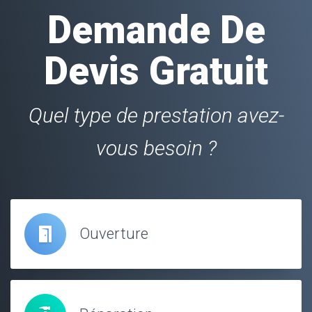
Demande De
Devis Gratuit
Quel type de prestation avez-
vous besoin ?
Ouverture