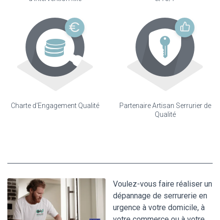
Charte d'Engagement Qualité
Partenaire Artisan Serrurier de
Qualité
Voulez-vous faire réaliser un
dépannage de serrurerie en
urgence à votre domicile, à
votre commerce ou à votre