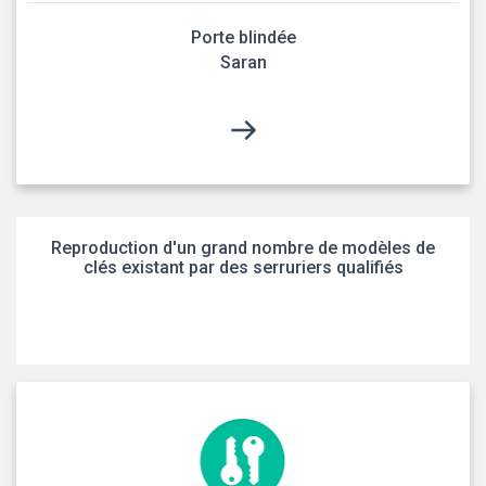
Porte blindée
Saran
Reproduction d'un grand nombre de modèles de
clés existant par des serruriers qualifiés