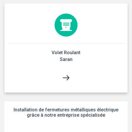
Volet Roulant
Saran
Installation de fermetures métalliques électrique
grâce à notre entreprise spécialisée