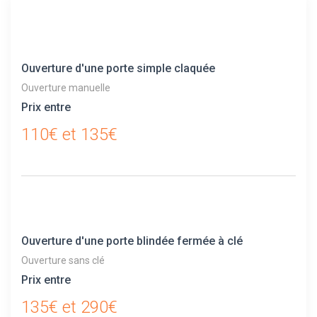
Ouverture d'une porte simple claquée
Ouverture manuelle
Prix entre
110€ et 135€
Ouverture d'une porte blindée fermée à clé
Ouverture sans clé
Prix entre
135€ et 290€