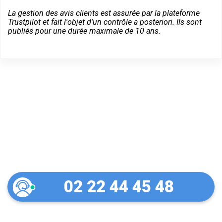
La gestion des avis clients est assurée par la plateforme
Trustpilot et fait l'objet d'un contrôle a posteriori. Ils sont
publiés pour une durée maximale de 10 ans.
Un dépannage serein à
Saran
02 22 44 45 48