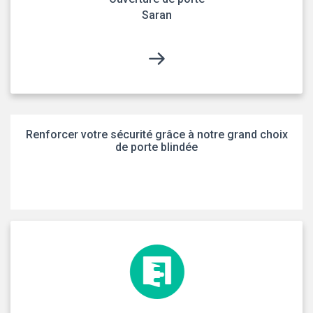
Saran
Renforcer votre sécurité grâce à notre grand choix
de porte blindée