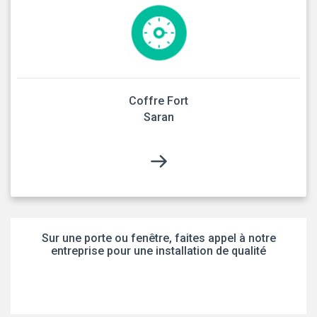
Coffre Fort
Saran
Sur une porte ou fenêtre, faites appel à notre
entreprise pour une installation de qualité