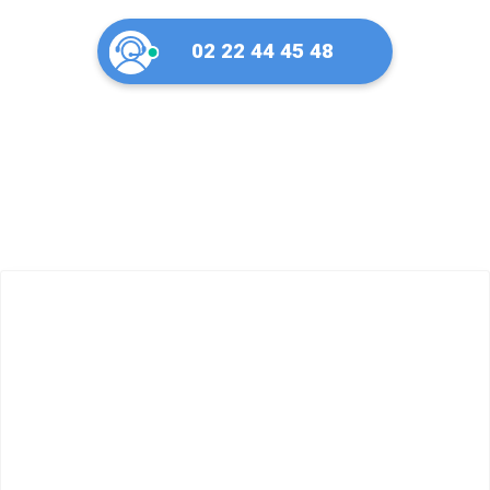
02 22 44 45 48