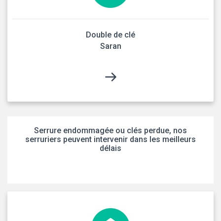
Double de clé
Saran
Serrure endommagée ou clés perdue, nos
serruriers peuvent intervenir dans les meilleurs
délais