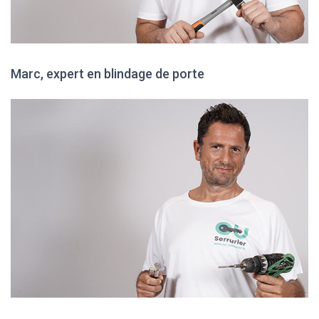
Marc, expert en blindage de porte