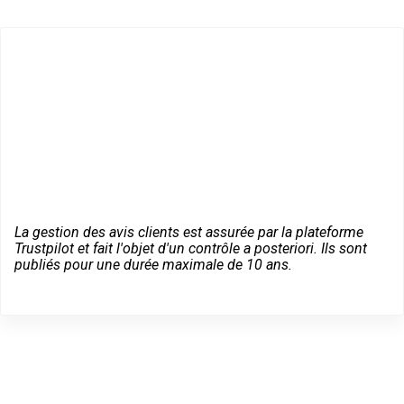
La gestion des avis clients est assurée par la plateforme
Trustpilot et fait l'objet d'un contrôle a posteriori. Ils sont
publiés pour une durée maximale de 10 ans.