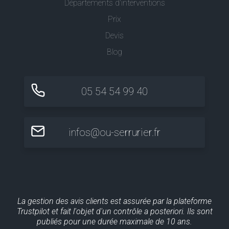
Départements d'interventions
Prix
Devis
Blog
05 54 54 99 40
infos@ou-serrurier.fr
La gestion des avis clients est assurée par la plateforme
Trustpilot et fait l'objet d'un contrôle a posteriori. Ils sont
publiés pour une durée maximale de 10 ans.