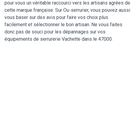
pour vous un véritable raccourci vers les artisans agrées de
cette marque française. Sur Ou-serrurier, vous pouvez aussi
vous baser sur des avis pour faire vos choix plus
facilement et sélectionner le bon artisan. Ne vous faites
donc pas de souci pour les dépannages sur vos
équipements de serrurerie Vachette dans le 47000.
Un serrurier de