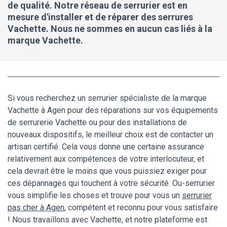
de qualité. Notre réseau de serrurier est en
mesure d'installer et de réparer des serrures
Vachette. Nous ne sommes en aucun cas liés à la
marque Vachette.
Si vous recherchez un serrurier spécialiste de la marque
Vachette à Agen pour des réparations sur vos équipements
de serrurerie Vachette ou pour des installations de
nouveaux dispositifs, le meilleur choix est de contacter un
artisan certifié. Cela vous donne une certaine assurance
relativement aux compétences de votre interlocuteur, et
cela devrait être le moins que vous puissiez exiger pour
ces dépannages qui touchent à votre sécurité. Ou-serrurier
vous simplifie les choses et trouve pour vous un
serrurier
pas cher à Agen
, compétent et reconnu pour vous satisfaire
! Nous travaillons avec Vachette, et notre plateforme est