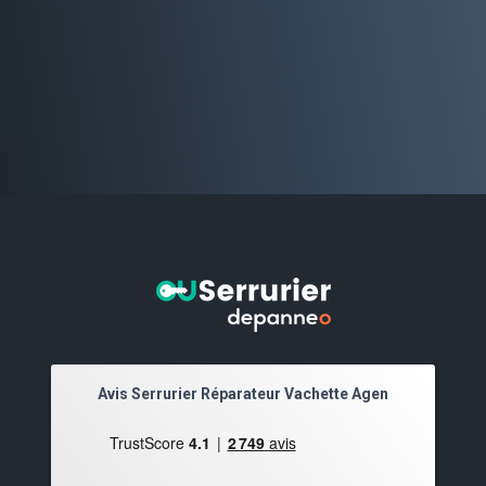
Avis Serrurier Réparateur Vachette Agen