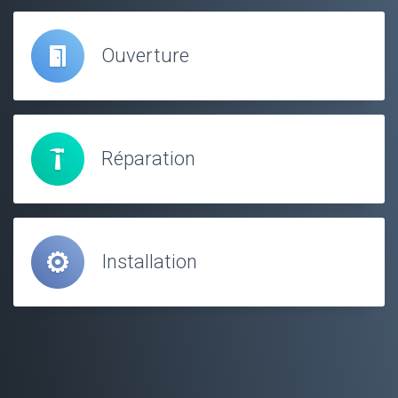
Ouverture
Réparation
Installation