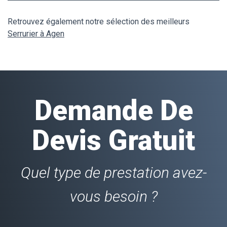
Retrouvez également notre sélection des meilleurs
Serrurier à Agen
Demande De
Devis Gratuit
Quel type de prestation avez-
vous besoin ?