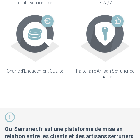
d'intervention fixe
et 7J/7
Charte d'Engagement Qualité
Partenaire Artisan Serrurier de
Qualité
Ou-Serrurier.fr est une plateforme de mise en
relation entre les clients et des artisans serruriers