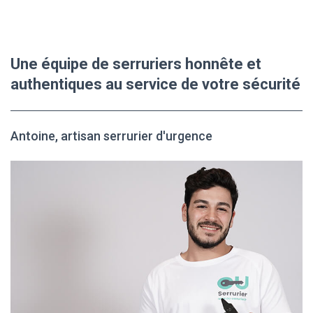
Une équipe de serruriers honnête et
authentiques au service de votre sécurité
Antoine, artisan serrurier d'urgence