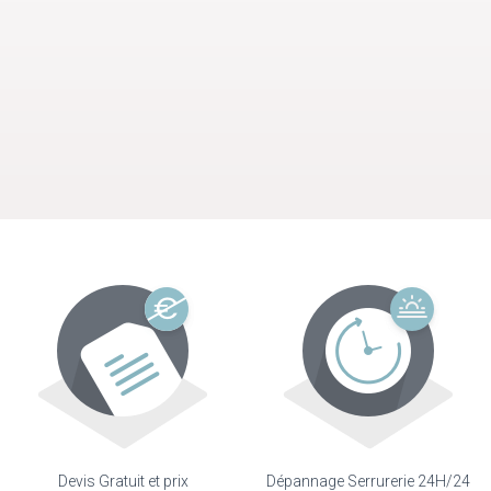
Devis Gratuit et prix
Dépannage Serrurerie 24H/24