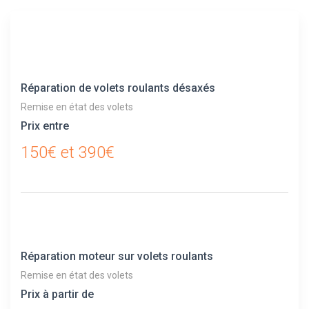
Réparation de volets roulants désaxés
Remise en état des volets
Prix entre
150€ et 390€
Réparation moteur sur volets roulants
Remise en état des volets
Prix à partir de