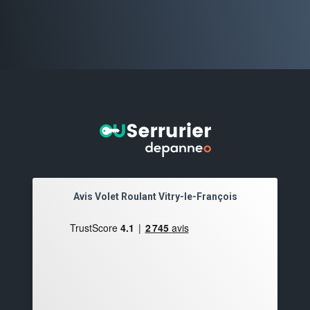
Avis Volet Roulant Vitry-le-François