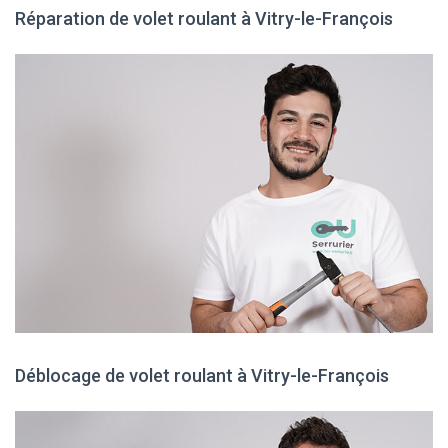
Réparation de volet roulant à Vitry-le-François
Déblocage de volet roulant à Vitry-le-François