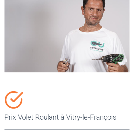
Prix Volet Roulant à Vitry-le-François