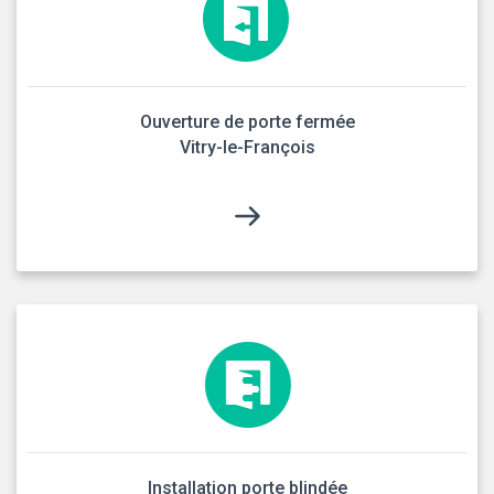
Ouverture de porte fermée
Vitry-le-François
Installation porte blindée