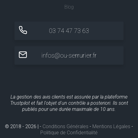
Blog
03 74 47 73 63
infos@ou-serrurier.fr
La gestion des avis clients est assurée par la plateforme
Trustpilot et fait l'objet d'un contrôle a posteriori. Ils sont
publiés pour une durée maximale de 10 ans.
© 2018 - 2026 | -
Conditions Générales
-
Mentions Légales
-
Politique de Confidentialité