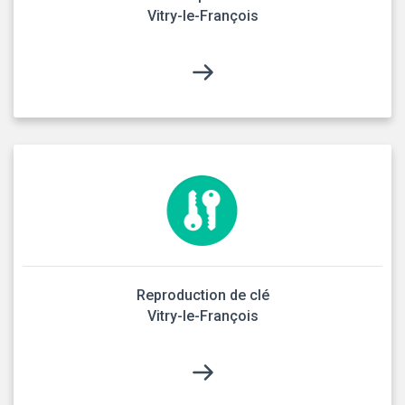
Vitry-le-François
Reproduction de clé
Vitry-le-François