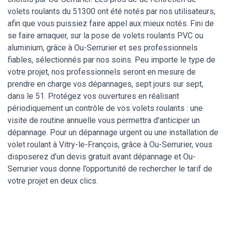
volets roulants du 51300 ont été notés par nos utilisateurs,
afin que vous puissiez faire appel aux mieux notés. Fini de
se faire arnaquer, sur la pose de volets roulants PVC ou
aluminium, grâce à Ou-Serrurier et ses professionnels
fiables, sélectionnés par nos soins. Peu importe le type de
votre projet, nos professionnels seront en mesure de
prendre en charge vos dépannages, sept jours sur sept,
dans le 51. Protégez vos ouvertures en réalisant
périodiquement un contrôle de vos volets roulants : une
visite de routine annuelle vous permettra d’anticiper un
dépannage. Pour un dépannage urgent ou une installation de
volet roulant à Vitry-le-François, grâce à Ou-Serrurier, vous
disposerez d’un devis gratuit avant dépannage et Ou-
Serrurier vous donne l’opportunité de rechercher le tarif de
votre projet en deux clics.