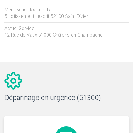
Menuiserie Hocquet B
5 Lotissement Lesprit
52100
Saint-Dizier
Actuel Service
12 Rue de Vaux
51000
Châlons-en-Champagne
Dépannage en urgence (51300)