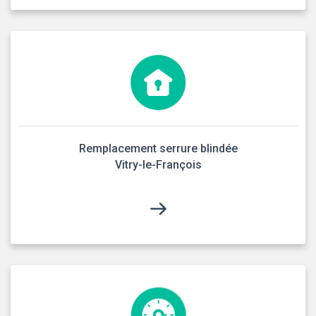
Remplacement serrure blindée
Vitry-le-François