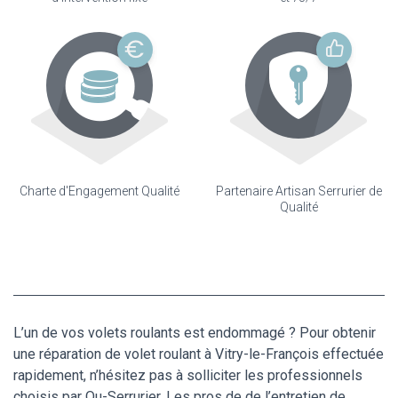
Charte d'Engagement Qualité
Partenaire Artisan Serrurier de
Qualité
L’un de vos volets roulants est endommagé ? Pour obtenir
une réparation de volet roulant à Vitry-le-François effectuée
rapidement, n’hésitez pas à solliciter les professionnels
choisis par Ou-Serrurier. Les pros de de l’entretien de