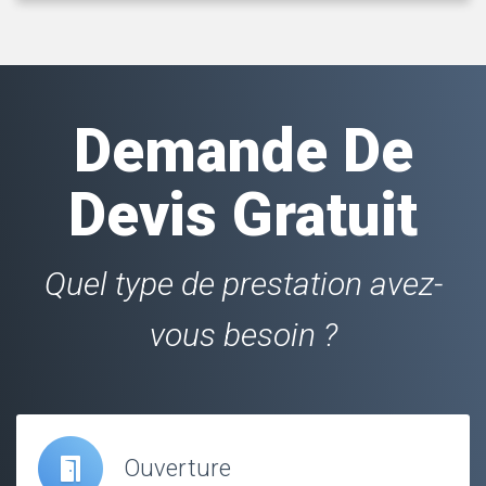
Demande De
Devis Gratuit
Quel type de prestation avez-
vous besoin ?
Ouverture