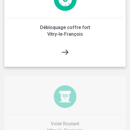
Débloquage coffre fort
Vitry-le-François
Volet Roulant