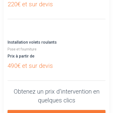
220€ et sur devis
Installation volets roulants
Pose et fourniture
Prix à partir de
490€ et sur devis
Obtenez un prix d'intervention en
quelques clics