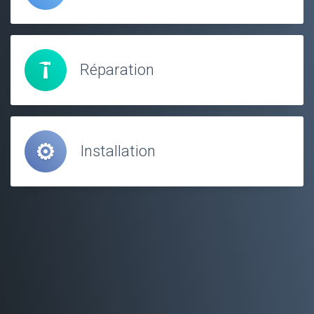
Réparation
Installation