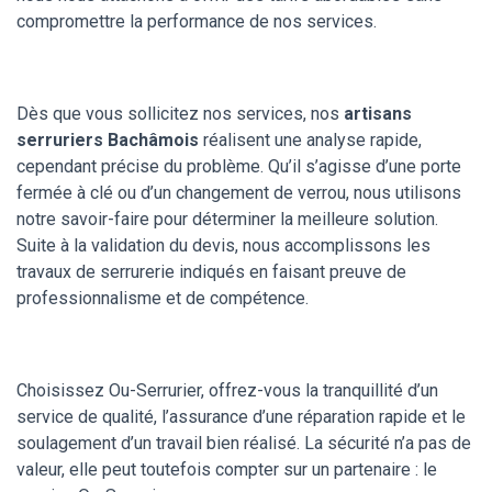
compromettre la performance de nos services.
Dès que vous sollicitez nos services, nos
artisans
serruriers Bachâmois
réalisent une analyse rapide,
cependant précise du problème. Qu’il s’agisse d’une porte
fermée à clé ou d’un changement de verrou, nous utilisons
notre savoir-faire pour déterminer la meilleure solution.
Suite à la validation du devis, nous accomplissons les
travaux de serrurerie indiqués en faisant preuve de
professionnalisme et de compétence.
Choisissez Ou-Serrurier, offrez-vous la tranquillité d’un
service de qualité, l’assurance d’une réparation rapide et le
soulagement d’un travail bien réalisé. La sécurité n’a pas de
valeur, elle peut toutefois compter sur un partenaire : le