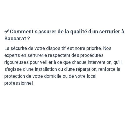
✅ Comment s'assurer de la qualité d'un serrurier à
Baccarat ?
La sécurité de votre dispositif est notre priorité. Nos
experts en serrurerie respectent des procédures
rigoureuses pour veiller à ce que chaque intervention, qu'il
s'agisse d'une installation ou d'une réparation, renforce la
protection de votre domicile ou de votre local
professionnel.