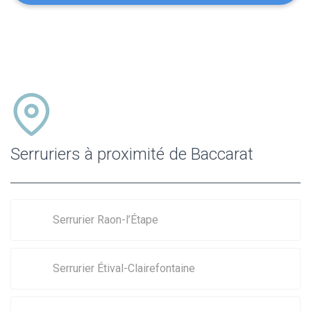
Serruriers à proximité de Baccarat
Serrurier Raon-l’Étape
Serrurier Étival-Clairefontaine