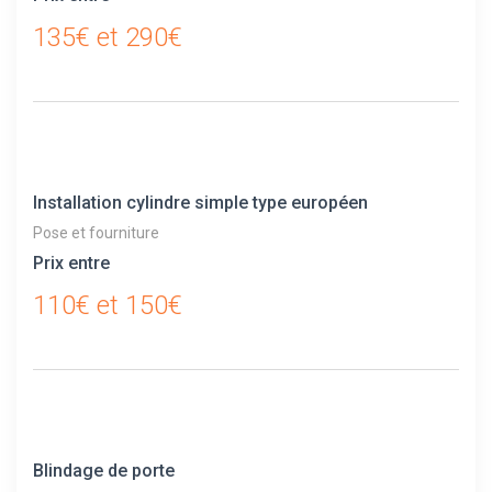
135€ et 290€
Installation cylindre simple type européen
Pose et fourniture
Prix entre
110€ et 150€
Blindage de porte