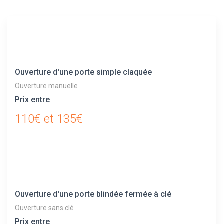
Ouverture d'une porte simple claquée
Ouverture manuelle
Prix entre
110€ et 135€
Ouverture d'une porte blindée fermée à clé
Ouverture sans clé
Prix entre