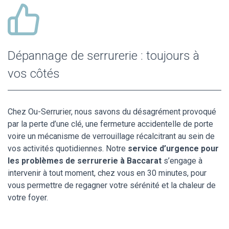
Dépannage de serrurerie : toujours à
vos côtés
Chez Ou-Serrurier, nous savons du désagrément provoqué
par la perte d’une clé, une fermeture accidentelle de porte
voire un mécanisme de verrouillage récalcitrant au sein de
vos activités quotidiennes. Notre
service d’urgence pour
les problèmes de serrurerie à Baccarat
s’engage à
intervenir à tout moment, chez vous en 30 minutes, pour
vous permettre de regagner votre sérénité et la chaleur de
votre foyer.