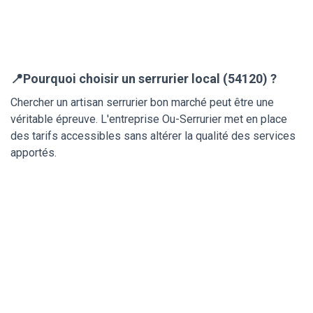
📍Pourquoi choisir un serrurier local (54120) ?
Chercher un artisan serrurier bon marché peut être une
véritable épreuve. L'entreprise Ou-Serrurier met en place
des tarifs accessibles sans altérer la qualité des services
apportés.