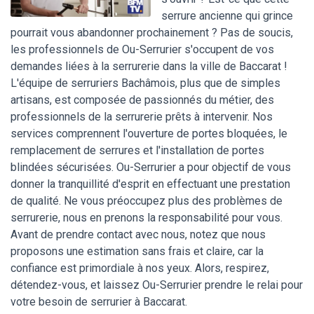
serrure ancienne qui grince
pourrait vous abandonner prochainement ? Pas de soucis,
les professionnels de Ou-Serrurier s'occupent de vos
demandes liées à la serrurerie dans la ville de Baccarat !
L'équipe de serruriers Bachâmois, plus que de simples
artisans, est composée de passionnés du métier, des
professionnels de la serrurerie prêts à intervenir. Nos
services comprennent l'ouverture de portes bloquées, le
remplacement de serrures et l'installation de portes
blindées sécurisées. Ou-Serrurier a pour objectif de vous
donner la tranquillité d'esprit en effectuant une prestation
de qualité. Ne vous préoccupez plus des problèmes de
serrurerie, nous en prenons la responsabilité pour vous.
Avant de prendre contact avec nous, notez que nous
proposons une estimation sans frais et claire, car la
confiance est primordiale à nos yeux. Alors, respirez,
détendez-vous, et laissez Ou-Serrurier prendre le relai pour
votre besoin de serrurier à Baccarat.