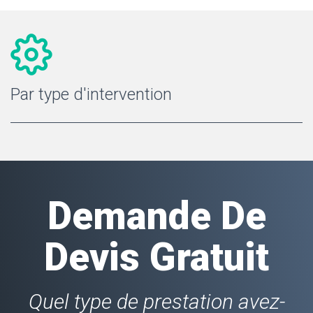
Par type d'intervention
Demande De
Devis Gratuit
Quel type de prestation avez-