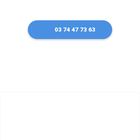
03 74 47 73 63