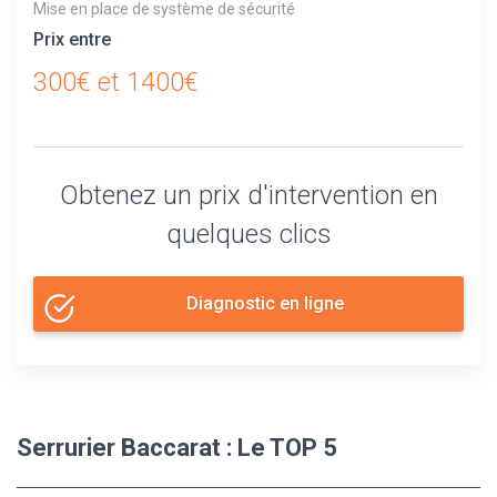
Mise en place de système de sécurité
Prix entre
300€ et 1400€
Obtenez un prix d'intervention en
quelques clics
Diagnostic en ligne
Serrurier Baccarat : Le TOP 5