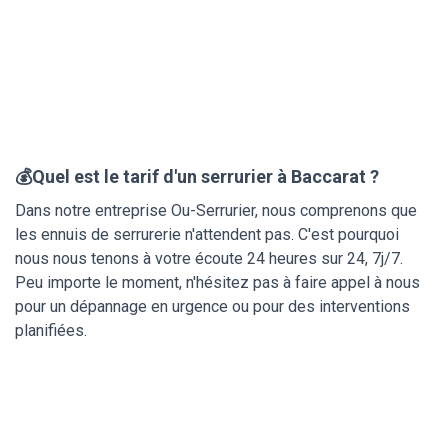
💰Quel est le tarif d'un serrurier à Baccarat ?
Dans notre entreprise Ou-Serrurier, nous comprenons que
les ennuis de serrurerie n'attendent pas. C'est pourquoi
nous nous tenons à votre écoute 24 heures sur 24, 7j/7.
Peu importe le moment, n'hésitez pas à faire appel à nous
pour un dépannage en urgence ou pour des interventions
planifiées.