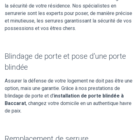
la sécurité de votre résidence. Nos spécialistes en
serrurerie sont les experts pour poser, de manière précise
et minutieuse, les serrures garantissant la sécurité de vos
possessions et vos êtres chers.
Blindage de porte et pose d’une porte
blindée
Assurer la défense de votre logement ne doit pas être une
option, mais une garantie. Grâce à nos prestations de
blindage de porte et d’
installation de porte blindée à
Baccarat
, changez votre domicile en un authentique havre
de paix.
Remplacement de serrure