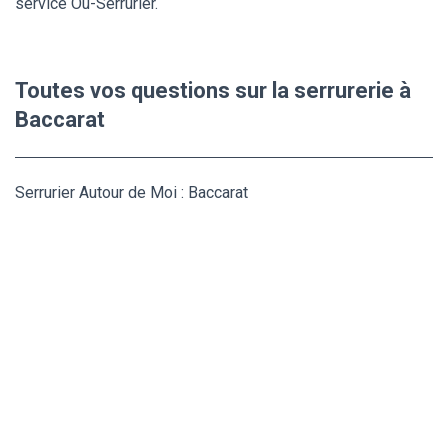
service Ou-Serrurier.
Toutes vos questions sur la serrurerie à
Baccarat
Serrurier Autour de Moi : Baccarat