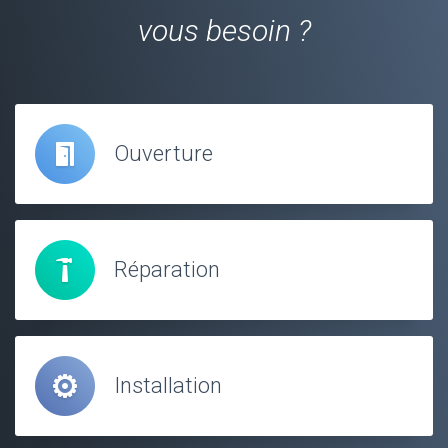
vous besoin ?
Ouverture
Réparation
Installation