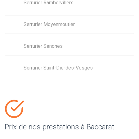
Serrurier Rambervillers
Serrurier Moyenmoutier
Serrurier Senones
Serrurier Saint-Dié-des-Vosges
Prix de nos prestations à Baccarat