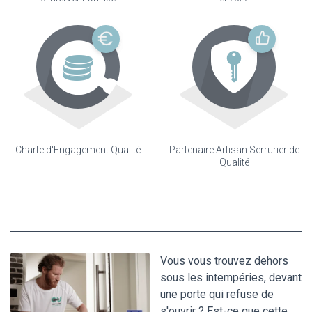
Charte d'Engagement Qualité
Partenaire Artisan Serrurier de
Qualité
Vous vous trouvez dehors
sous les intempéries, devant
une porte qui refuse de
s'ouvrir ? Est-ce que cette