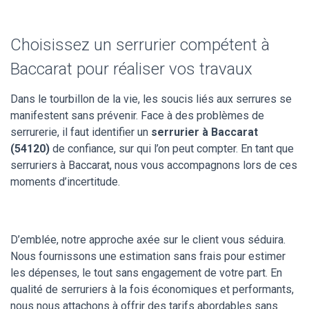
Choisissez un serrurier compétent à
Baccarat pour réaliser vos travaux
Dans le tourbillon de la vie, les soucis liés aux serrures se
manifestent sans prévenir. Face à des problèmes de
serrurerie, il faut identifier un
serrurier à Baccarat
(54120)
de confiance, sur qui l’on peut compter. En tant que
serruriers à Baccarat, nous vous accompagnons lors de ces
moments d’incertitude.
D’emblée, notre approche axée sur le client vous séduira.
Nous fournissons une estimation sans frais pour estimer
les dépenses, le tout sans engagement de votre part. En
qualité de serruriers à la fois économiques et performants,
nous nous attachons à offrir des tarifs abordables sans