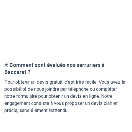
⭐ Comment sont évalués nos serruriers à
Baccarat ?
Pour obtenir un devis gratuit, c'est très facile. Vous avez la
possibilité de nous joindre par téléphone ou compléter
notre formulaire pour obtenir un devis en ligne. Notre
engagement consiste à vous proposer un devis clair et
précis, sans élément inattendu.