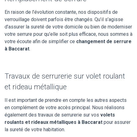
En raison de l’évolution constante, nos dispositifs de
verrouillage doivent parfois être changés. Qu’il s’agisse
d’assurer la sureté de votre domicile ou bien de moderniser
votre serrure pour qu’elle soit plus efficace, nous sommes à
votre écoute afin de simplifier ce
changement de serrure
à Baccarat
.
Travaux de serrurerie sur volet roulant
et rideau métallique
Il est important de prendre en compte les autres aspects
en complément de votre accès principal. Nous réalisons
également des travaux de serrurerie sur vos
volets
roulants et rideaux métalliques à Baccarat
pour assurer
la sureté de votre habitation.