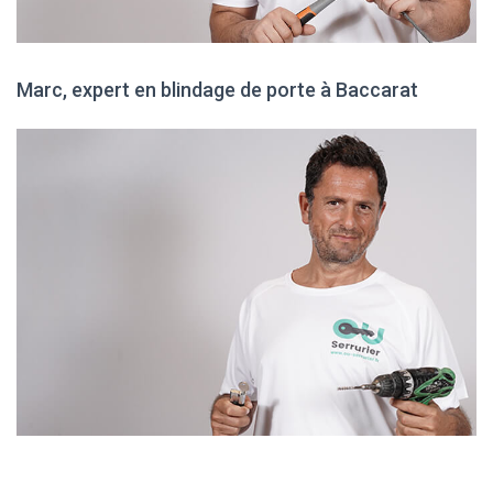
Marc, expert en blindage de porte à Baccarat