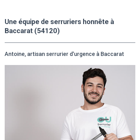
Une équipe de serruriers honnête à
Baccarat (54120)
Antoine, artisan serrurier d'urgence à Baccarat