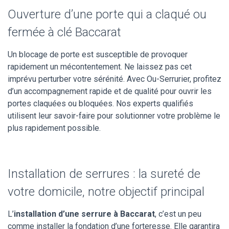
Ouverture d’une porte qui a claqué ou
fermée à clé Baccarat
Un blocage de porte est susceptible de provoquer
rapidement un mécontentement. Ne laissez pas cet
imprévu perturber votre sérénité. Avec Ou-Serrurier, profitez
d’un accompagnement rapide et de qualité pour ouvrir les
portes claquées ou bloquées. Nos experts qualifiés
utilisent leur savoir-faire pour solutionner votre problème le
plus rapidement possible.
Installation de serrures : la sureté de
votre domicile, notre objectif principal
L’
installation d’une serrure à Baccarat
, c’est un peu
comme installer la fondation d’une forteresse. Elle garantira