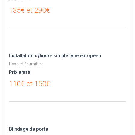
135€ et 290€
Installation cylindre simple type européen
Pose et fourniture
Prix entre
110€ et 150€
Blindage de porte