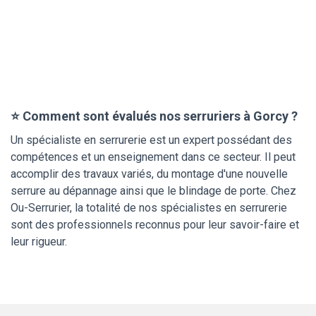
⭐ Comment sont évalués nos serruriers à Gorcy ?
Un spécialiste en serrurerie est un expert possédant des
compétences et un enseignement dans ce secteur. Il peut
accomplir des travaux variés, du montage d'une nouvelle
serrure au dépannage ainsi que le blindage de porte. Chez
Ou-Serrurier, la totalité de nos spécialistes en serrurerie
sont des professionnels reconnus pour leur savoir-faire et
leur rigueur.