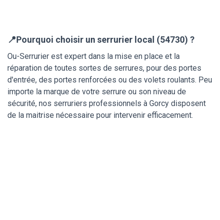
📍Pourquoi choisir un serrurier local (54730) ?
Ou-Serrurier est expert dans la mise en place et la
réparation de toutes sortes de serrures, pour des portes
d'entrée, des portes renforcées ou des volets roulants. Peu
importe la marque de votre serrure ou son niveau de
sécurité, nos serruriers professionnels à Gorcy disposent
de la maitrise nécessaire pour intervenir efficacement.