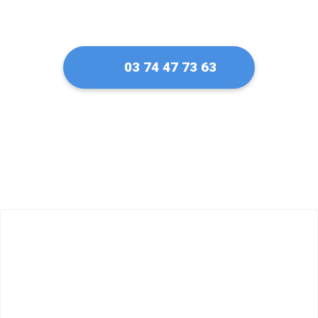
03 74 47 73 63