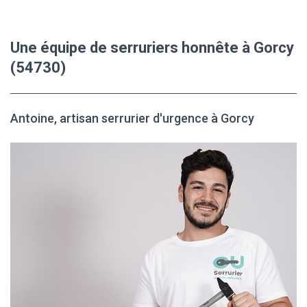
Une équipe de serruriers honnête à Gorcy
(54730)
Antoine, artisan serrurier d'urgence à Gorcy