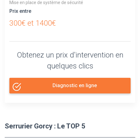
Mise en place de système de sécurité
Prix entre
300€ et 1400€
Obtenez un prix d'intervention en
quelques clics
Diagnostic en ligne
Serrurier Gorcy : Le TOP 5