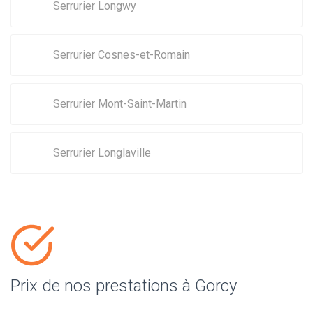
Serrurier Longwy
Serrurier Cosnes-et-Romain
Serrurier Mont-Saint-Martin
Serrurier Longlaville
Prix de nos prestations à Gorcy