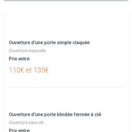
Ouverture d'une porte simple claquée
Ouverture manuelle
Prix entre
110€ et 135€
Ouverture d'une porte blindée fermée à clé
Ouverture sans clé
Prix entre