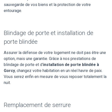
sauvegarde de vos biens et la protection de votre
entourage.
Blindage de porte et installation de
porte blindée
Assurer la défense de votre logement ne doit pas être une
option, mais une garantie. Grâce à nos prestations de
blindage de porte et d’
installation de porte blindée à
Gorcy
, changez votre habitation en un réel havre de paix.
Vous serez enfin en mesure de vous reposer totalement la
nuit.
Remplacement de serrure