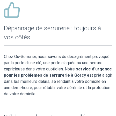
Dépannage de serrurerie : toujours à
vos côtés
Chez Ou-Serrurier, nous savons du désagrément provoqué
par la perte d’une clé, une porte claquée ou une serrure
capricieuse dans votre quotidien. Notre
service d’urgence
pour les problèmes de serrurerie à Gorcy
est prêt à agir
dans les meilleurs délais, se rendant à votre domicile en
une demi-heure, pour rétablir votre sérénité et la protection
de votre domicile.