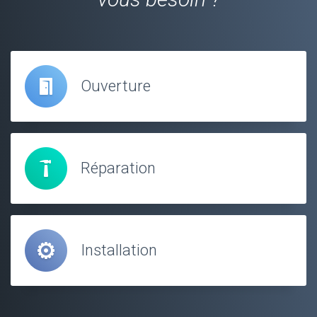
Ouverture
Réparation
Installation