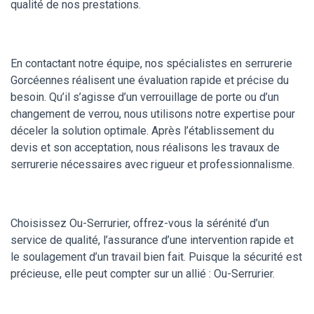
qualité de nos prestations.
En contactant notre équipe, nos spécialistes en serrurerie
Gorcéennes réalisent une évaluation rapide et précise du
besoin. Qu’il s’agisse d’un verrouillage de porte ou d’un
changement de verrou, nous utilisons notre expertise pour
déceler la solution optimale. Après l’établissement du
devis et son acceptation, nous réalisons les travaux de
serrurerie nécessaires avec rigueur et professionnalisme.
Choisissez Ou-Serrurier, offrez-vous la sérénité d’un
service de qualité, l’assurance d’une intervention rapide et
le soulagement d’un travail bien fait. Puisque la sécurité est
précieuse, elle peut compter sur un allié : Ou-Serrurier.