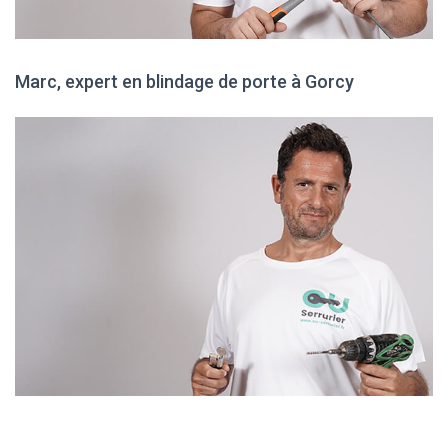
Marc, expert en blindage de porte à Gorcy