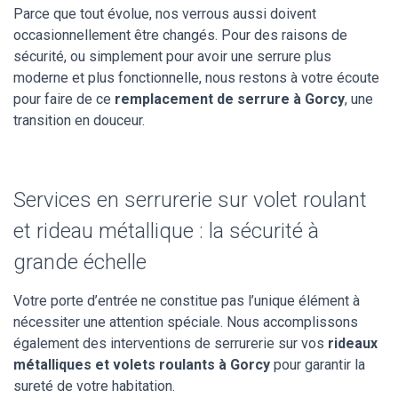
Parce que tout évolue, nos verrous aussi doivent
occasionnellement être changés. Pour des raisons de
sécurité, ou simplement pour avoir une serrure plus
moderne et plus fonctionnelle, nous restons à votre écoute
pour faire de ce
remplacement de serrure à Gorcy
, une
transition en douceur.
Services en serrurerie sur volet roulant
et rideau métallique : la sécurité à
grande échelle
Votre porte d’entrée ne constitue pas l’unique élément à
nécessiter une attention spéciale. Nous accomplissons
également des interventions de serrurerie sur vos
rideaux
métalliques et volets roulants à Gorcy
pour garantir la
sureté de votre habitation.