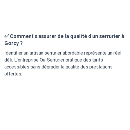
✅ Comment s'assurer de la qualité d'un serrurier à
Gorcy ?
Identifier un artisan serrurier abordable représente un réel
défi. L'entreprise Ou-Serrurier pratique des tarifs
accessibles sans dégrader la qualité des prestations
offertes.