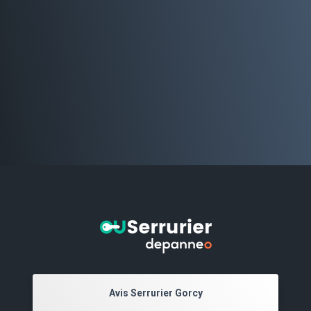
Avis Serrurier Gorcy