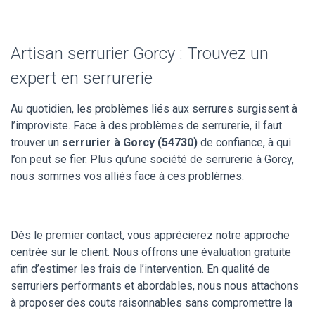
Artisan serrurier Gorcy : Trouvez un
expert en serrurerie
Au quotidien, les problèmes liés aux serrures surgissent à
l’improviste. Face à des problèmes de serrurerie, il faut
trouver un
serrurier à Gorcy (54730)
de confiance, à qui
l’on peut se fier. Plus qu’une société de serrurerie à Gorcy,
nous sommes vos alliés face à ces problèmes.
Dès le premier contact, vous apprécierez notre approche
centrée sur le client. Nous offrons une évaluation gratuite
afin d’estimer les frais de l’intervention. En qualité de
serruriers performants et abordables, nous nous attachons
à proposer des couts raisonnables sans compromettre la