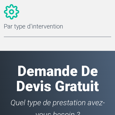
Par type d'intervention
Demande De
Devis Gratuit
Quel type de prestation avez-
vous besoin ?