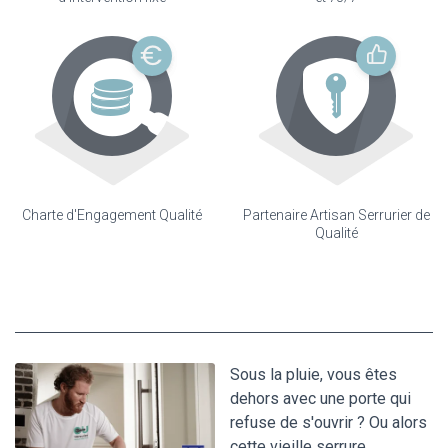
Charte d'Engagement Qualité
Partenaire Artisan Serrurier de
Qualité
Sous la pluie, vous êtes
dehors avec une porte qui
refuse de s'ouvrir ? Ou alors
cette vieille serrure