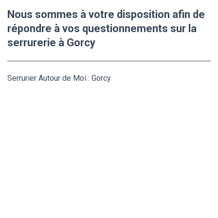
Nous sommes à votre disposition afin de
répondre à vos questionnements sur la
serrurerie à Gorcy
Serrurier Autour de Moi : Gorcy