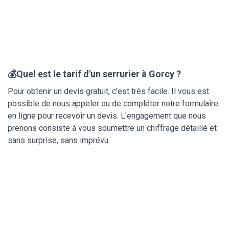
💰Quel est le tarif d'un serrurier à Gorcy ?
Pour obtenir un devis gratuit, c'est très facile. Il vous est
possible de nous appeler ou de compléter notre formulaire
en ligne pour recevoir un devis. L'engagement que nous
prenons consiste à vous soumettre un chiffrage détaillé et
sans surprise, sans imprévu.