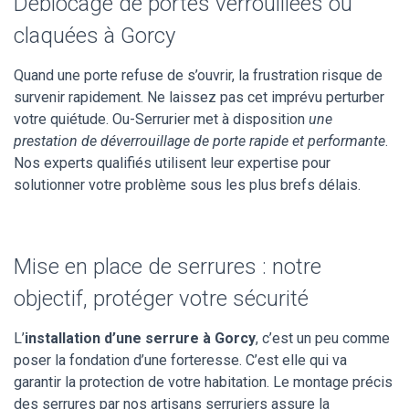
Déblocage de portes verrouillées ou
claquées à Gorcy
Quand une porte refuse de s’ouvrir, la frustration risque de
survenir rapidement. Ne laissez pas cet imprévu perturber
votre quiétude. Ou-Serrurier met à disposition
une
prestation de déverrouillage de porte rapide et performante
.
Nos experts qualifiés utilisent leur expertise pour
solutionner votre problème sous les plus brefs délais.
Mise en place de serrures : notre
objectif, protéger votre sécurité
L’
installation d’une serrure à Gorcy
, c’est un peu comme
poser la fondation d’une forteresse. C’est elle qui va
garantir la protection de votre habitation. Le montage précis
des serrures par nos artisans serruriers assure la