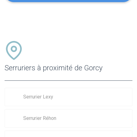
Serruriers à proximité de Gorcy
Serrurier Lexy
Serrurier Réhon