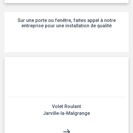
Sur une porte ou fenêtre, faites appel à notre
entreprise pour une installation de qualité
Volet Roulant
Jarville-la-Malgrange