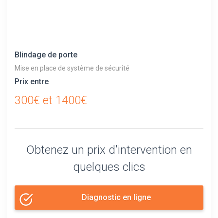
Blindage de porte
Mise en place de système de sécurité
Prix entre
300€ et 1400€
Obtenez un prix d'intervention en
quelques clics
Diagnostic en ligne