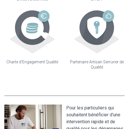
Charte d'Engagement Qualité
Partenaire Artisan Serrurier de
Qualité
Pour les particuliers qui
souhaitent bénéficier d’une
intervention rapide et de
qualité pour les dépannages