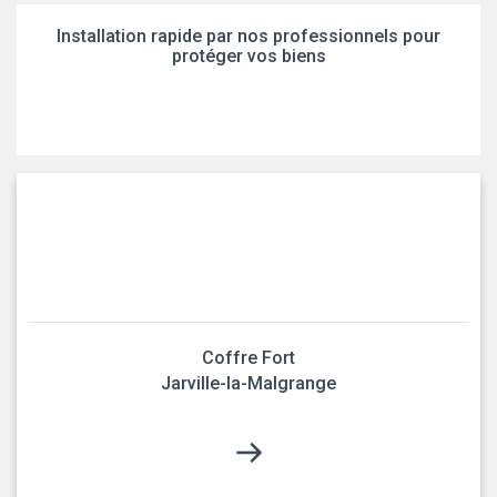
Installation rapide par nos professionnels pour
protéger vos biens
Coffre Fort
Jarville-la-Malgrange