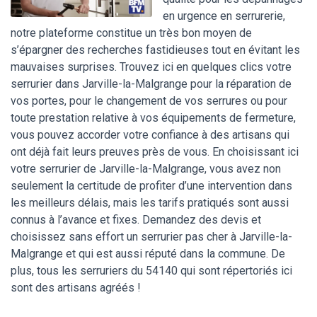
en urgence en serrurerie,
notre plateforme constitue un très bon moyen de
s’épargner des recherches fastidieuses tout en évitant les
mauvaises surprises. Trouvez ici en quelques clics votre
serrurier dans Jarville-la-Malgrange pour la réparation de
vos portes, pour le changement de vos serrures ou pour
toute prestation relative à vos équipements de fermeture,
vous pouvez accorder votre confiance à des artisans qui
ont déjà fait leurs preuves près de vous. En choisissant ici
votre serrurier de Jarville-la-Malgrange, vous avez non
seulement la certitude de profiter d’une intervention dans
les meilleurs délais, mais les tarifs pratiqués sont aussi
connus à l’avance et fixes. Demandez des devis et
choisissez sans effort un serrurier pas cher à Jarville-la-
Malgrange et qui est aussi réputé dans la commune. De
plus, tous les serruriers du 54140 qui sont répertoriés ici
sont des artisans agréés !