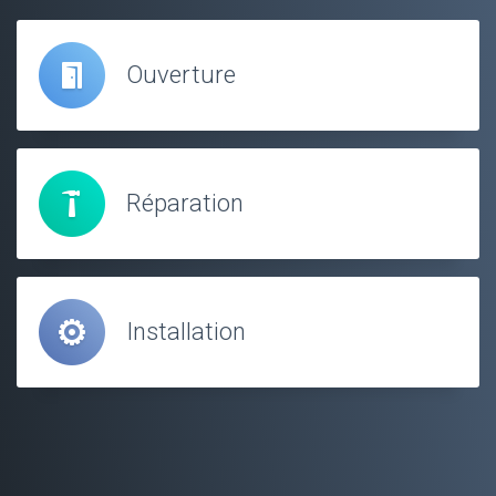
Ouverture
Réparation
Installation