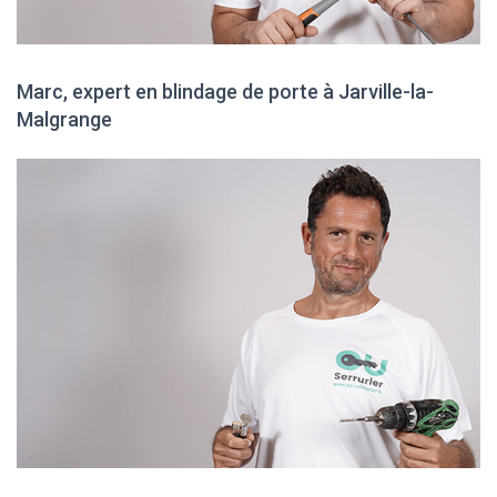
Marc, expert en blindage de porte à Jarville-la-
Malgrange