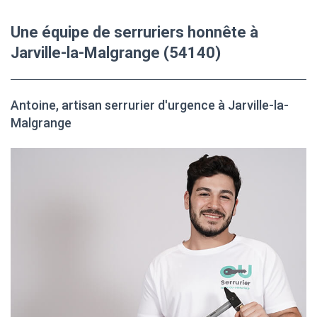
Une équipe de serruriers honnête à
Jarville-la-Malgrange (54140)
Antoine, artisan serrurier d'urgence à Jarville-la-
Malgrange