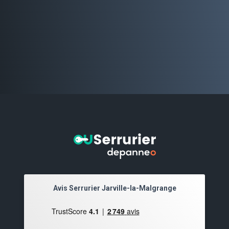
Avis Serrurier Jarville-la-Malgrange