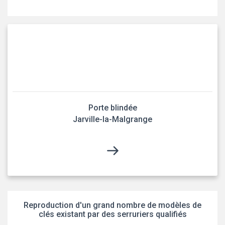
Porte blindée
Jarville-la-Malgrange
Reproduction d'un grand nombre de modèles de
clés existant par des serruriers qualifiés