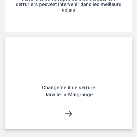
serruriers peuvent intervenir dans les meilleurs
délais
Changement de serrure
Jarville-la-Malgrange