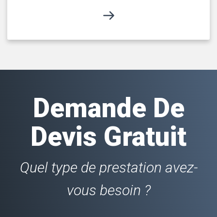
Demande De
Devis Gratuit
Quel type de prestation avez-
vous besoin ?