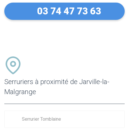
03 74 47 73 63
Serruriers à proximité de Jarville-la-
Malgrange
Serrurier Tomblaine