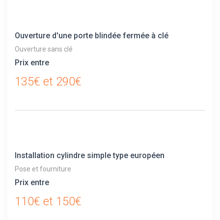
Ouverture d'une porte blindée fermée à clé
Ouverture sans clé
Prix entre
135€ et 290€
Installation cylindre simple type européen
Pose et fourniture
Prix entre
110€ et 150€