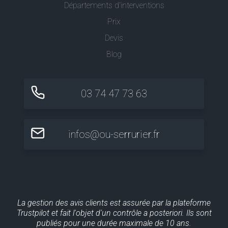
Départements d'interventions
Prix
Devis
Blog
03 74 47 73 63
infos@ou-serrurier.fr
La gestion des avis clients est assurée par la plateforme
Trustpilot et fait l'objet d'un contrôle a posteriori. Ils sont
publiés pour une durée maximale de 10 ans.