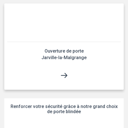
Ouverture de porte
Jarville-la-Malgrange
Renforcer votre sécurité grâce à notre grand choix
de porte blindée