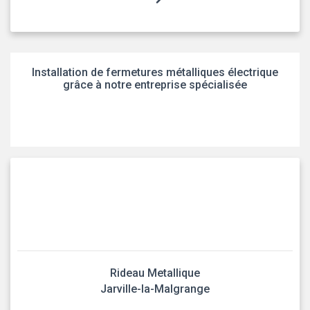
Installation de fermetures métalliques électrique
grâce à notre entreprise spécialisée
Rideau Metallique
Jarville-la-Malgrange