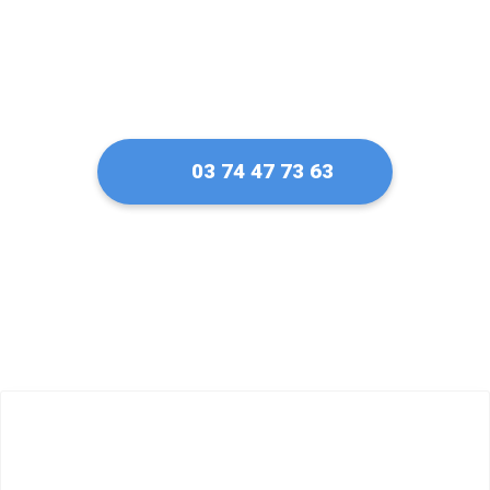
03 74 47 73 63