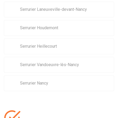
Serrurier Laneuveville-devant-Nancy
Serrurier Houdemont
Serrurier Heillecourt
Serrurier Vandoeuvre-lès-Nancy
Serrurier Nancy