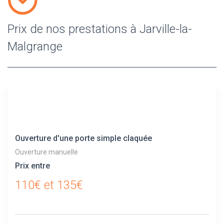
Prix de nos prestations à Jarville-la-
Malgrange
Ouverture d'une porte simple claquée
Ouverture manuelle
Prix entre
110€ et 135€