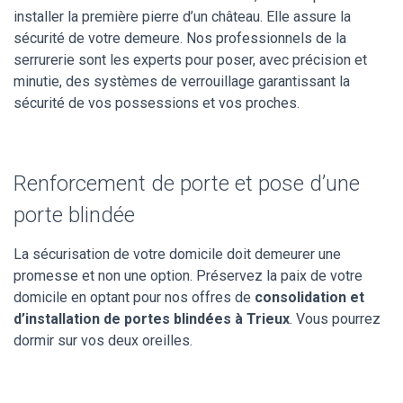
installer la première pierre d’un château. Elle assure la
sécurité de votre demeure. Nos professionnels de la
serrurerie sont les experts pour poser, avec précision et
minutie, des systèmes de verrouillage garantissant la
sécurité de vos possessions et vos proches.
Renforcement de porte et pose d’une
porte blindée
La sécurisation de votre domicile doit demeurer une
promesse et non une option. Préservez la paix de votre
domicile en optant pour nos offres de
consolidation et
d’installation de portes blindées à Trieux
. Vous pourrez
dormir sur vos deux oreilles.