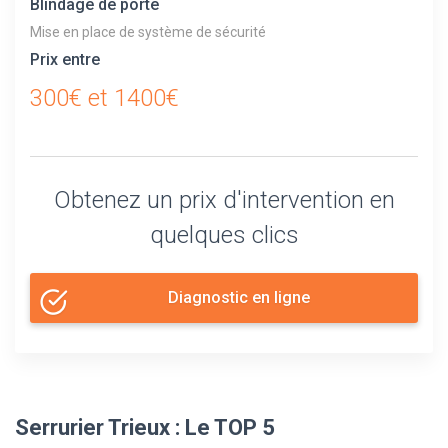
Blindage de porte
Mise en place de système de sécurité
Prix entre
300€ et 1400€
Obtenez un prix d'intervention en
quelques clics
Diagnostic en ligne
Serrurier Trieux : Le TOP 5