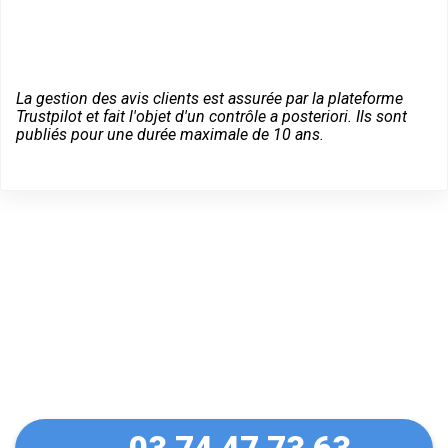
La gestion des avis clients est assurée par la plateforme
Trustpilot et fait l'objet d'un contrôle a posteriori. Ils sont
publiés pour une durée maximale de 10 ans.
Dépannage serrurier en
urgence à Trieux