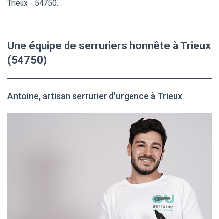
Trieux - 54750.
Une équipe de serruriers honnête à Trieux
(54750)
Antoine, artisan serrurier d'urgence à Trieux