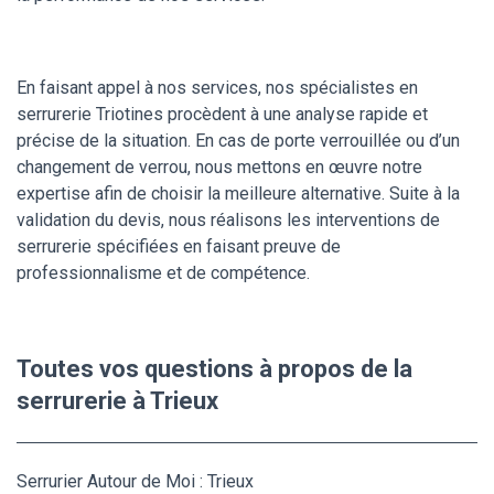
En faisant appel à nos services, nos spécialistes en
serrurerie Triotines procèdent à une analyse rapide et
précise de la situation. En cas de porte verrouillée ou d’un
changement de verrou, nous mettons en œuvre notre
expertise afin de choisir la meilleure alternative. Suite à la
validation du devis, nous réalisons les interventions de
serrurerie spécifiées en faisant preuve de
professionnalisme et de compétence.
Toutes vos questions à propos de la
serrurerie à Trieux
Serrurier Autour de Moi : Trieux