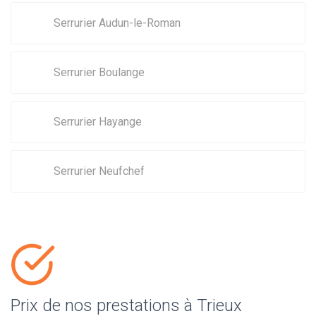
Serrurier Audun-le-Roman
Serrurier Boulange
Serrurier Hayange
Serrurier Neufchef
Prix de nos prestations à Trieux