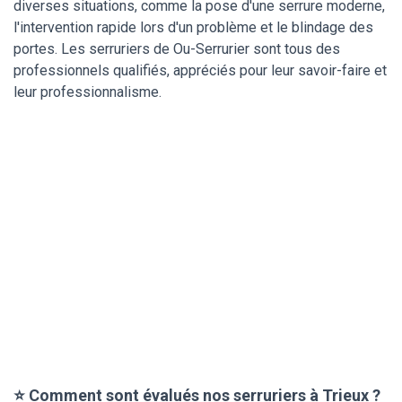
diverses situations, comme la pose d'une serrure moderne,
l'intervention rapide lors d'un problème et le blindage des
portes. Les serruriers de Ou-Serrurier sont tous des
professionnels qualifiés, appréciés pour leur savoir-faire et
leur professionnalisme.
⭐ Comment sont évalués nos serruriers à Trieux ?