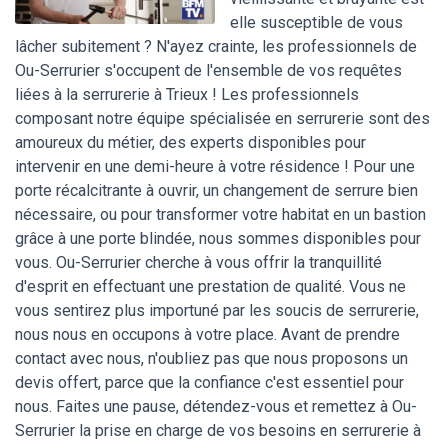
elle susceptible de vous
lâcher subitement ? N'ayez crainte, les professionnels de
Ou-Serrurier s'occupent de l'ensemble de vos requêtes
liées à la serrurerie à Trieux ! Les professionnels
composant notre équipe spécialisée en serrurerie sont des
amoureux du métier, des experts disponibles pour
intervenir en une demi-heure à votre résidence ! Pour une
porte récalcitrante à ouvrir, un changement de serrure bien
nécessaire, ou pour transformer votre habitat en un bastion
grâce à une porte blindée, nous sommes disponibles pour
vous. Ou-Serrurier cherche à vous offrir la tranquillité
d'esprit en effectuant une prestation de qualité. Vous ne
vous sentirez plus importuné par les soucis de serrurerie,
nous nous en occupons à votre place. Avant de prendre
contact avec nous, n'oubliez pas que nous proposons un
devis offert, parce que la confiance c'est essentiel pour
nous. Faites une pause, détendez-vous et remettez à Ou-
Serrurier la prise en charge de vos besoins en serrurerie à