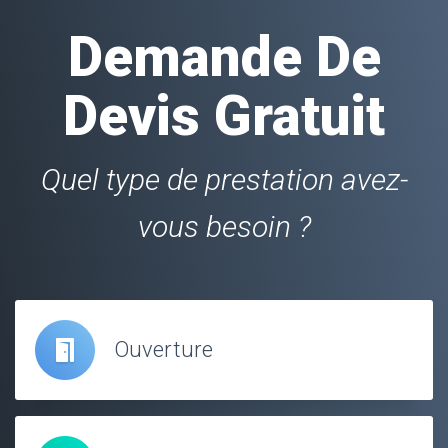
Demande De
Devis Gratuit
Quel type de prestation avez-
vous besoin ?
Ouverture