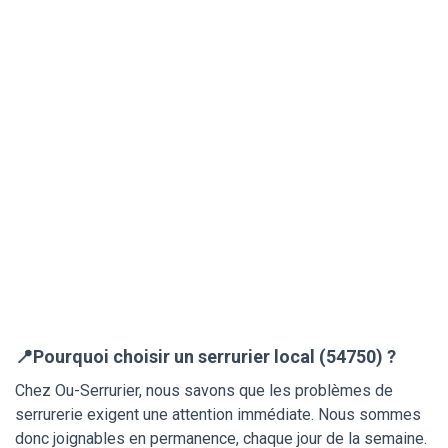
📍Pourquoi choisir un serrurier local (54750) ?
Chez Ou-Serrurier, nous savons que les problèmes de
serrurerie exigent une attention immédiate. Nous sommes
donc joignables en permanence, chaque jour de la semaine.