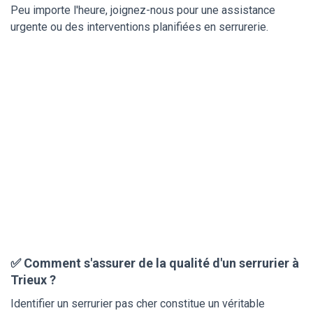
Peu importe l'heure, joignez-nous pour une assistance
urgente ou des interventions planifiées en serrurerie.
✅ Comment s'assurer de la qualité d'un serrurier à
Trieux ?
Identifier un serrurier pas cher constitue un véritable