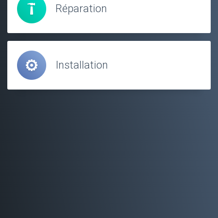
Réparation
Installation