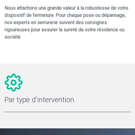
Nous attachons une grande valeur à la robustesse de votre
dispositif de fermeture. Pour chaque pose ou dépannage,
nos experts en serrurerie suivent des consignes
rigoureuses pour assurer la sureté de votre résidence ou
société.
Par type d'intervention