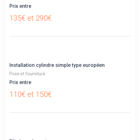
Prix entre
135€ et 290€
Installation cylindre simple type européen
Pose et fourniture
Prix entre
110€ et 150€