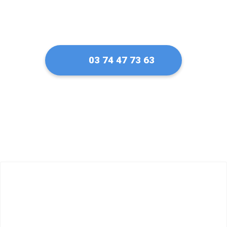
03 74 47 73 63