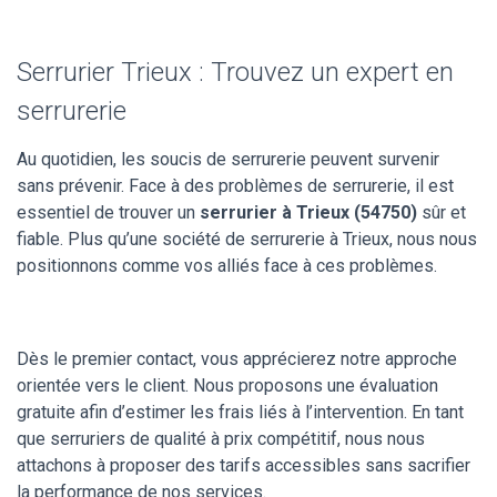
Serrurier Trieux : Trouvez un expert en
serrurerie
Au quotidien, les soucis de serrurerie peuvent survenir
sans prévenir. Face à des problèmes de serrurerie, il est
essentiel de trouver un
serrurier à Trieux (54750)
sûr et
fiable. Plus qu’une société de serrurerie à Trieux, nous nous
positionnons comme vos alliés face à ces problèmes.
Dès le premier contact, vous apprécierez notre approche
orientée vers le client. Nous proposons une évaluation
gratuite afin d’estimer les frais liés à l’intervention. En tant
que serruriers de qualité à prix compétitif, nous nous
attachons à proposer des tarifs accessibles sans sacrifier
la performance de nos services.