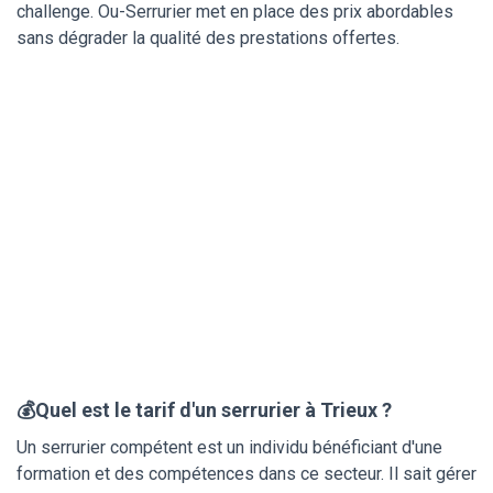
challenge. Ou-Serrurier met en place des prix abordables
sans dégrader la qualité des prestations offertes.
💰Quel est le tarif d'un serrurier à Trieux ?
Un serrurier compétent est un individu bénéficiant d'une
formation et des compétences dans ce secteur. Il sait gérer