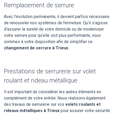
Remplacement de serrure
Avec l’évolution permanente, il devient parfois nécessaire
de renouveler nos systèmes de fermeture. Qu’il s’agisse
d’assurer la sureté de votre domicile ou de moderniser
votre serrure pour qu’elle soit plus performante, nous
sommes à votre disposition afin de simplifier ce
changement de serrure à Trieux
.
Prestations de serrurerie sur volet
roulant et rideau métallique
Il est important de considérer les autres éléments en
complément de votre entrée. Nous réalisons également
des travaux de serrurerie sur vos
volets roulants et
rideaux métalliques à Trieux
pour assurer votre sécurité.