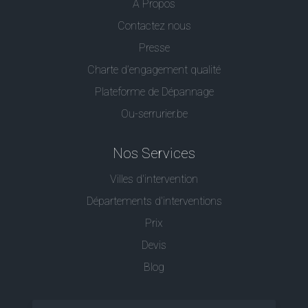
A Propos
Contactez nous
Presse
Charte d’engagement qualité
Plateforme de Dépannage
Ou-serrurier.be
Nos Services
Villes d'intervention
Départements d'interventions
Prix
Devis
Blog