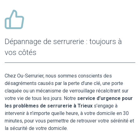
Dépannage de serrurerie : toujours à
vos côtés
Chez Ou-Serrurier, nous sommes conscients des
désagréments causés par la perte d’une clé, une porte
claquée ou un mécanisme de verrouillage récalcitrant sur
votre vie de tous les jours. Notre
service d’urgence pour
les problèmes de serrurerie à Trieux
s’engage à
intervenir à n’importe quelle heure, à votre domicile en 30
minutes, pour vous permettre de retrouver votre sérénité et
la sécurité de votre domicile.