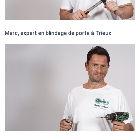
Marc, expert en blindage de porte à Trieux