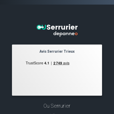
Avis Serrurier Trieux
Ou Serrurier