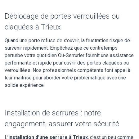
Déblocage de portes verrouillées ou
claquées à Trieux
Quand une porte refuse de s’ouvrir, la frustration risque de
survenir rapidement. Empêchez que ce contretemps
perturbe votre quotidien Ou-Serrurier fournit une assistance
performante et rapide pour ouvrir des portes claquées ou
verrouillées. Nos professionnels compétents font appel à
leur maitrise pour aborder votre problématique avec une
solide expérience.
Installation de serrures : notre
engagement, assurer votre sécurité
L’
installation d’une serrure à Trieux
, c’est un peu comme