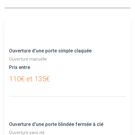
Ouverture d'une porte simple claquée
Ouverture manuelle
Prix entre
110€ et 135€
Ouverture d'une porte blindée fermée à clé
Ouverture sans clé