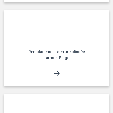
Remplacement serrure blindée
Larmor-Plage