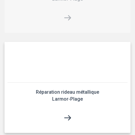
Réparation rideau métallique
Larmor-Plage