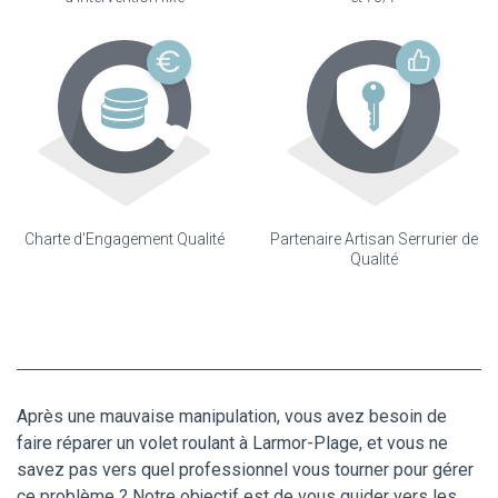
Charte d'Engagement Qualité
Partenaire Artisan Serrurier de
Qualité
Après une mauvaise manipulation, vous avez besoin de
faire réparer un volet roulant à Larmor-Plage, et vous ne
savez pas vers quel professionnel vous tourner pour gérer
ce problème ? Notre objectif est de vous guider vers les