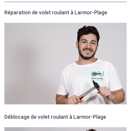
Réparation de volet roulant à Larmor-Plage
Déblocage de volet roulant à Larmor-Plage