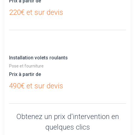
Prix à partir de
220€ et sur devis
Installation volets roulants
Pose et fourniture
Prix à partir de
490€ et sur devis
Obtenez un prix d'intervention en
quelques clics