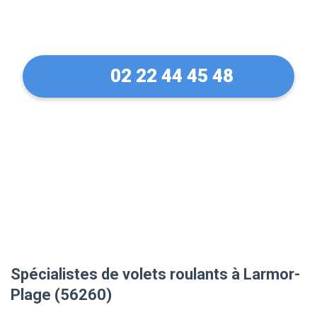
(56260)
02 22 44 45 48
Spécialistes de volets roulants à Larmor-
Plage (56260)