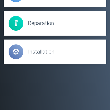
Réparation
Installation