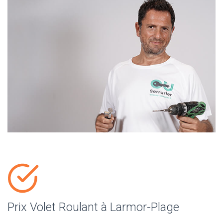
Prix Volet Roulant à Larmor-Plage