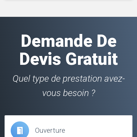
Demande De
Devis Gratuit
Quel type de prestation avez-
vous besoin ?
Ouverture