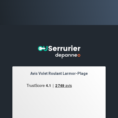
Avis Volet Roulant Larmor-Plage