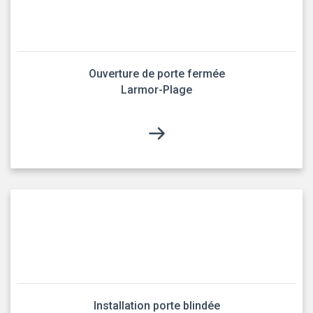
Ouverture de porte fermée
Larmor-Plage
Installation porte blindée