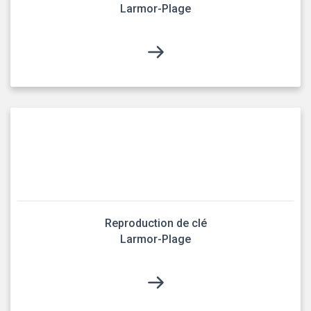
Larmor-Plage
Reproduction de clé
Larmor-Plage