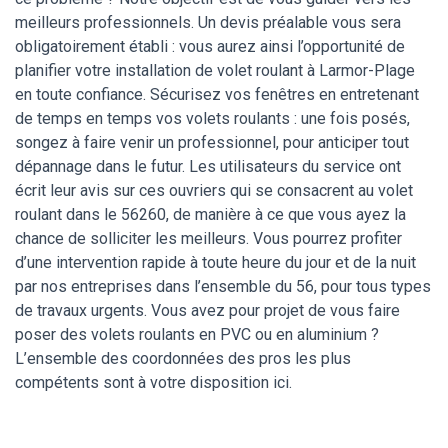
meilleurs professionnels. Un devis préalable vous sera
obligatoirement établi : vous aurez ainsi l’opportunité de
planifier votre installation de volet roulant à Larmor-Plage
en toute confiance. Sécurisez vos fenêtres en entretenant
de temps en temps vos volets roulants : une fois posés,
songez à faire venir un professionnel, pour anticiper tout
dépannage dans le futur. Les utilisateurs du service ont
écrit leur avis sur ces ouvriers qui se consacrent au volet
roulant dans le 56260, de manière à ce que vous ayez la
chance de solliciter les meilleurs. Vous pourrez profiter
d’une intervention rapide à toute heure du jour et de la nuit
par nos entreprises dans l’ensemble du 56, pour tous types
de travaux urgents. Vous avez pour projet de vous faire
poser des volets roulants en PVC ou en aluminium ?
L’ensemble des coordonnées des pros les plus
compétents sont à votre disposition ici.