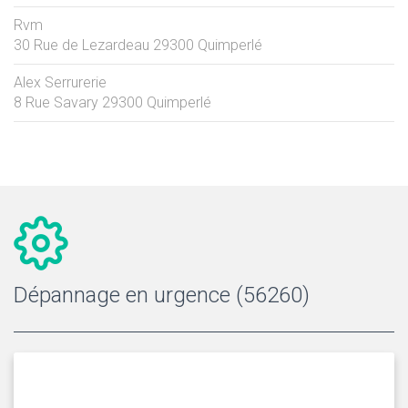
Rvm
30 Rue de Lezardeau
29300
Quimperlé
Alex Serrurerie
8 Rue Savary
29300
Quimperlé
Dépannage en urgence (56260)