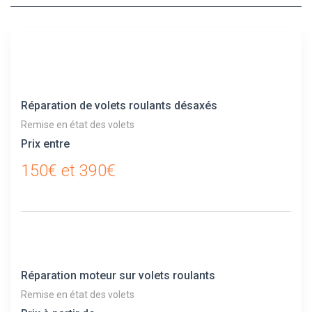
Réparation de volets roulants désaxés
Remise en état des volets
Prix entre
150€ et 390€
Réparation moteur sur volets roulants
Remise en état des volets