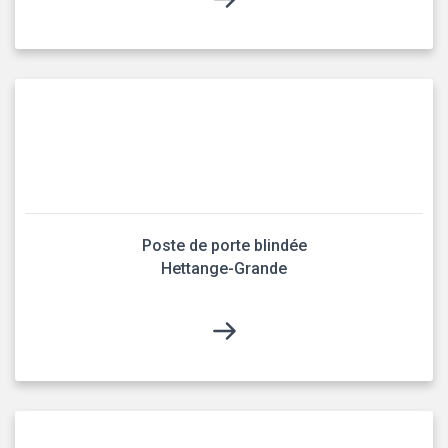
Poste de porte blindée
Hettange-Grande