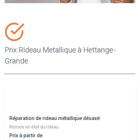
Prix Rideau Metallique à Hettange-
Grande
Réparation de rideau métallique désaxé
Remise en état du rideau
Prix à partir de