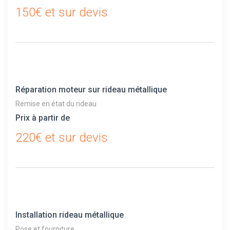
150€ et sur devis
Réparation moteur sur rideau métallique
Remise en état du rideau
Prix à partir de
220€ et sur devis
Installation rideau métallique
Pose et fourniture