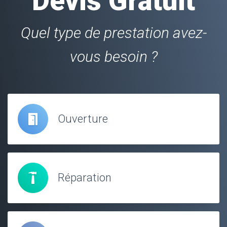
Devis Gratuit
Quel type de prestation avez-
vous besoin ?
Ouverture
Réparation