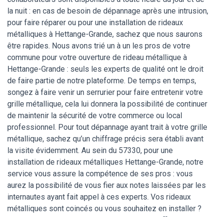
la nuit : en cas de besoin de dépannage après une intrusion,
pour faire réparer ou pour une installation de rideaux
métalliques à Hettange-Grande, sachez que nous saurons
être rapides. Nous avons trié un à un les pros de votre
commune pour votre ouverture de rideau métallique à
Hettange-Grande : seuls les experts de qualité ont le droit
de faire partie de notre plateforme. De temps en temps,
songez à faire venir un serrurier pour faire entretenir votre
grille métallique, cela lui donnera la possibilité de continuer
de maintenir la sécurité de votre commerce ou local
professionnel. Pour tout dépannage ayant trait à votre grille
métallique, sachez qu’un chiffrage précis sera établi avant
la visite évidemment. Au sein du 57330, pour une
installation de rideaux métalliques Hettange-Grande, notre
service vous assure la compétence de ses pros : vous
aurez la possibilité de vous fier aux notes laissées par les
internautes ayant fait appel à ces experts. Vos rideaux
métalliques sont coincés ou vous souhaitez en installer ?