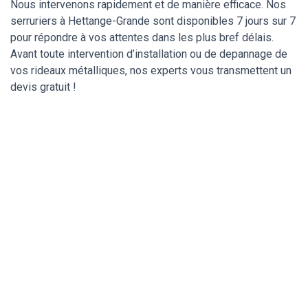
Nous intervenons rapidement et de manière efficace. Nos
serruriers à Hettange-Grande sont disponibles 7 jours sur 7
pour répondre à vos attentes dans les plus bref délais.
Avant toute intervention d’installation ou de depannage de
vos rideaux métalliques, nos experts vous transmettent un
devis gratuit !