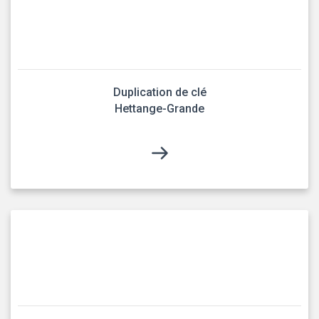
Duplication de clé
Hettange-Grande