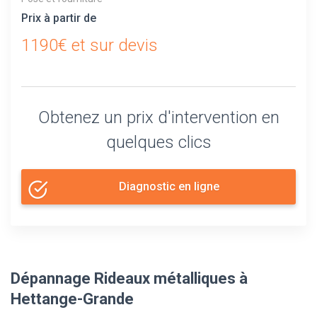
Prix à partir de
1190€ et sur devis
Obtenez un prix d'intervention en
quelques clics
Diagnostic en ligne
Dépannage Rideaux métalliques à
Hettange-Grande