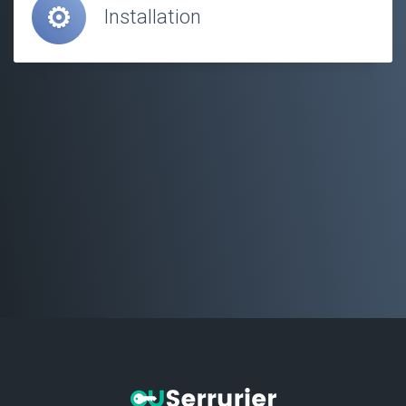
Installation