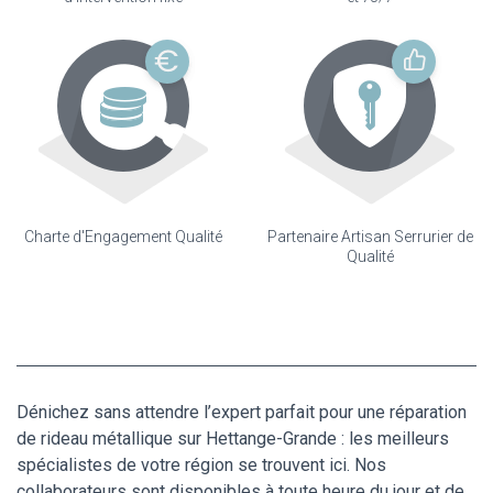
Charte d'Engagement Qualité
Partenaire Artisan Serrurier de
Qualité
Dénichez sans attendre l’expert parfait pour une réparation
de rideau métallique sur Hettange-Grande : les meilleurs
spécialistes de votre région se trouvent ici. Nos
collaborateurs sont disponibles à toute heure du jour et de