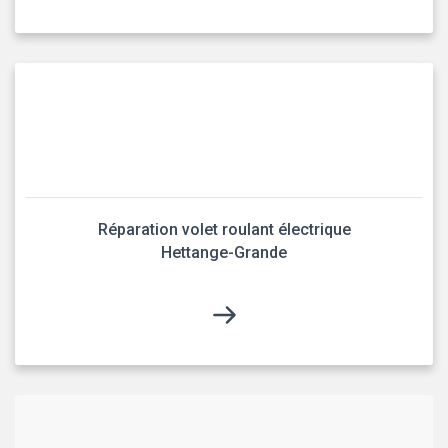
Réparation volet roulant électrique
Hettange-Grande