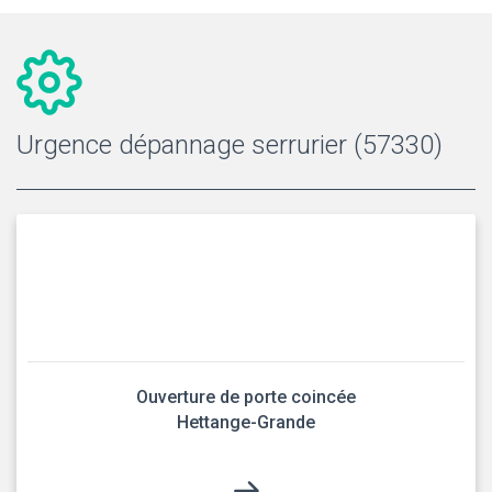
Urgence dépannage serrurier (57330)
Ouverture de porte coincée
Hettange-Grande