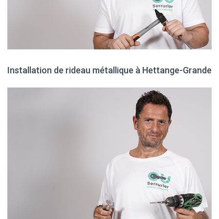
Installation de rideau métallique à Hettange-Grande