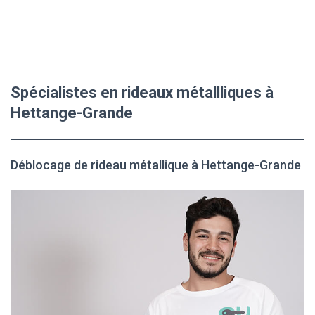
Spécialistes en rideaux métallliques à
Hettange-Grande
Déblocage de rideau métallique à Hettange-Grande