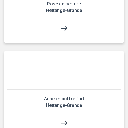
Pose de serrure
Hettange-Grande
Acheter coffre fort
Hettange-Grande