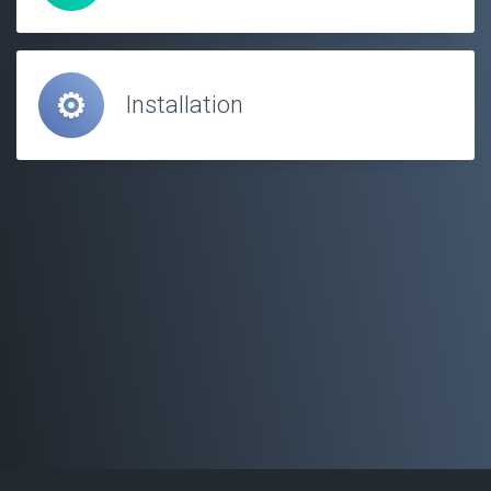
Installation