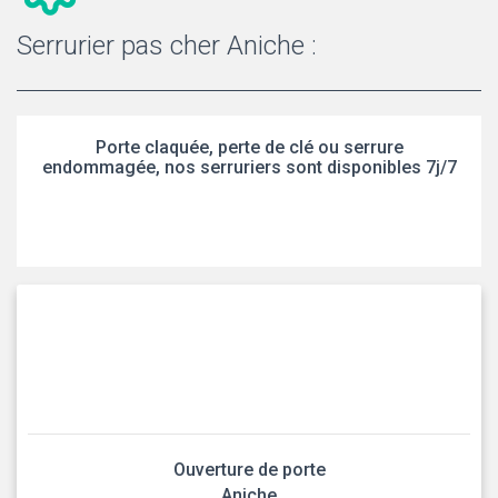
Serrurier pas cher Aniche :
Porte claquée, perte de clé ou serrure
endommagée, nos serruriers sont disponibles 7j/7
Ouverture de porte
Aniche