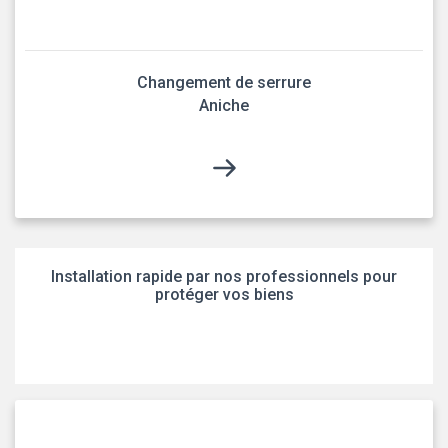
Changement de serrure
Aniche
Installation rapide par nos professionnels pour
protéger vos biens