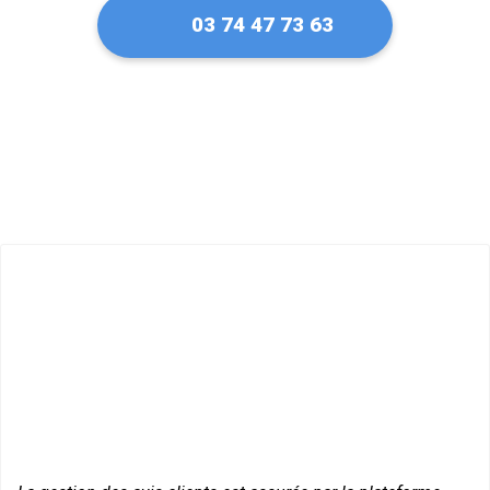
03 74 47 73 63