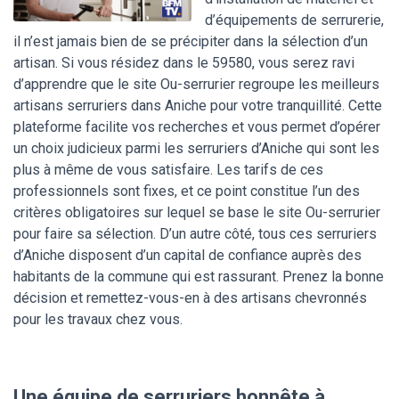
d’équipements de serrurerie,
il n’est jamais bien de se précipiter dans la sélection d’un
artisan. Si vous résidez dans le 59580, vous serez ravi
d’apprendre que le site Ou-serrurier regroupe les meilleurs
artisans serruriers dans Aniche pour votre tranquillité. Cette
plateforme facilite vos recherches et vous permet d’opérer
un choix judicieux parmi les serruriers d’Aniche qui sont les
plus à même de vous satisfaire. Les tarifs de ces
professionnels sont fixes, et ce point constitue l’un des
critères obligatoires sur lequel se base le site Ou-serrurier
pour faire sa sélection. D’un autre côté, tous ces serruriers
d’Aniche disposent d’un capital de confiance auprès des
habitants de la commune qui est rassurant. Prenez la bonne
décision et remettez-vous-en à des artisans chevronnés
pour les travaux chez vous.
Une équipe de serruriers honnête à