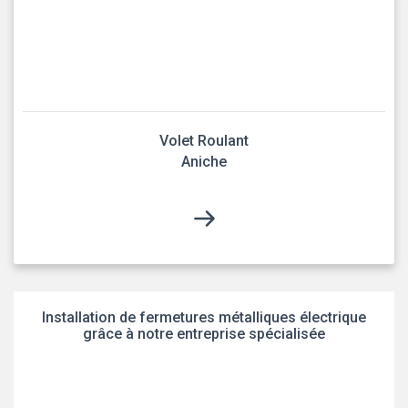
Volet Roulant
Aniche
Installation de fermetures métalliques électrique
grâce à notre entreprise spécialisée