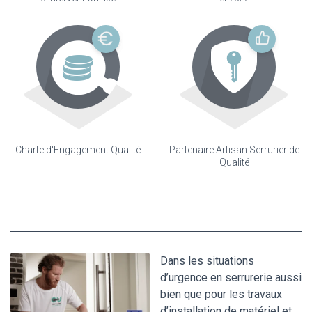
Charte d'Engagement Qualité
Partenaire Artisan Serrurier de
Qualité
Dans les situations
d’urgence en serrurerie aussi
bien que pour les travaux
d’installation de matériel et