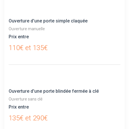
Ouverture d'une porte simple claquée
Ouverture manuelle
Prix entre
110€ et 135€
Ouverture d'une porte blindée fermée à clé
Ouverture sans clé
Prix entre
135€ et 290€