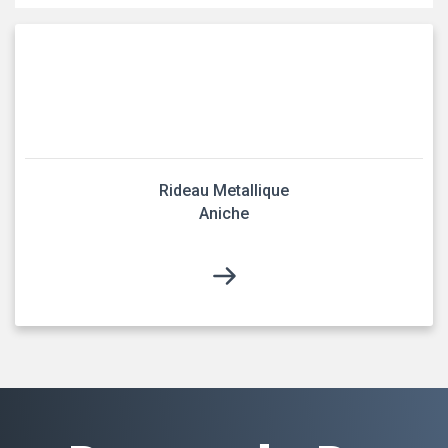
Rideau Metallique
Aniche