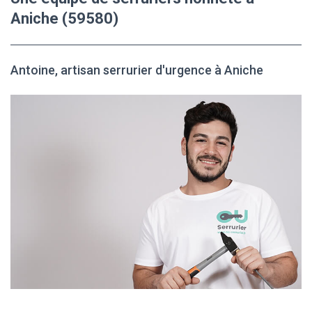
Aniche (59580)
Antoine, artisan serrurier d'urgence à Aniche