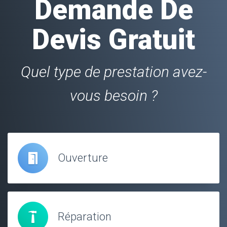
Demande De
Devis Gratuit
Quel type de prestation avez-
vous besoin ?
Ouverture
Réparation