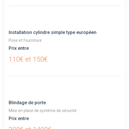
Installation cylindre simple type européen
Pose et fourniture
Prix entre
110€ et 150€
Blindage de porte
Mise en place de système de sécurité
Prix entre