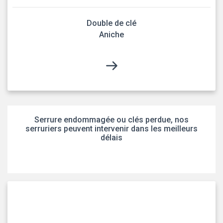
Double de clé
Aniche
Serrure endommagée ou clés perdue, nos
serruriers peuvent intervenir dans les meilleurs
délais