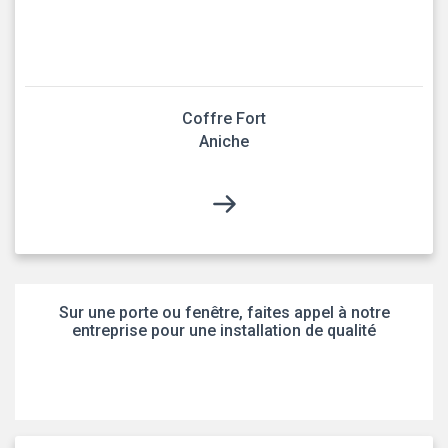
Coffre Fort
Aniche
Sur une porte ou fenêtre, faites appel à notre
entreprise pour une installation de qualité