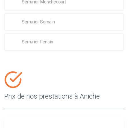
Serrurier Monchecourt
Serrurier Somain
Serrurier Fenain
Prix de nos prestations à Aniche