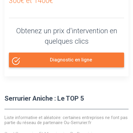
300€ et 1400€
Obtenez un prix d'intervention en
quelques clics
Diagnostic en ligne
Serrurier Aniche : Le TOP 5
Liste informative et aléatoire: certaines entreprises ne font pas
partie du réseau de partenaire Ou-Serrurier.fr