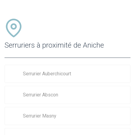
Serruriers à proximité de Aniche
Serrurier Auberchicourt
Serrurier Abscon
Serrurier Masny