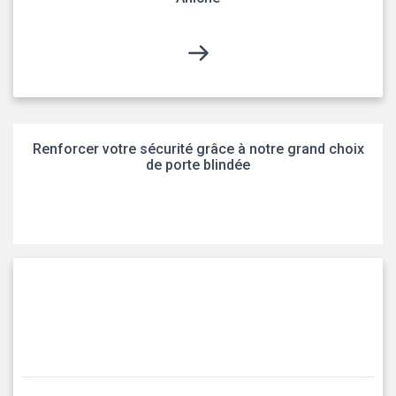
Renforcer votre sécurité grâce à notre grand choix
de porte blindée