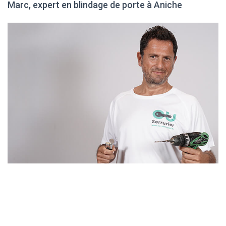
Marc, expert en blindage de porte à Aniche