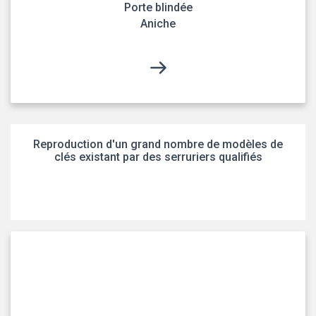
Porte blindée
Aniche
Reproduction d'un grand nombre de modèles de
clés existant par des serruriers qualifiés