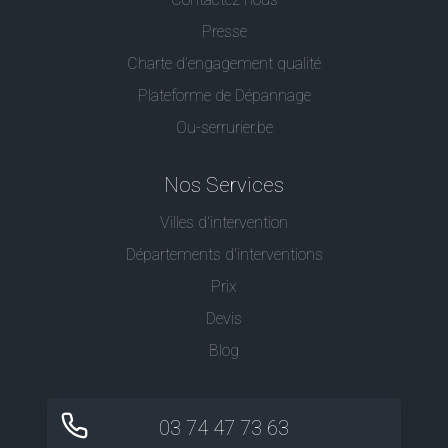
Presse
Charte d’engagement qualité
Plateforme de Dépannage
Ou-serrurier.be
Nos Services
Villes d'intervention
Départements d'interventions
Prix
Devis
Blog
03 74 47 73 63