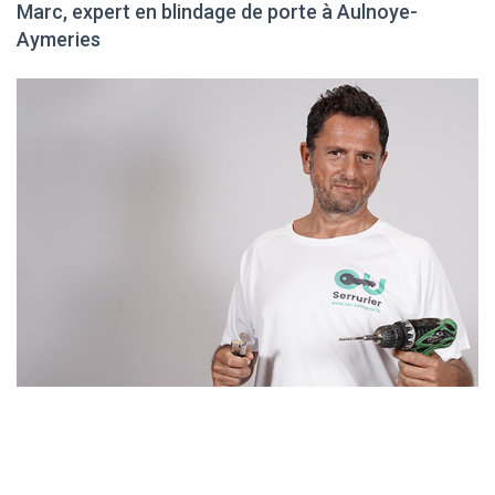
Marc, expert en blindage de porte à Aulnoye-
Aymeries