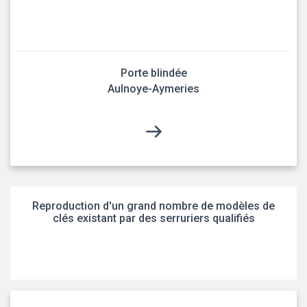
Porte blindée
Aulnoye-Aymeries
Reproduction d'un grand nombre de modèles de
clés existant par des serruriers qualifiés