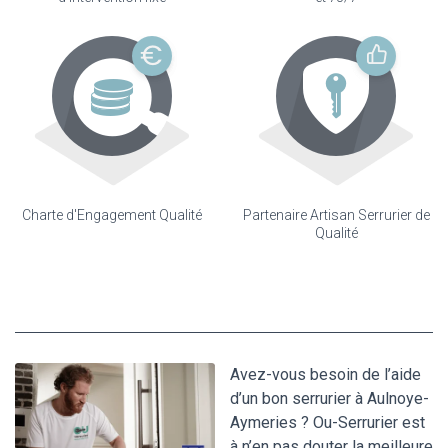
Charte d'Engagement Qualité
Partenaire Artisan Serrurier de
Qualité
Avez-vous besoin de l’aide
d’un bon serrurier à Aulnoye-
Aymeries ? Ou-Serrurier est
à n’en pas douter la meilleure