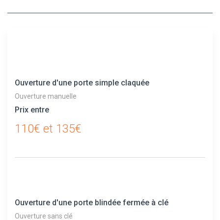
Ouverture d'une porte simple claquée
Ouverture manuelle
Prix entre
110€ et 135€
Ouverture d'une porte blindée fermée à clé
Ouverture sans clé