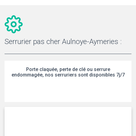
Serrurier pas cher Aulnoye-Aymeries :
Porte claquée, perte de clé ou serrure
endommagée, nos serruriers sont disponibles 7j/7