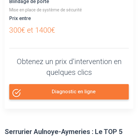
Blindage de porte
Mise en place de système de sécurité
Prix entre
300€ et 1400€
Obtenez un prix d'intervention en
quelques clics
Diagnostic en ligne
Serrurier Aulnoye-Aymeries : Le TOP 5