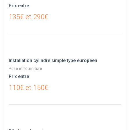
Prix entre
135€ et 290€
Installation cylindre simple type européen
Pose et fourniture
Prix entre
110€ et 150€