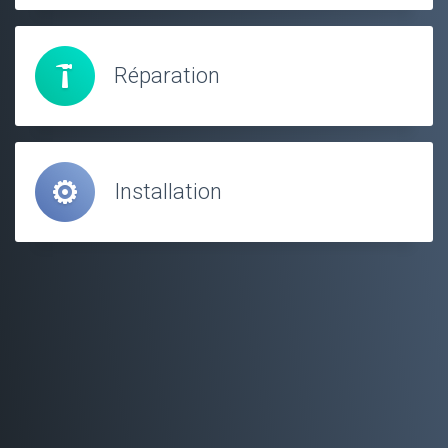
Réparation
Installation