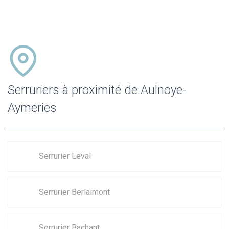
Serruriers à proximité de Aulnoye-
Aymeries
Serrurier Leval
Serrurier Berlaimont
Serrurier Bachant