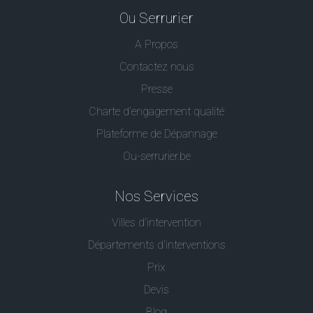
Ou Serrurier
A Propos
Contactez nous
Presse
Charte d’engagement qualité
Plateforme de Dépannage
Ou-serrurier.be
Nos Services
Villes d'intervention
Départements d'interventions
Prix
Devis
Blog