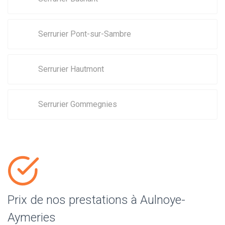
Serrurier Pont-sur-Sambre
Serrurier Hautmont
Serrurier Gommegnies
Prix de nos prestations à Aulnoye-
Aymeries