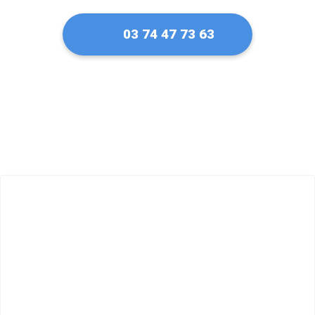
03 74 47 73 63