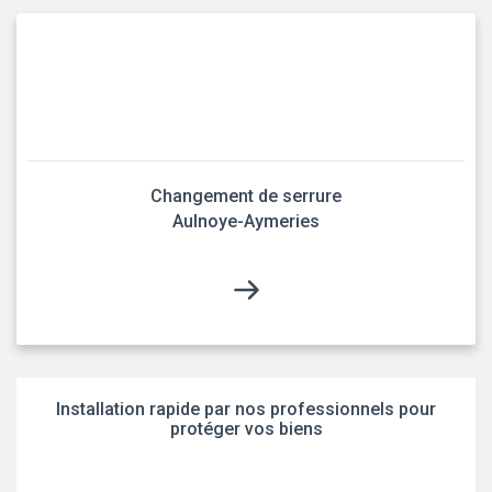
Changement de serrure
Aulnoye-Aymeries
Installation rapide par nos professionnels pour
protéger vos biens