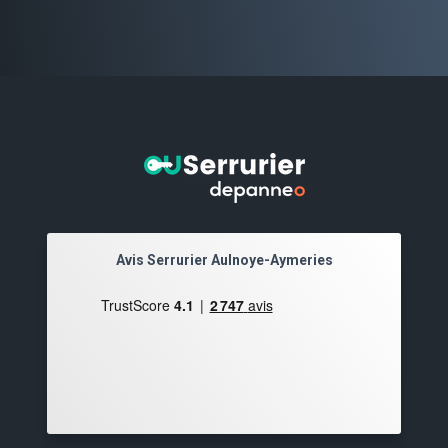
Avis Serrurier Aulnoye-Aymeries