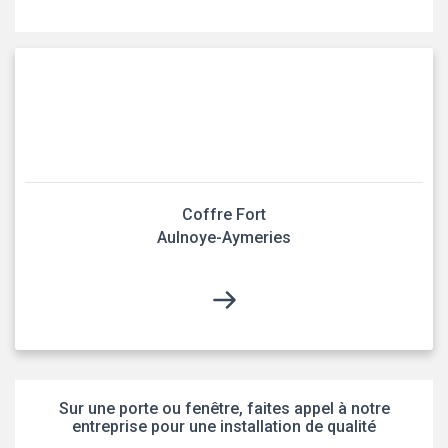
Coffre Fort
Aulnoye-Aymeries
Sur une porte ou fenêtre, faites appel à notre
entreprise pour une installation de qualité