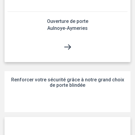
Ouverture de porte
Aulnoye-Aymeries
Renforcer votre sécurité grâce à notre grand choix
de porte blindée