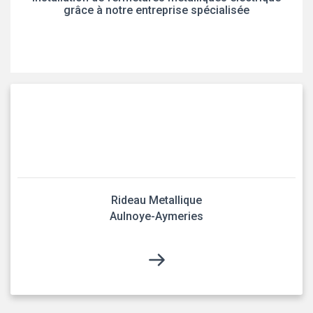
grâce à notre entreprise spécialisée
Rideau Metallique
Aulnoye-Aymeries