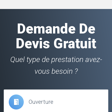
Demande De
Devis Gratuit
Quel type de prestation avez-
vous besoin ?
Ouverture