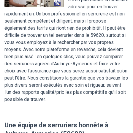
adresse pour en trouver
rapidement un. Un bon professionnel en serrurerie est non
seulement compétent et diligent, mais il propose
également des tarifs qui n’ont rien de prohibitif. Il peut être
difficile de trouver un tel serrurier dans le 59620, surtout si
vous vous employez à le rechercher par vos propres
moyens. Avec notre plateforme en revanche, cela devient
bien plus aisé : en quelques clics, vous pouvez comparer
des serruriers agréés d’Aulnoye-Aymeries et faire votre
choix avec l’assurance que vous serez aussi satisfait qu’on
peut l’être. Nous constituons la garantie que vos travaux les
plus divers seront exécutés avec soin et rigueur, suivant
l’un des rapports qualité/prix les plus compétitifs qu’il soit
possible de trouver.
Une équipe de serruriers honnête à