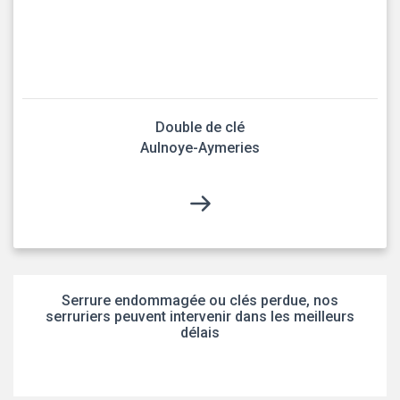
Double de clé
Aulnoye-Aymeries
Serrure endommagée ou clés perdue, nos
serruriers peuvent intervenir dans les meilleurs
délais