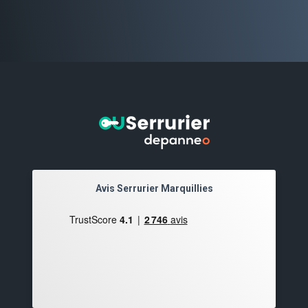
Avis Serrurier Marquillies