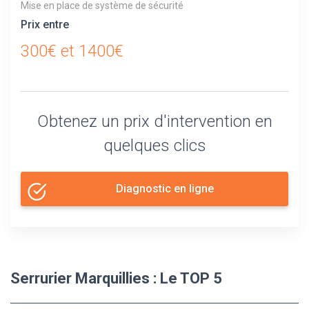
Mise en place de système de sécurité
Prix entre
300€ et 1400€
Obtenez un prix d'intervention en
quelques clics
Diagnostic en ligne
Serrurier Marquillies : Le TOP 5