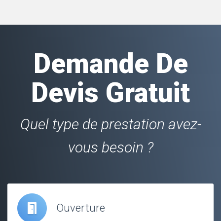
Demande De
Devis Gratuit
Quel type de prestation avez-
vous besoin ?
Ouverture