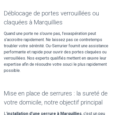
Déblocage de portes verrouillées ou
claquées à Marquillies
Quand une porte ne s’ouvre pas, l’exaspération peut
s’accroitre rapidement. Ne laissez pas ce contretemps
troubler votre sérénité. Ou-Serrurier fournit une assistance
performante et rapide pour ouvrir des portes claquées ou
verrouillées. Nos experts qualifiés mettent en œuvre leur
expertise afin de résoudre votre souci le plus rapidement
possible.
Mise en place de serrures : la sureté de
votre domicile, notre objectif principal
L’
installation d’une serrure à Marquillies
, c’est un peu