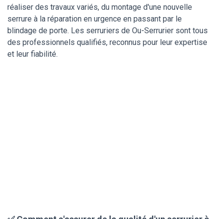
réaliser des travaux variés, du montage d'une nouvelle
serrure à la réparation en urgence en passant par le
blindage de porte. Les serruriers de Ou-Serrurier sont tous
des professionnels qualifiés, reconnus pour leur expertise
et leur fiabilité.