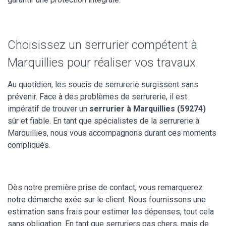
Choisissez un serrurier compétent à
Marquillies pour réaliser vos travaux
Au quotidien, les soucis de serrurerie surgissent sans
prévenir. Face à des problèmes de serrurerie, il est
impératif de trouver un
serrurier à Marquillies (59274)
sûr et fiable. En tant que spécialistes de la serrurerie à
Marquillies, nous vous accompagnons durant ces moments
compliqués.
Dès notre première prise de contact, vous remarquerez
notre démarche axée sur le client. Nous fournissons une
estimation sans frais pour estimer les dépenses, tout cela
sans obligation. En tant que serruriers pas chers, mais de