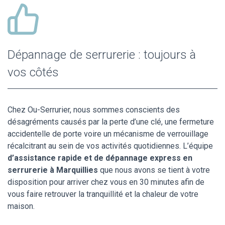
Dépannage de serrurerie : toujours à
vos côtés
Chez Ou-Serrurier, nous sommes conscients des
désagréments causés par la perte d’une clé, une fermeture
accidentelle de porte voire un mécanisme de verrouillage
récalcitrant au sein de vos activités quotidiennes. L’équipe
d’assistance rapide et de dépannage express en
serrurerie à Marquillies
que nous avons se tient à votre
disposition pour arriver chez vous en 30 minutes afin de
vous faire retrouver la tranquillité et la chaleur de votre
maison.