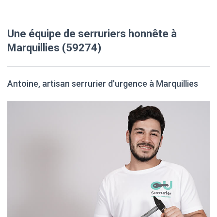
Une équipe de serruriers honnête à
Marquillies (59274)
Antoine, artisan serrurier d'urgence à Marquillies