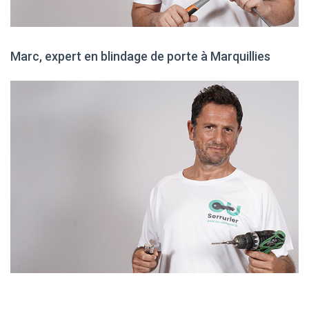
Marc, expert en blindage de porte à Marquillies