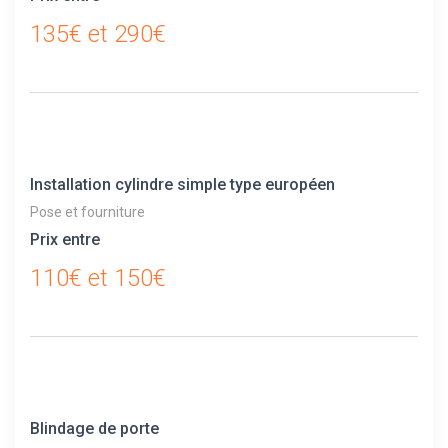
135€ et 290€
Installation cylindre simple type européen
Pose et fourniture
Prix entre
110€ et 150€
Blindage de porte