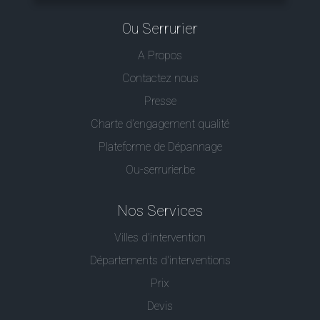
Ou Serrurier
A Propos
Contactez nous
Presse
Charte d’engagement qualité
Plateforme de Dépannage
Ou-serrurier.be
Nos Services
Villes d'intervention
Départements d'interventions
Prix
Devis