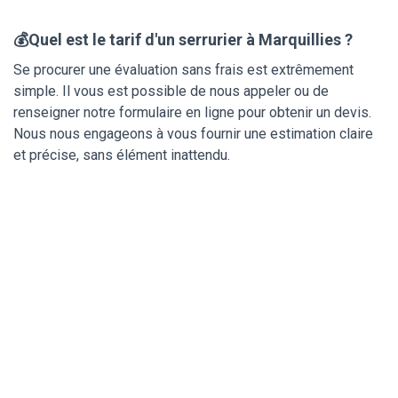
💰Quel est le tarif d'un serrurier à Marquillies ?
Se procurer une évaluation sans frais est extrêmement
simple. Il vous est possible de nous appeler ou de
renseigner notre formulaire en ligne pour obtenir un devis.
Nous nous engageons à vous fournir une estimation claire
et précise, sans élément inattendu.