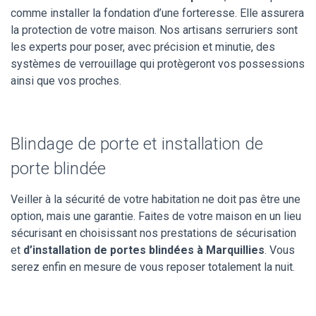
comme installer la fondation d’une forteresse. Elle assurera
la protection de votre maison. Nos artisans serruriers sont
les experts pour poser, avec précision et minutie, des
systèmes de verrouillage qui protègeront vos possessions
ainsi que vos proches.
Blindage de porte et installation de
porte blindée
Veiller à la sécurité de votre habitation ne doit pas être une
option, mais une garantie. Faites de votre maison en un lieu
sécurisant en choisissant nos prestations de sécurisation
et
d’installation de portes blindées à Marquillies
. Vous
serez enfin en mesure de vous reposer totalement la nuit.