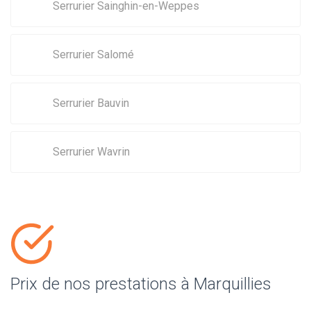
Serrurier Sainghin-en-Weppes
Serrurier Salomé
Serrurier Bauvin
Serrurier Wavrin
Prix de nos prestations à Marquillies