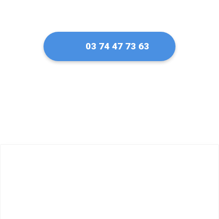
03 74 47 73 63