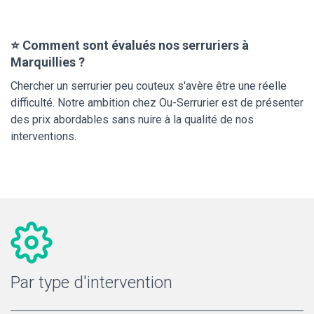
⭐ Comment sont évalués nos serruriers à
Marquillies ?
Chercher un serrurier peu couteux s'avère être une réelle
difficulté. Notre ambition chez Ou-Serrurier est de présenter
des prix abordables sans nuire à la qualité de nos
interventions.
Par type d'intervention