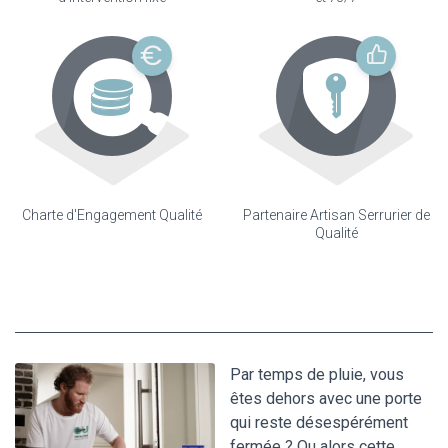
Charte d'Engagement Qualité
Partenaire Artisan Serrurier de
Qualité
Par temps de pluie, vous
êtes dehors avec une porte
qui reste désespérément
fermée ? Ou alors cette