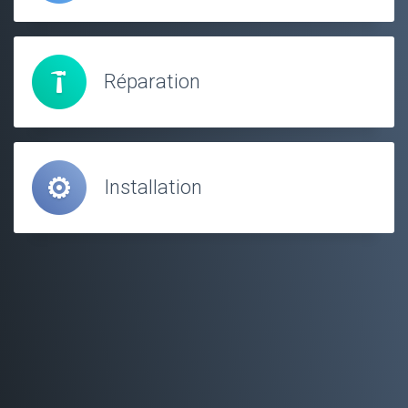
Réparation
Installation