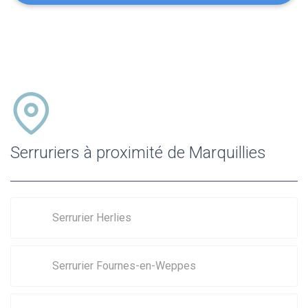
Serruriers à proximité de Marquillies
Serrurier Herlies
Serrurier Fournes-en-Weppes