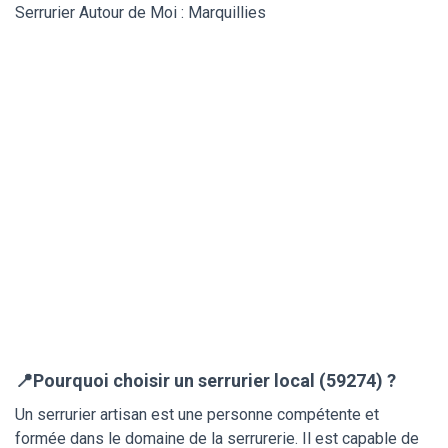
Serrurier Autour de Moi : Marquillies
📍Pourquoi choisir un serrurier local (59274) ?
Un serrurier artisan est une personne compétente et
formée dans le domaine de la serrurerie. Il est capable de