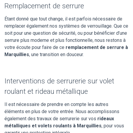
Remplacement de serrure
Étant donné que tout change, il est parfois nécessaire de
remplacer également nos systèmes de verrouillage. Que ce
soit pour une question de sécurité, ou pour bénéficier d’une
serrure plus moderne et plus fonctionnelle, nous restons à
votre écoute pour faire de ce
remplacement de serrure à
Marquillies
, une transition en douceur.
Interventions de serrurerie sur volet
roulant et rideau métallique
Il est nécessaire de prendre en compte les autres
éléments en plus de votre entrée. Nous accomplissons
également des travaux de serrurerie sur vos
rideaux
métalliques et volets roulants à Marquillies
, pour vous
garantir une protection intégrale.