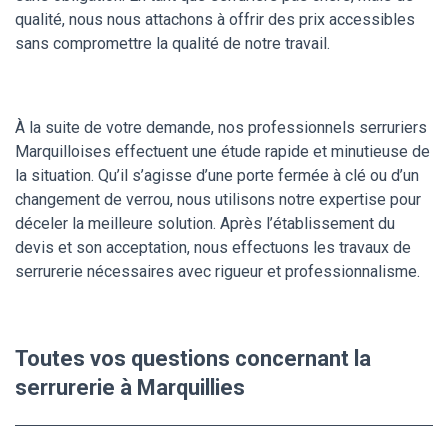
qualité, nous nous attachons à offrir des prix accessibles
sans compromettre la qualité de notre travail.
À la suite de votre demande, nos professionnels serruriers
Marquilloises effectuent une étude rapide et minutieuse de
la situation. Qu’il s’agisse d’une porte fermée à clé ou d’un
changement de verrou, nous utilisons notre expertise pour
déceler la meilleure solution. Après l’établissement du
devis et son acceptation, nous effectuons les travaux de
serrurerie nécessaires avec rigueur et professionnalisme.
Toutes vos questions concernant la
serrurerie à Marquillies