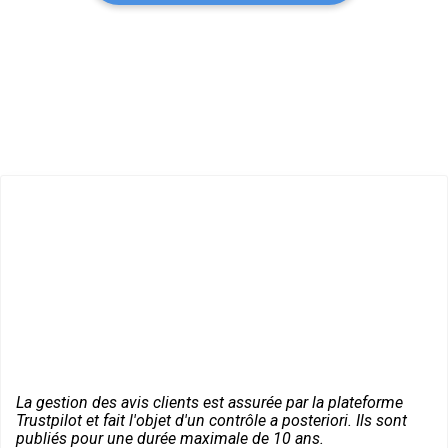
La gestion des avis clients est assurée par la plateforme
Trustpilot et fait l'objet d'un contrôle a posteriori. Ils sont
publiés pour une durée maximale de 10 ans.