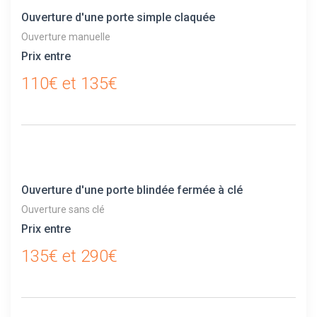
Ouverture d'une porte simple claquée
Ouverture manuelle
Prix entre
110€ et 135€
Ouverture d'une porte blindée fermée à clé
Ouverture sans clé
Prix entre
135€ et 290€