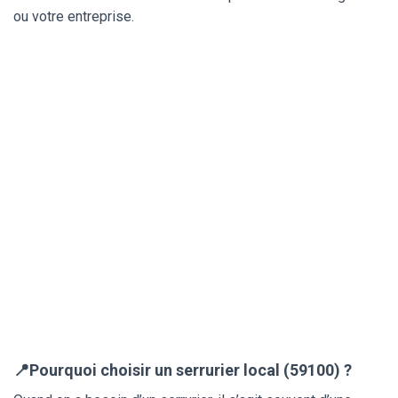
ou votre entreprise.
📍Pourquoi choisir un serrurier local (59100) ?