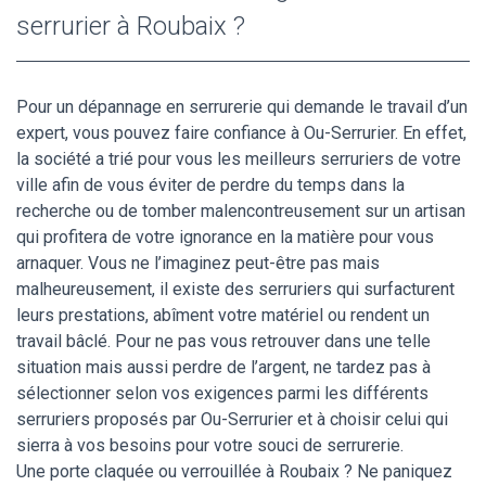
serrurier à Roubaix ?
Pour un dépannage en serrurerie qui demande le travail d’un
expert, vous pouvez faire confiance à Ou-Serrurier. En effet,
la société a trié pour vous les meilleurs serruriers de votre
ville afin de vous éviter de perdre du temps dans la
recherche ou de tomber malencontreusement sur un artisan
qui profitera de votre ignorance en la matière pour vous
arnaquer. Vous ne l’imaginez peut-être pas mais
malheureusement, il existe des serruriers qui surfacturent
leurs prestations, abîment votre matériel ou rendent un
travail bâclé. Pour ne pas vous retrouver dans une telle
situation mais aussi perdre de l’argent, ne tardez pas à
sélectionner selon vos exigences parmi les différents
serruriers proposés par Ou-Serrurier et à choisir celui qui
sierra à vos besoins pour votre souci de serrurerie.
Une porte claquée ou verrouillée à Roubaix ? Ne paniquez