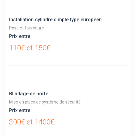
Installation cylindre simple type européen
Pose et fourniture
Prix entre
110€ et 150€
Blindage de porte
Mise en place de système de sécurité
Prix entre
300€ et 1400€