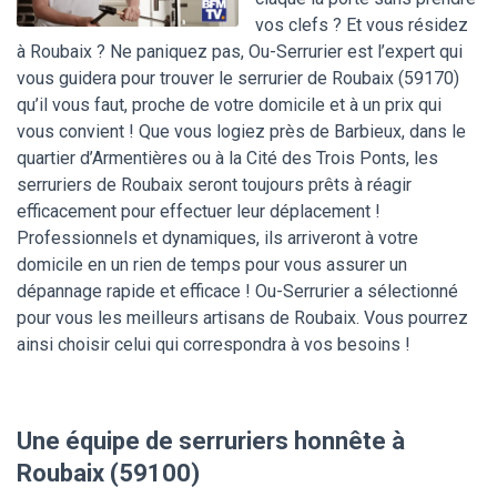
vos clefs ? Et vous résidez
à Roubaix ? Ne paniquez pas, Ou-Serrurier est l’expert qui
vous guidera pour trouver le serrurier de Roubaix (59170)
qu’il vous faut, proche de votre domicile et à un prix qui
vous convient ! Que vous logiez près de Barbieux, dans le
quartier d’Armentières ou à la Cité des Trois Ponts, les
serruriers de Roubaix seront toujours prêts à réagir
efficacement pour effectuer leur déplacement !
Professionnels et dynamiques, ils arriveront à votre
domicile en un rien de temps pour vous assurer un
dépannage rapide et efficace ! Ou-Serrurier a sélectionné
pour vous les meilleurs artisans de Roubaix. Vous pourrez
ainsi choisir celui qui correspondra à vos besoins !
Une équipe de serruriers honnête à
Roubaix (59100)