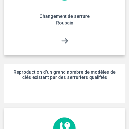
Changement de serrure
Roubaix
Reproduction d'un grand nombre de modèles de
clés existant par des serruriers qualifiés