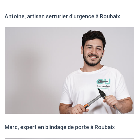
Antoine, artisan serrurier d'urgence à Roubaix
Marc, expert en blindage de porte à Roubaix