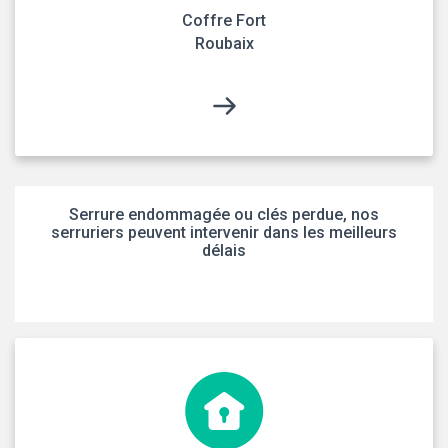
Coffre Fort
Roubaix
Serrure endommagée ou clés perdue, nos
serruriers peuvent intervenir dans les meilleurs
délais