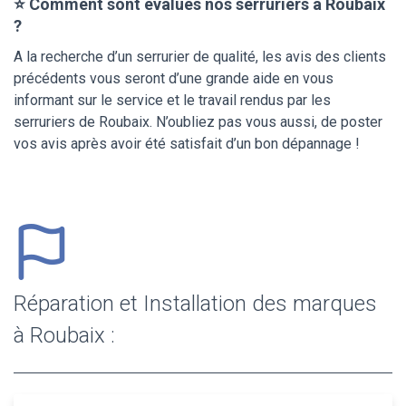
⭐ Comment sont évalués nos serruriers à Roubaix
?
A la recherche d’un serrurier de qualité, les avis des clients
précédents vous seront d’une grande aide en vous
informant sur le service et le travail rendus par les
serruriers de Roubaix. N’oubliez pas vous aussi, de poster
vos avis après avoir été satisfait d’un bon dépannage !
Réparation et Installation des marques
à Roubaix :