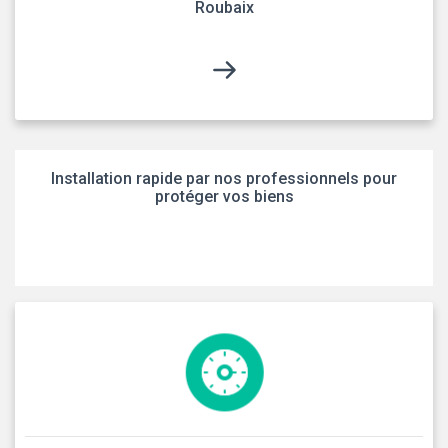
Roubaix
Installation rapide par nos professionnels pour
protéger vos biens