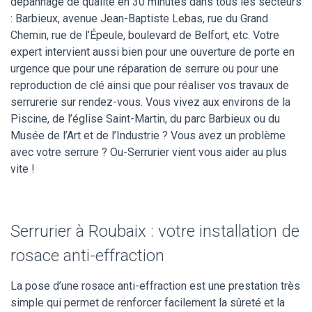
dépannage de qualité en 30 minutes dans tous les secteurs
: Barbieux, avenue Jean-Baptiste Lebas, rue du Grand
Chemin, rue de l’Épeule, boulevard de Belfort, etc. Votre
expert intervient aussi bien pour une ouverture de porte en
urgence que pour une réparation de serrure ou pour une
reproduction de clé ainsi que pour réaliser vos travaux de
serrurerie sur rendez-vous. Vous vivez aux environs de la
Piscine, de l’église Saint-Martin, du parc Barbieux ou du
Musée de l’Art et de l’Industrie ? Vous avez un problème
avec votre serrure ? Ou-Serrurier vient vous aider au plus
vite !
Serrurier à Roubaix : votre installation de
rosace anti-effraction
La pose d’une rosace anti-effraction est une prestation très
simple qui permet de renforcer facilement la sûreté et la