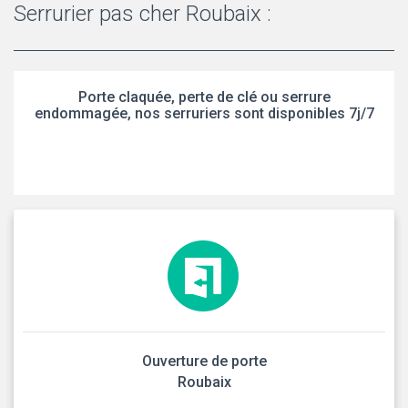
Serrurier pas cher Roubaix :
Porte claquée, perte de clé ou serrure
endommagée, nos serruriers sont disponibles 7j/7
Ouverture de porte
Roubaix