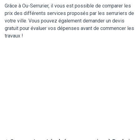
Grâce à Ou-Serrurier, il vous est possible de comparer les
prix des différents services proposés par les serruriers de
votre ville. Vous pouvez également demander un devis
gratuit pour évaluer vos dépenses avant de commencer les
travaux !