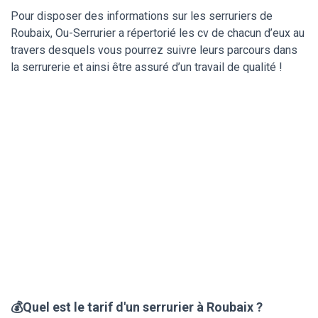
Pour disposer des informations sur les serruriers de
Roubaix, Ou-Serrurier a répertorié les cv de chacun d’eux au
travers desquels vous pourrez suivre leurs parcours dans
la serrurerie et ainsi être assuré d’un travail de qualité !
💰Quel est le tarif d'un serrurier à Roubaix ?