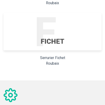
Roubaix
Serrurier Fichet
Roubaix