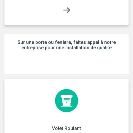
Sur une porte ou fenêtre, faites appel à notre
entreprise pour une installation de qualité
Volet Roulant