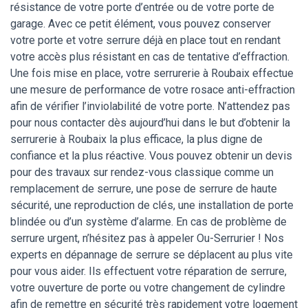
résistance de votre porte d’entrée ou de votre porte de
garage. Avec ce petit élément, vous pouvez conserver
votre porte et votre serrure déjà en place tout en rendant
votre accès plus résistant en cas de tentative d’effraction.
Une fois mise en place, votre serrurerie à Roubaix effectue
une mesure de performance de votre rosace anti-effraction
afin de vérifier l’inviolabilité de votre porte. N’attendez pas
pour nous contacter dès aujourd’hui dans le but d’obtenir la
serrurerie à Roubaix la plus efficace, la plus digne de
confiance et la plus réactive. Vous pouvez obtenir un devis
pour des travaux sur rendez-vous classique comme un
remplacement de serrure, une pose de serrure de haute
sécurité, une reproduction de clés, une installation de porte
blindée ou d’un système d’alarme. En cas de problème de
serrure urgent, n’hésitez pas à appeler Ou-Serrurier ! Nos
experts en dépannage de serrure se déplacent au plus vite
pour vous aider. Ils effectuent votre réparation de serrure,
votre ouverture de porte ou votre changement de cylindre
afin de remettre en sécurité très rapidement votre logement