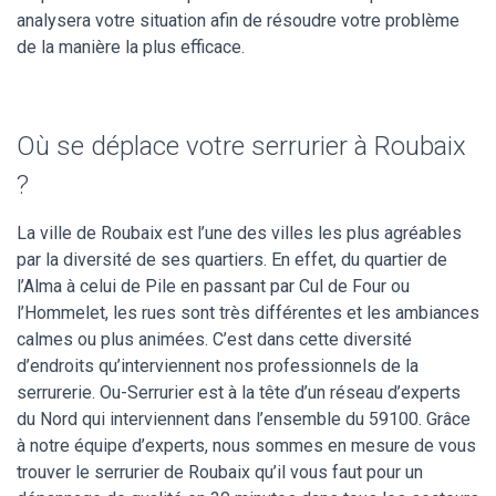
analysera votre situation afin de résoudre votre problème
de la manière la plus efficace.
Où se déplace votre serrurier à Roubaix
?
La ville de Roubaix est l’une des villes les plus agréables
par la diversité de ses quartiers. En effet, du quartier de
l’Alma à celui de Pile en passant par Cul de Four ou
l’Hommelet, les rues sont très différentes et les ambiances
calmes ou plus animées. C’est dans cette diversité
d’endroits qu’interviennent nos professionnels de la
serrurerie. Ou-Serrurier est à la tête d’un réseau d’experts
du Nord qui interviennent dans l’ensemble du 59100. Grâce
à notre équipe d’experts, nous sommes en mesure de vous
trouver le serrurier de Roubaix qu’il vous faut pour un