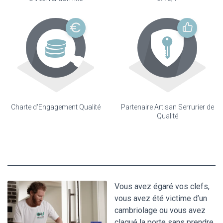
Charte d'Engagement Qualité
Partenaire Artisan Serrurier de
Qualité
Vous avez égaré vos clefs,
vous avez été victime d’un
cambriolage ou vous avez
claqué la porte sans prendre