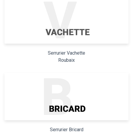
Serrurier Vachette
Roubaix
Serrurier Bricard