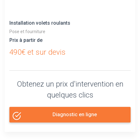
Installation volets roulants
Pose et fourniture
Prix à partir de
490€ et sur devis
Obtenez un prix d'intervention en
quelques clics
Diagnostic en ligne