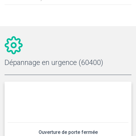
Dépannage en urgence (60400)
Ouverture de porte fermée