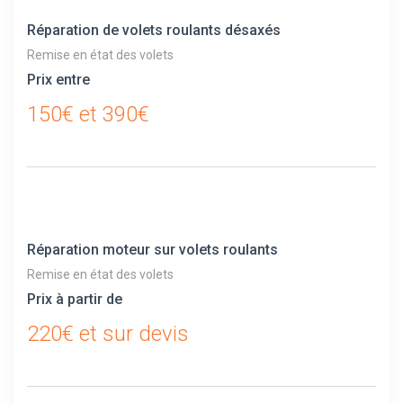
Réparation de volets roulants désaxés
Remise en état des volets
Prix entre
150€ et 390€
Réparation moteur sur volets roulants
Remise en état des volets
Prix à partir de
220€ et sur devis