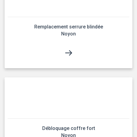
Remplacement serrure blindée
Noyon
Débloquage coffre fort
Noyon