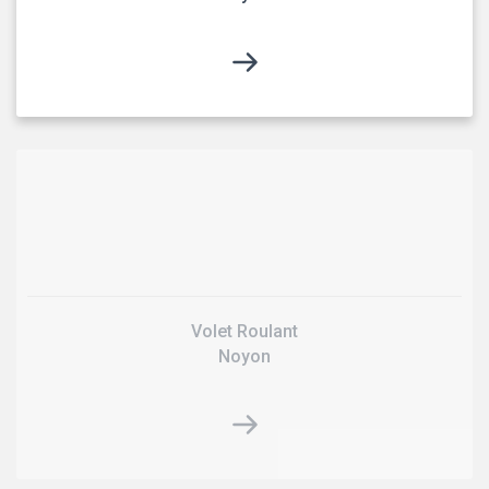
Volet Roulant
Noyon