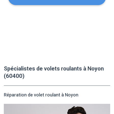
Spécialistes de volets roulants à Noyon
(60400)
Réparation de volet roulant à Noyon