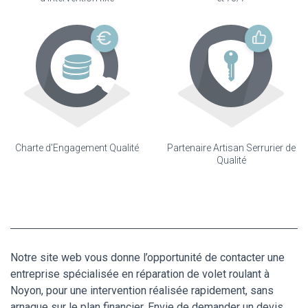
Charte d'Engagement Qualité
Partenaire Artisan Serrurier de
Qualité
Notre site web vous donne l’opportunité de contacter une
entreprise spécialisée en réparation de volet roulant à
Noyon, pour une intervention réalisée rapidement, sans
arnaque sur le plan financier. Envie de demander un devis