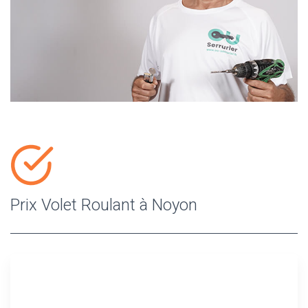
Prix Volet Roulant à Noyon