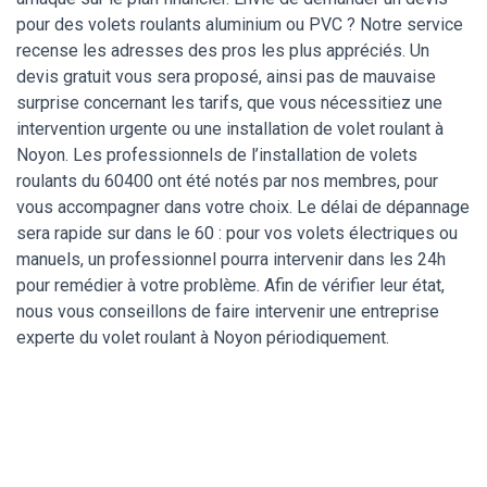
pour des volets roulants aluminium ou PVC ? Notre service
recense les adresses des pros les plus appréciés. Un
devis gratuit vous sera proposé, ainsi pas de mauvaise
surprise concernant les tarifs, que vous nécessitiez une
intervention urgente ou une installation de volet roulant à
Noyon. Les professionnels de l’installation de volets
roulants du 60400 ont été notés par nos membres, pour
vous accompagner dans votre choix. Le délai de dépannage
sera rapide sur dans le 60 : pour vos volets électriques ou
manuels, un professionnel pourra intervenir dans les 24h
pour remédier à votre problème. Afin de vérifier leur état,
nous vous conseillons de faire intervenir une entreprise
experte du volet roulant à Noyon périodiquement.