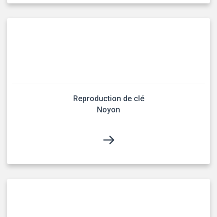
Reproduction de clé
Noyon