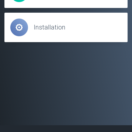
Installation