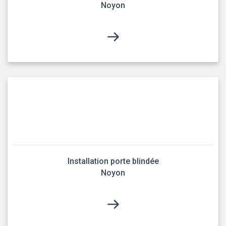
Noyon
Installation porte blindée
Noyon