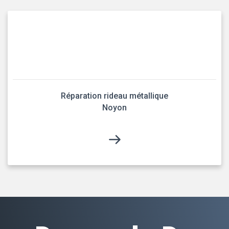
Réparation rideau métallique
Noyon