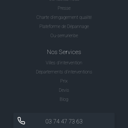
Presse
Charte d’engagement qualité
Plateforme de Dépannage
Ou-serrurier.be
Nos Services
Villes d'intervention
Départements d'interventions
Prix
Devis
Blog
03 74 47 73 63