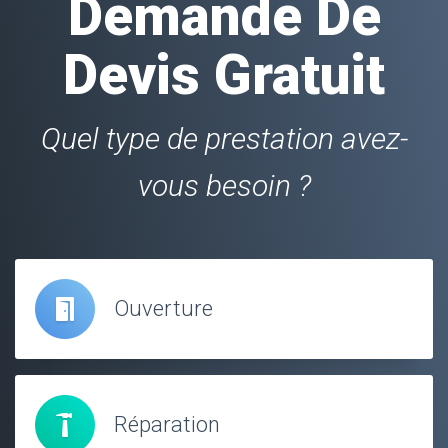
Demande De
Devis Gratuit
Quel type de prestation avez-
vous besoin ?
Ouverture
Réparation