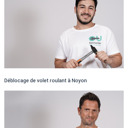
Déblocage de volet roulant à Noyon