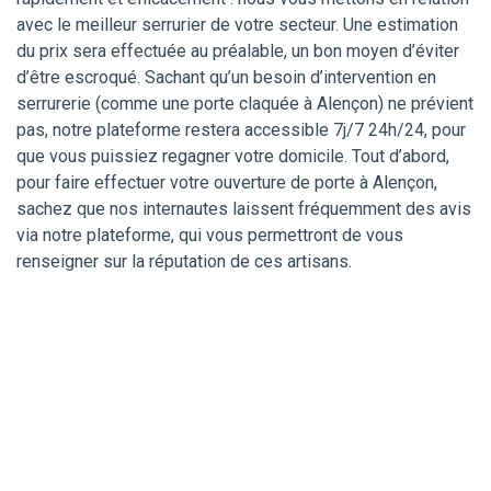
avec le meilleur serrurier de votre secteur. Une estimation
du prix sera effectuée au préalable, un bon moyen d’éviter
d’être escroqué. Sachant qu’un besoin d’intervention en
serrurerie (comme une porte claquée à Alençon) ne prévient
pas, notre plateforme restera accessible 7j/7 24h/24, pour
que vous puissiez regagner votre domicile. Tout d’abord,
pour faire effectuer votre ouverture de porte à Alençon,
sachez que nos internautes laissent fréquemment des avis
via notre plateforme, qui vous permettront de vous
renseigner sur la réputation de ces artisans.