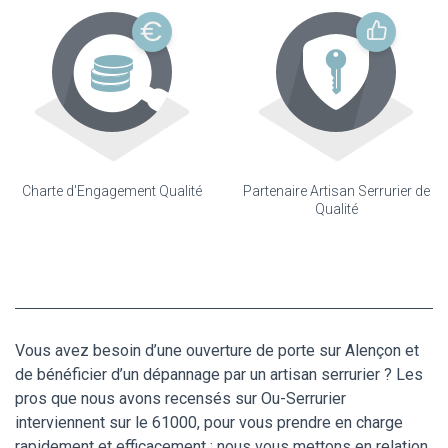
Charte d'Engagement Qualité
Partenaire Artisan Serrurier de
Qualité
Vous avez besoin d’une ouverture de porte sur Alençon et
de bénéficier d’un dépannage par un artisan serrurier ? Les
pros que nous avons recensés sur Ou-Serrurier
interviennent sur le 61000, pour vous prendre en charge
rapidement et efficacement : nous vous mettons en relation