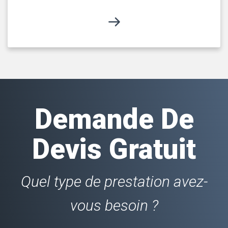
Demande De
Devis Gratuit
Quel type de prestation avez-
vous besoin ?