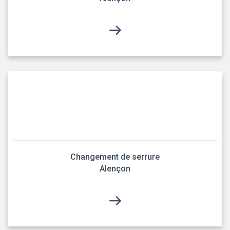
Changement de serrure
Alençon