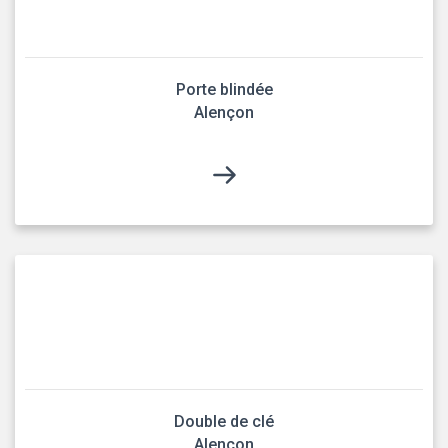
Porte blindée
Alençon
Double de clé
Alençon