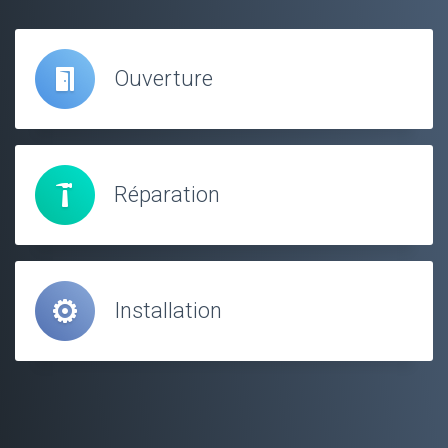
Ouverture
Réparation
Installation