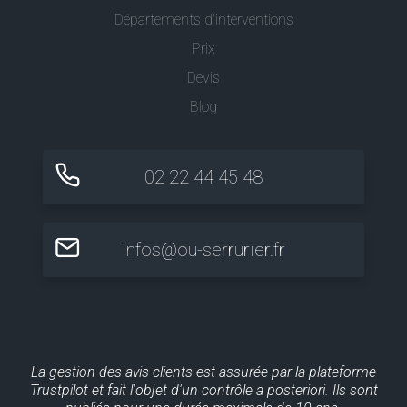
Départements d'interventions
Prix
Devis
Blog
02 22 44 45 48
infos@ou-serrurier.fr
La gestion des avis clients est assurée par la plateforme
Trustpilot et fait l'objet d'un contrôle a posteriori. Ils sont