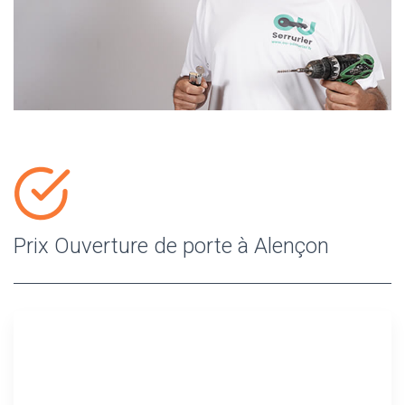
Prix Ouverture de porte à Alençon