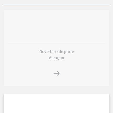
Ouverture de porte
Alençon