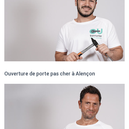
Ouverture de porte pas cher à Alençon