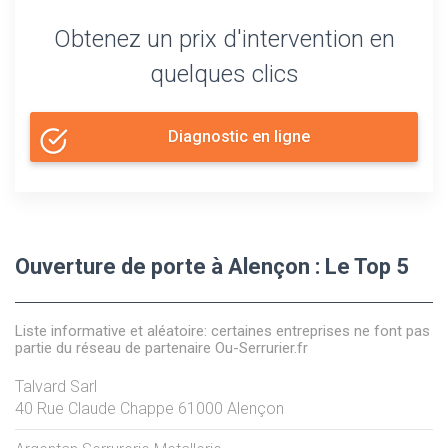
Obtenez un prix d'intervention en
quelques clics
Diagnostic en ligne
Ouverture de porte à Alençon : Le Top 5
Liste informative et aléatoire: certaines entreprises ne font pas
partie du réseau de partenaire Ou-Serrurier.fr
Talvard Sarl
40 Rue Claude Chappe
61000
Alençon