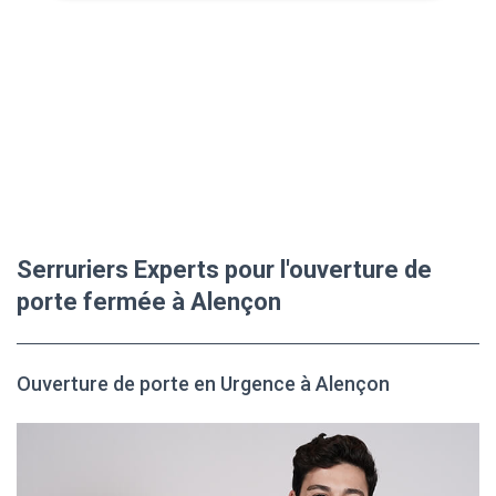
Serruriers Experts pour l'ouverture de
porte fermée à Alençon
Ouverture de porte en Urgence à Alençon