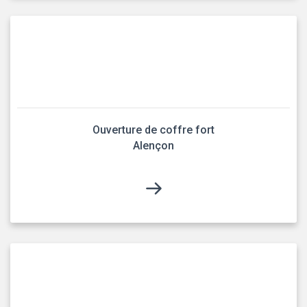
Ouverture de coffre fort
Alençon