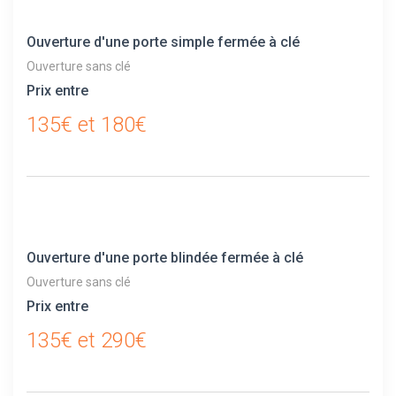
Ouverture d'une porte simple fermée à clé
Ouverture sans clé
Prix entre
135€ et 180€
Ouverture d'une porte blindée fermée à clé
Ouverture sans clé
Prix entre
135€ et 290€