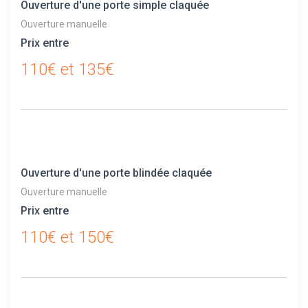
Ouverture d'une porte simple claquée
Ouverture manuelle
Prix entre
110€ et 135€
Ouverture d'une porte blindée claquée
Ouverture manuelle
Prix entre
110€ et 150€