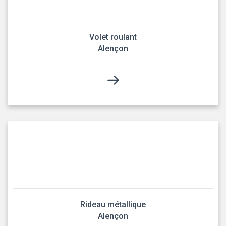
Volet roulant
Alençon
Rideau métallique
Alençon