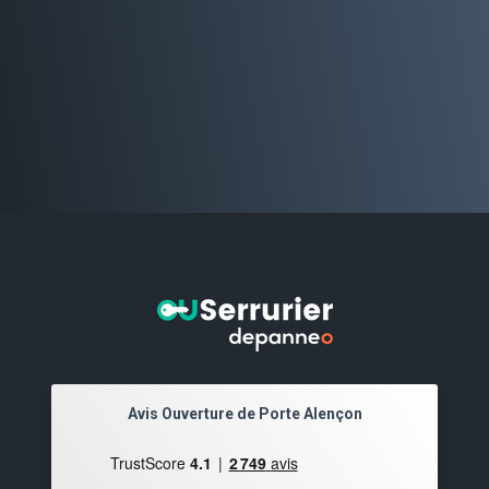
Avis Ouverture de Porte Alençon