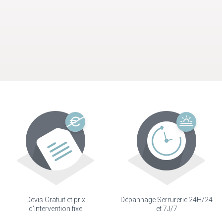
Devis Gratuit et prix
Dépannage Serrurerie 24H/24
d'intervention fixe
et 7J/7