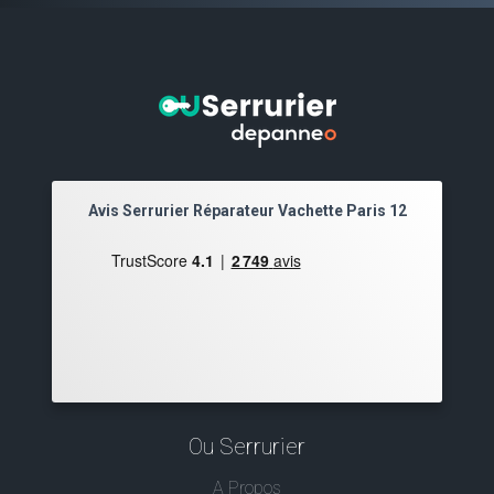
Avis Serrurier Réparateur Vachette Paris 12
Ou Serrurier
A Propos