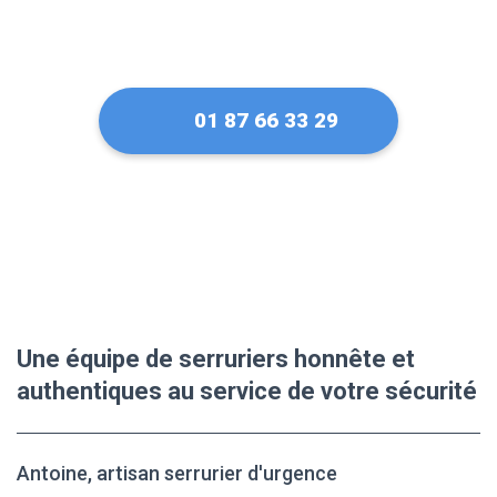
01 87 66 33 29
Une équipe de serruriers honnête et
authentiques au service de votre sécurité
Antoine, artisan serrurier d'urgence