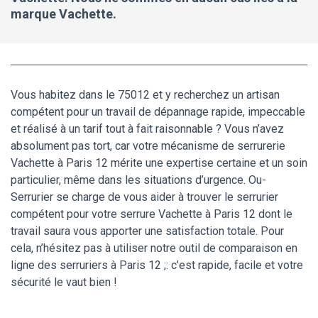
marque Vachette.
Vous habitez dans le 75012 et y recherchez un artisan
compétent pour un travail de dépannage rapide, impeccable
et réalisé à un tarif tout à fait raisonnable ? Vous n’avez
absolument pas tort, car votre mécanisme de serrurerie
Vachette à Paris 12 mérite une expertise certaine et un soin
particulier, même dans les situations d’urgence. Ou-
Serrurier se charge de vous aider à trouver le serrurier
compétent pour votre serrure Vachette à Paris 12 dont le
travail saura vous apporter une satisfaction totale. Pour
cela, n’hésitez pas à utiliser notre outil de comparaison en
ligne des serruriers à Paris 12 ;: c’est rapide, facile et votre
sécurité le vaut bien !