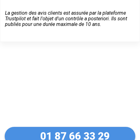
La gestion des avis clients est assurée par la plateforme
Trustpilot et fait l'objet d'un contrôle a posteriori. Ils sont
publiés pour une durée maximale de 10 ans.
Des conseils sur vos
équipements Vachette à
Paris 12
01 87 66 33 29