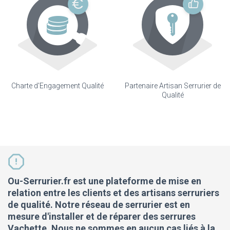
Charte d'Engagement Qualité
Partenaire Artisan Serrurier de
Qualité
Ou-Serrurier.fr est une plateforme de mise en
relation entre les clients et des artisans serruriers
de qualité. Notre réseau de serrurier est en
mesure d'installer et de réparer des serrures
Vachette. Nous ne sommes en aucun cas liés à la