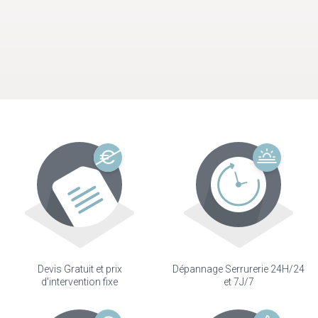
Devis Gratuit et prix
Dépannage Serrurerie 24H/24
d'intervention fixe
et 7J/7