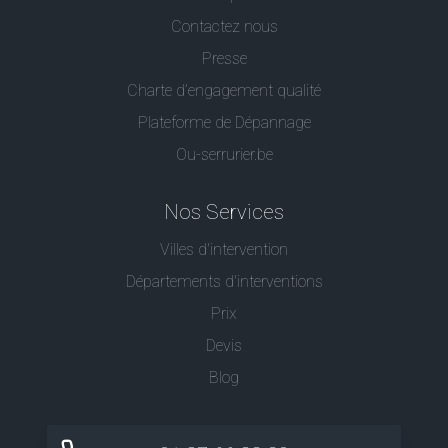
Contactez nous
Presse
Charte d’engagement qualité
Plateforme de Dépannage
Ou-serrurier.be
Nos Services
Villes d'intervention
Départements d'interventions
Prix
Devis
Blog