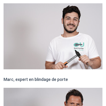
Marc, expert en blindage de porte