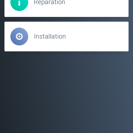
Réparation
Installation