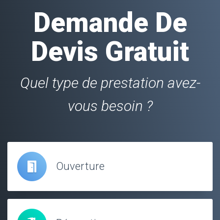
Demande De
Devis Gratuit
Quel type de prestation avez-
vous besoin ?
Ouverture