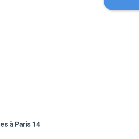
ues à Paris 14