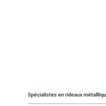
Spécialistes en rideaux métallliq