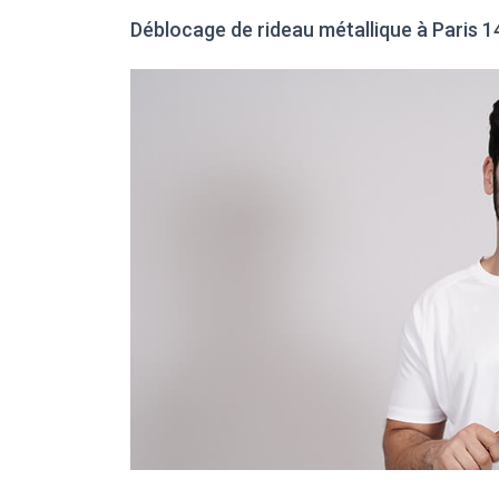
Déblocage de rideau métallique à Paris 1