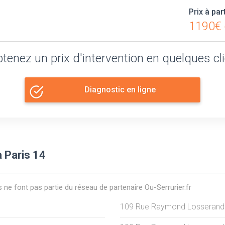
Prix à par
1190€ 
tenez un prix d'intervention en quelques cl
Diagnostic en ligne
 Paris 14
s ne font pas partie du réseau de partenaire Ou-Serrurier.fr
109 Rue Raymond Losserand