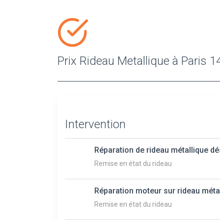
Prix Rideau Metallique à Paris 1
Intervention
Réparation de rideau métallique d
Remise en état du rideau
Réparation moteur sur rideau méta
Remise en état du rideau