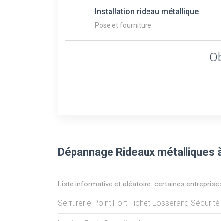
Installation rideau métallique
Pose et fourniture
Ob
Dépannage Rideaux métalliques à
Liste informative et aléatoire: certaines entreprise
Serrurerie Point Fort Fichet Losserand Sécurité