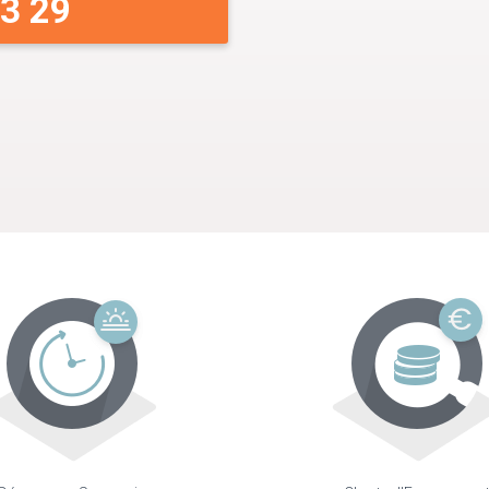
33 29