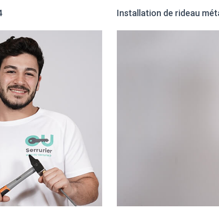
4
Installation de rideau mét