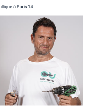
allique à Paris 14