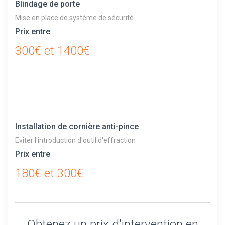
Blindage de porte
Mise en place de système de sécurité
Prix entre
300€ et 1400€
Installation de cornière anti-pince
Eviter l'introduction d'outil d'effraction
Prix entre
180€ et 300€
Obtenez un prix d'intervention en