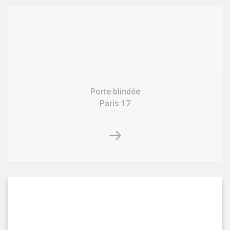
Porte blindée
Paris 17