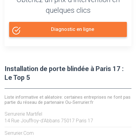
quelques clics
Diagnostic en ligne
Installation de porte blindée à Paris 17 :
Le Top 5
Liste informative et aléatoire: certaines entreprises ne font pas
partie du réseau de partenaire Ou-Serrurier.fr
Serrurerie Martifel
14 Rue Jouffroy-d'Abbans
75017
Paris 17
Serrurier.Com