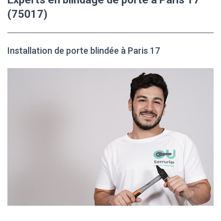
(75017)
Installation de porte blindée à Paris 17