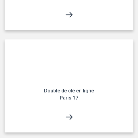
Double de clé en ligne
Paris 17