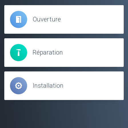
Ouverture
Réparation
Installation