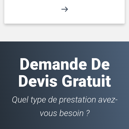
Demande De
Devis Gratuit
Quel type de prestation avez-
vous besoin ?