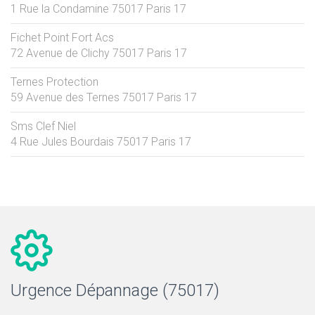
1 Rue la Condamine
75017
Paris 17
Fichet Point Fort Acs
72 Avenue de Clichy
75017
Paris 17
Ternes Protection
59 Avenue des Ternes
75017
Paris 17
Sms Clef Niel
4 Rue Jules Bourdais
75017
Paris 17
Urgence Dépannage (75017)