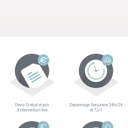
Devis Gratuit et prix
Dépannage Serrurerie 24H/24
d'intervention fixe
et 7J/7