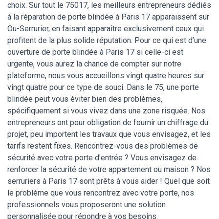
choix. Sur tout le 75017, les meilleurs entrepreneurs dédiés
à la réparation de porte blindée à Paris 17 apparaissent sur
Ou-Serrurier, en faisant apparaître exclusivement ceux qui
profitent de la plus solide réputation. Pour ce qui est d’une
ouverture de porte blindée à Paris 17 si celle-ci est
urgente, vous aurez la chance de compter sur notre
plateforme, nous vous accueillons vingt quatre heures sur
vingt quatre pour ce type de souci. Dans le 75, une porte
blindée peut vous éviter bien des problèmes,
spécifiquement si vous vivez dans une zone risquée. Nos
entrepreneurs ont pour obligation de fournir un chiffrage du
projet, peu importent les travaux que vous envisagez, et les
tarifs restent fixes. Rencontrez-vous des problèmes de
sécurité avec votre porte d'entrée ? Vous envisagez de
renforcer la sécurité de votre appartement ou maison ? Nos
serruriers à Paris 17 sont prêts à vous aider ! Quel que soit
le problème que vous rencontrez avec votre porte, nos
professionnels vous proposeront une solution
personnalisée pour répondre à vos besoins.