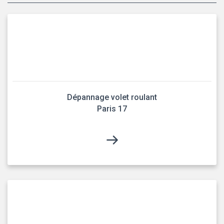
Dépannage volet roulant
Paris 17