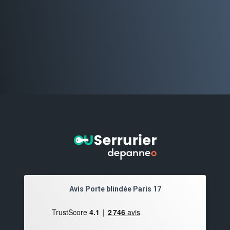
Avis Porte blindée Paris 17