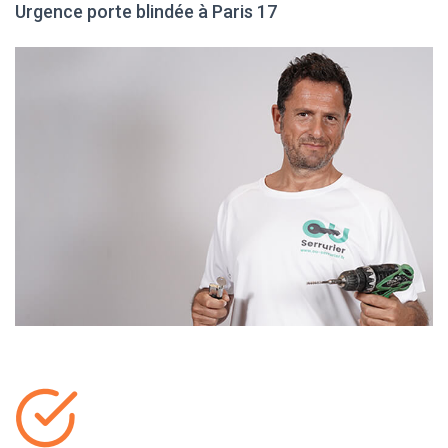
Urgence porte blindée à Paris 17