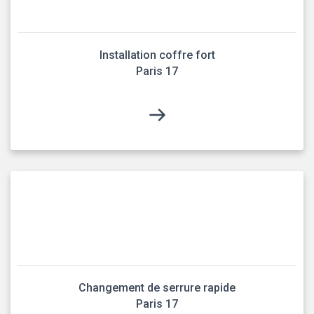
Installation coffre fort
Paris 17
Changement de serrure rapide
Paris 17