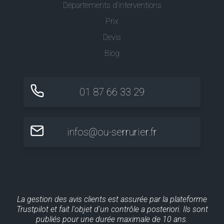
Départements d'interventions
Prix
Devis
Blog
01 87 66 33 29
infos@ou-serrurier.fr
La gestion des avis clients est assurée par la plateforme
Trustpilot et fait l'objet d'un contrôle a posteriori. Ils sont
publiés pour une durée maximale de 10 ans.