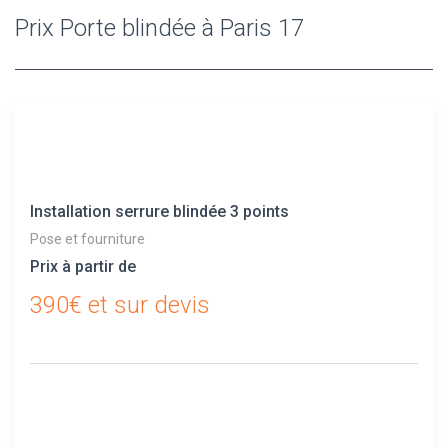
Prix Porte blindée à Paris 17
Installation serrure blindée 3 points
Pose et fourniture
Prix à partir de
390€ et sur devis