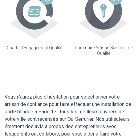
Charte d'Engagement Qualité
Partenaire Artisan Serrurier de
Qualité
Vous n’aurez plus d’hésitation pour sélectionner votre
artisan de confiance pour faire effectuer une installation de
porte blindée à Paris 17 : tous les meilleurs ouvriers de
votre ville sont recensés sur Ou-Serrurier. Nos utilisateurs
émettent des avis à propos des entrepreneurs avec
lesquels ils ont collaboré, pour vous aider à faire votre