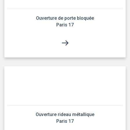
Ouverture de porte bloquée
Paris 17
Ouverture rideau métallique
Paris 17