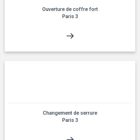
Ouverture de coffre fort
Paris 3
Changement de serrure
Paris 3