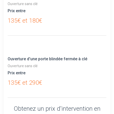
Ouverture sans clé
Prix entre
135€ et 180€
Ouverture d'une porte blindée fermée à clé
Ouverture sans clé
Prix entre
135€ et 290€
Obtenez un prix d'intervention en