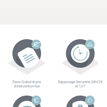
Devis Gratuit et prix
Dépannage Serrurerie 24H/24
d'intervention fixe
et 7J/7