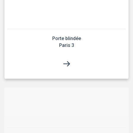
Porte blindée
Paris 3