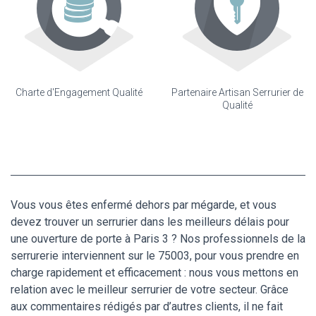
Charte d'Engagement Qualité
Partenaire Artisan Serrurier de
Qualité
Vous vous êtes enfermé dehors par mégarde, et vous
devez trouver un serrurier dans les meilleurs délais pour
une ouverture de porte à Paris 3 ? Nos professionnels de la
serrurerie interviennent sur le 75003, pour vous prendre en
charge rapidement et efficacement : nous vous mettons en
relation avec le meilleur serrurier de votre secteur. Grâce
aux commentaires rédigés par d’autres clients, il ne fait