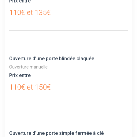
Prix entre
110€ et 135€
Ouverture d'une porte blindée claquée
Ouverture manuelle
Prix entre
110€ et 150€
Ouverture d'une porte simple fermée à clé