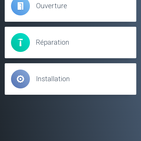
Ouverture
Réparation
Installation