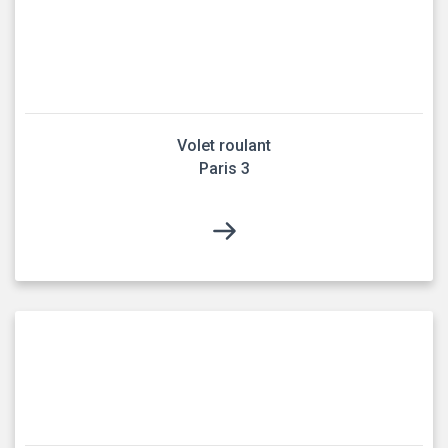
Volet roulant
Paris 3