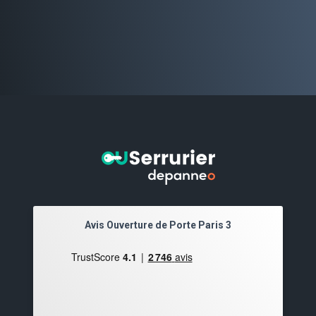
Avis Ouverture de Porte Paris 3