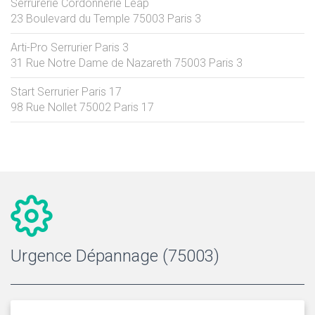
Serrurerie Cordonnerie Leap
23 Boulevard du Temple
75003
Paris 3
Arti-Pro Serrurier Paris 3
31 Rue Notre Dame de Nazareth
75003
Paris 3
Start Serrurier Paris 17
98 Rue Nollet
75002
Paris 17
Urgence Dépannage (75003)