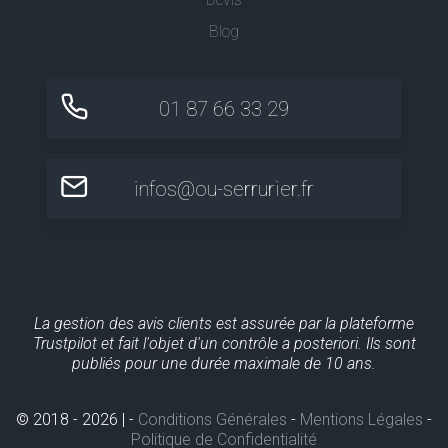
Blog
01 87 66 33 29
infos@ou-serrurier.fr
La gestion des avis clients est assurée par la plateforme
Trustpilot et fait l'objet d'un contrôle a posteriori. Ils sont
publiés pour une durée maximale de 10 ans.
© 2018 - 2026 | -
Conditions Générales
-
Mentions Légales
-
Politique de Confidentialité