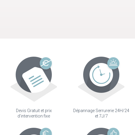
Devis Gratuit et prix
Dépannage Serrurerie 24H/24
d'intervention fixe
et 7J/7