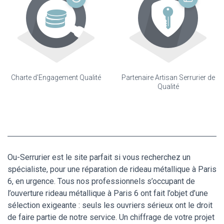
Charte d'Engagement Qualité
Partenaire Artisan Serrurier de
Qualité
Ou-Serrurier est le site parfait si vous recherchez un
spécialiste, pour une réparation de rideau métallique à Paris
6, en urgence. Tous nos professionnels s’occupant de
l’ouverture rideau métallique à Paris 6 ont fait l’objet d’une
sélection exigeante : seuls les ouvriers sérieux ont le droit
de faire partie de notre service. Un chiffrage de votre projet