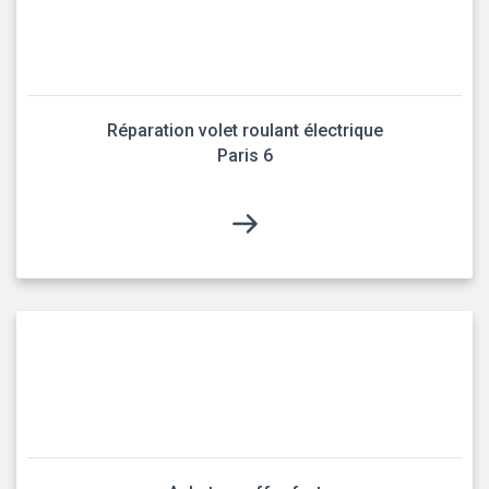
Réparation volet roulant électrique
Paris 6