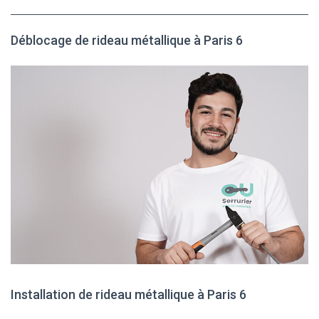
Déblocage de rideau métallique à Paris 6
Installation de rideau métallique à Paris 6