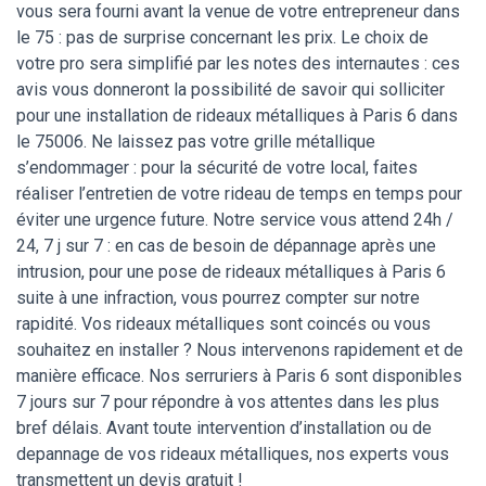
vous sera fourni avant la venue de votre entrepreneur dans
le 75 : pas de surprise concernant les prix. Le choix de
votre pro sera simplifié par les notes des internautes : ces
avis vous donneront la possibilité de savoir qui solliciter
pour une installation de rideaux métalliques à Paris 6 dans
le 75006. Ne laissez pas votre grille métallique
s’endommager : pour la sécurité de votre local, faites
réaliser l’entretien de votre rideau de temps en temps pour
éviter une urgence future. Notre service vous attend 24h /
24, 7 j sur 7 : en cas de besoin de dépannage après une
intrusion, pour une pose de rideaux métalliques à Paris 6
suite à une infraction, vous pourrez compter sur notre
rapidité. Vos rideaux métalliques sont coincés ou vous
souhaitez en installer ? Nous intervenons rapidement et de
manière efficace. Nos serruriers à Paris 6 sont disponibles
7 jours sur 7 pour répondre à vos attentes dans les plus
bref délais. Avant toute intervention d’installation ou de
depannage de vos rideaux métalliques, nos experts vous
transmettent un devis gratuit !