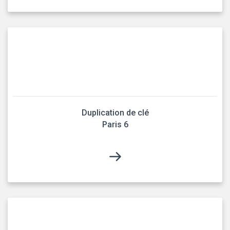
Duplication de clé
Paris 6