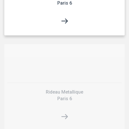
Paris 6
Rideau Metallique
Paris 6