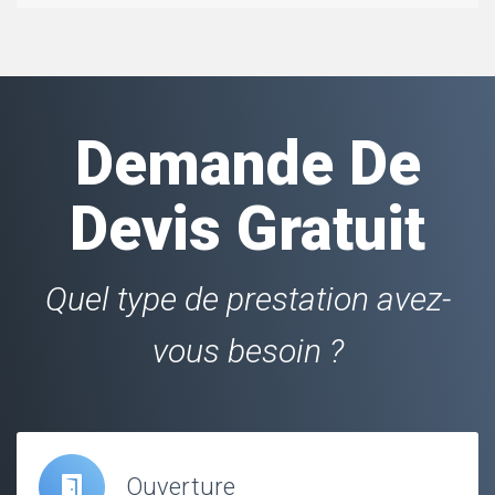
Demande De
Devis Gratuit
Quel type de prestation avez-
vous besoin ?
Ouverture