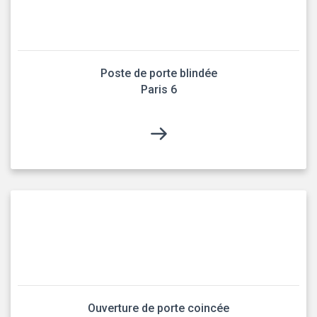
Poste de porte blindée
Paris 6
Ouverture de porte coincée