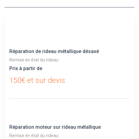
Réparation de rideau métallique désaxé
Remise en état du rideau
Prix à partir de
150€ et sur devis
Réparation moteur sur rideau métallique
Remise en état du rideau