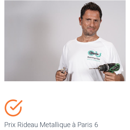
Prix Rideau Metallique à Paris 6