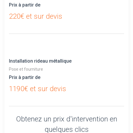
Prix à partir de
220€ et sur devis
Installation rideau métallique
Pose et fourniture
Prix à partir de
1190€ et sur devis
Obtenez un prix d'intervention en
quelques clics