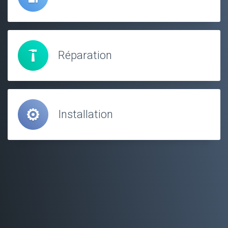
Réparation
Installation