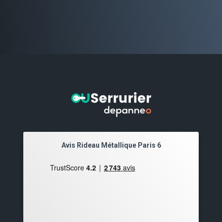
Avis Rideau Métallique Paris 6