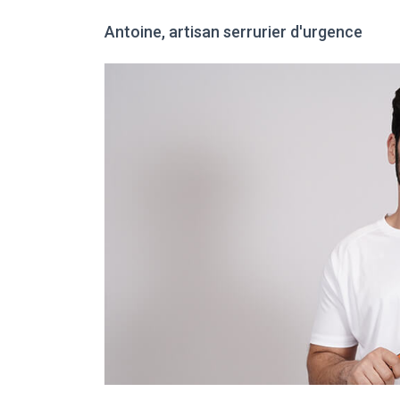
Antoine, artisan serrurier d'urgence