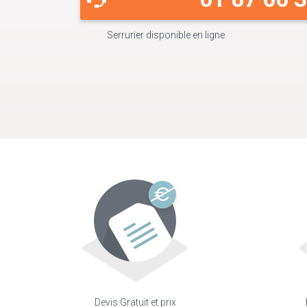
Serrurier disponible en ligne
Devis Gratuit et prix