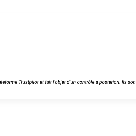
ateforme Trustpilot et fait l'objet d'un contrôle a posteriori. Ils