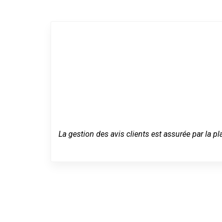
La gestion des avis clients est assurée par la pl