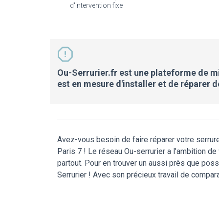
d'intervention fixe
Ou-Serrurier.fr est une plateforme de mis
est en mesure d'installer et de réparer 
Avez-vous besoin de faire réparer votre serrure 
Paris 7 ! Le réseau Ou-serrurier a l’ambition de
partout. Pour en trouver un aussi près que pos
Serrurier ! Avec son précieux travail de compara