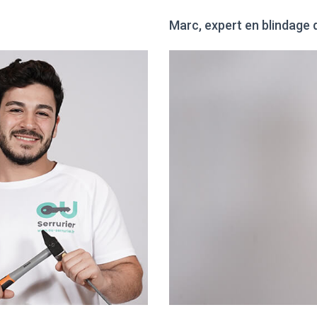
Marc, expert en blindage 