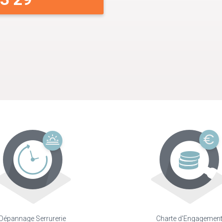
Dépannage Serrurerie
Charte d'Engagemen