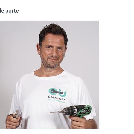
de porte