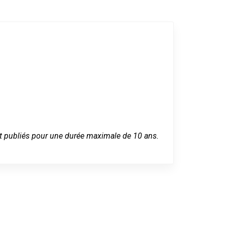
 sont publiés pour une durée maximale de 10 ans.