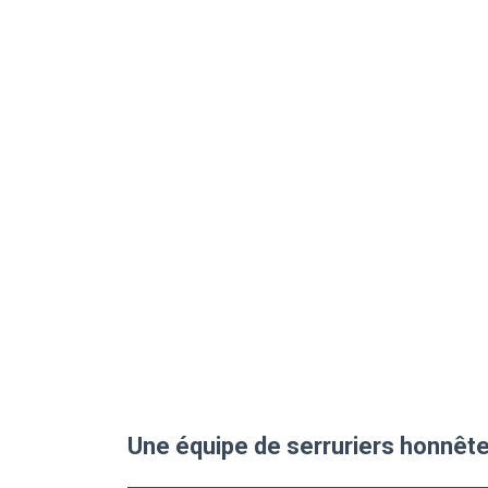
Une équipe de serruriers honnête