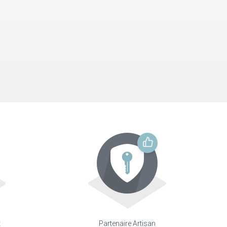
t
Partenaire Artisan