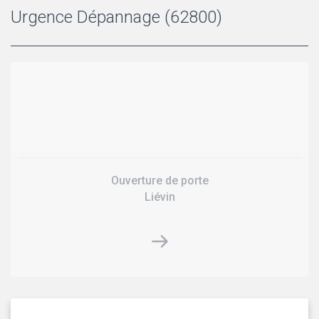
Urgence Dépannage (62800)
Ouverture de porte
Liévin