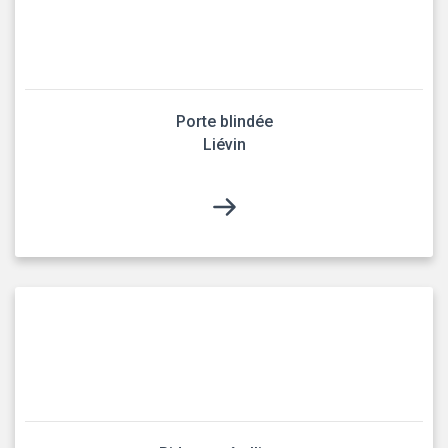
Porte blindée
Liévin