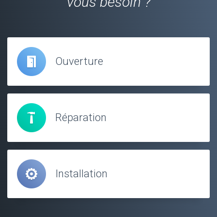
vous besoin ?
Ouverture
Réparation
Installation