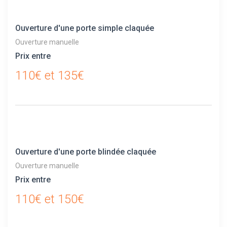
Ouverture d'une porte simple claquée
Ouverture manuelle
Prix entre
110€ et 135€
Ouverture d'une porte blindée claquée
Ouverture manuelle
Prix entre
110€ et 150€