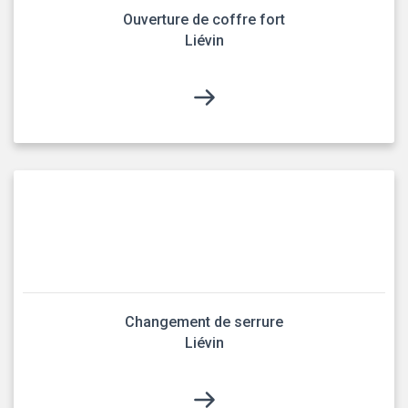
Ouverture de coffre fort
Liévin
Changement de serrure
Liévin