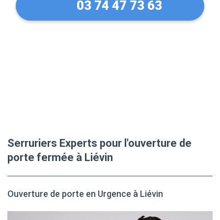
03 74 47 73 63
Serruriers Experts pour l'ouverture de
porte fermée à Liévin
Ouverture de porte en Urgence à Liévin