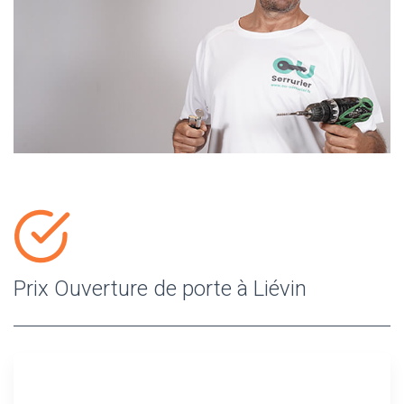
Prix Ouverture de porte à Liévin