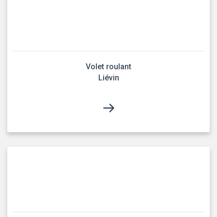
Volet roulant
Liévin