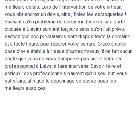
meilleurs délais. Lors de l’intervention de votre artisan,
vous obtiendrez un devis, ainsi, finies les escroqueries !
Sachant qu’un problème de serrurerie (comme une porte
claquée à Liévin) survient toujours sans qu’on l’ait prévu,
sachez que nos prestataires sont dispos toute la semaine
et à toute heure, pour réparer votre serrure. Grâce à notre
base d’avis établis à l’issue d’autres travaux, il ne fait aucun
doute que vous ne vous tromperez pas sur le
serrurier
professionnel à Liévin
à faire intervenir. Savoir-faire et
sérieux : ces professionnels n’auront qu’un seul but, vous
satisfaire, afin que le dépannage se passe sous les
meilleurs auspices.