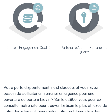
Charte d'Engagement Qualité
Partenaire Artisan Serrurier de
Qualité
Votre porte d’appartement s’est claquée, et vous avez
besoin de solliciter un serrurier en urgence pour une
ouverture de porte à Liévin ? Sur le 62800, vous pourrez
consulter notre site pour trouver l’artisan le plus efficace de
votre département, pour régler votre problème dans les