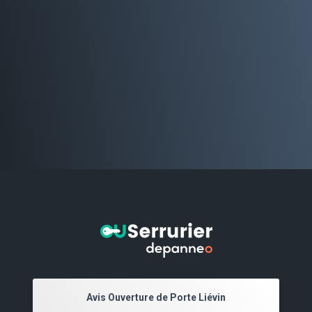
Avis Ouverture de Porte Liévin