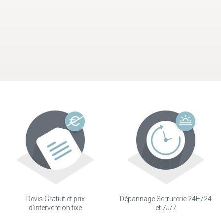
Devis Gratuit et prix
Dépannage Serrurerie 24H/24
d'intervention fixe
et 7J/7