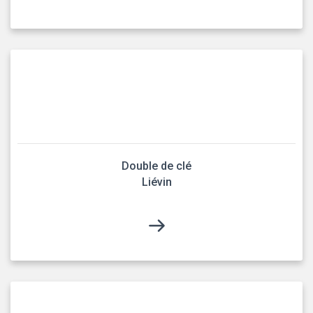
Double de clé
Liévin