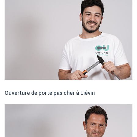
Ouverture de porte pas cher à Liévin