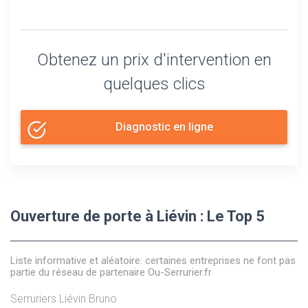
Obtenez un prix d'intervention en
quelques clics
Diagnostic en ligne
Ouverture de porte à Liévin : Le Top 5
Liste informative et aléatoire: certaines entreprises ne font pas
partie du réseau de partenaire Ou-Serrurier.fr
Serruriers Liévin Bruno