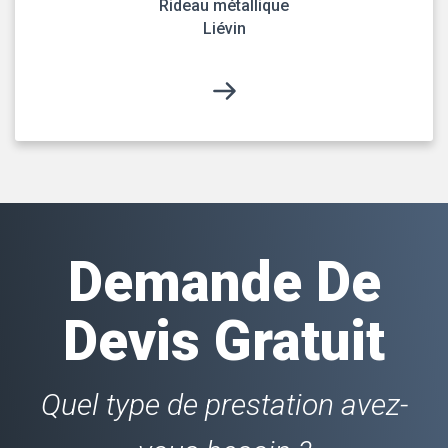
Rideau métallique
Liévin
Demande De
Devis Gratuit
Quel type de prestation avez-