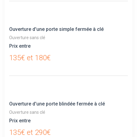
Ouverture d'une porte simple fermée à clé
Ouverture sans clé
Prix entre
135€ et 180€
Ouverture d'une porte blindée fermée à clé
Ouverture sans clé
Prix entre
135€ et 290€