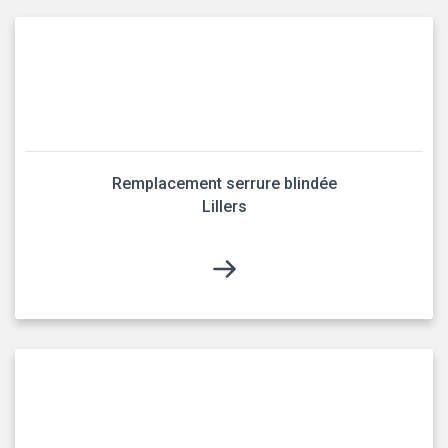
Remplacement serrure blindée
Lillers