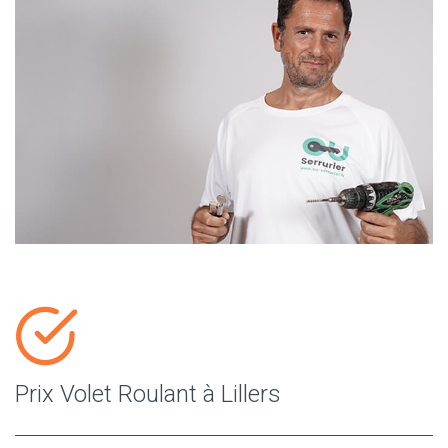
Prix Volet Roulant à Lillers