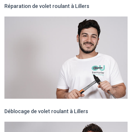
Réparation de volet roulant à Lillers
Déblocage de volet roulant à Lillers