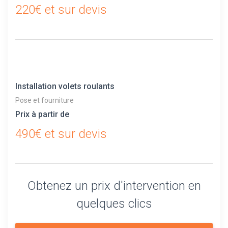
220€ et sur devis
Installation volets roulants
Pose et fourniture
Prix à partir de
490€ et sur devis
Obtenez un prix d'intervention en
quelques clics