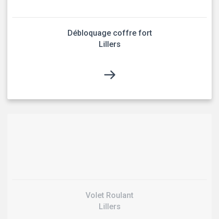
Débloquage coffre fort
Lillers
Volet Roulant
Lillers