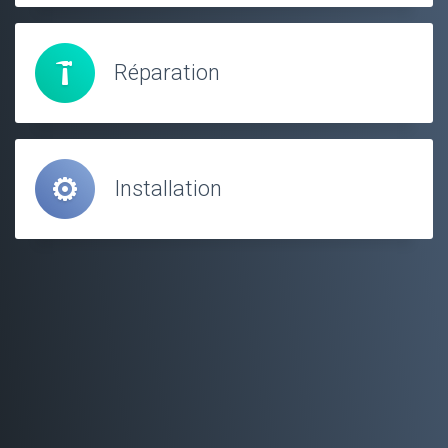
Réparation
Installation