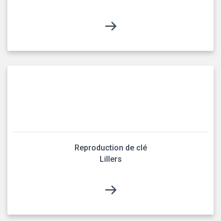
Reproduction de clé
Lillers