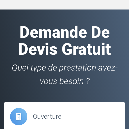
Demande De
Devis Gratuit
Quel type de prestation avez-
vous besoin ?
Ouverture