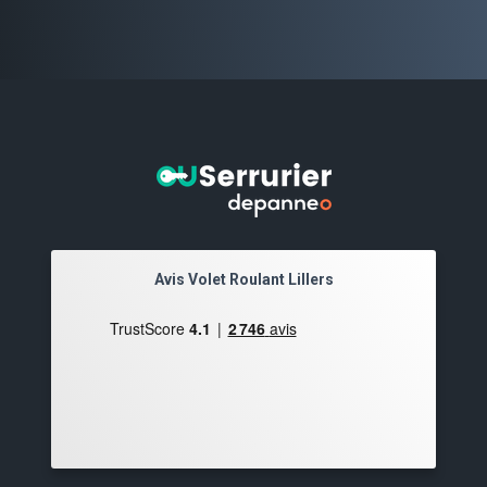
Avis Volet Roulant Lillers