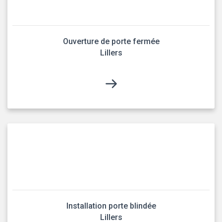
Ouverture de porte fermée
Lillers
Installation porte blindée
Lillers