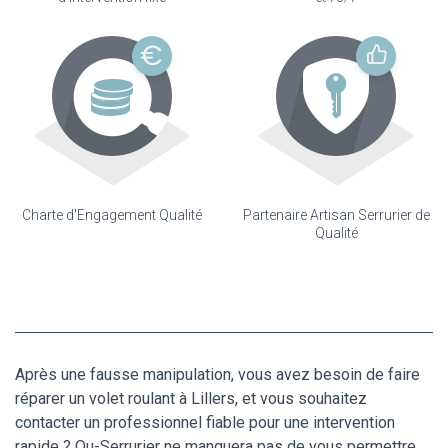
Charte d'Engagement Qualité
Partenaire Artisan Serrurier de
Qualité
Après une fausse manipulation, vous avez besoin de faire
réparer un volet roulant à Lillers, et vous souhaitez
contacter un professionnel fiable pour une intervention
rapide ? Ou-Serrurier ne manquera pas de vous permettre