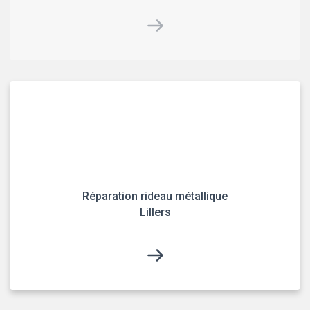
Réparation rideau métallique
Lillers