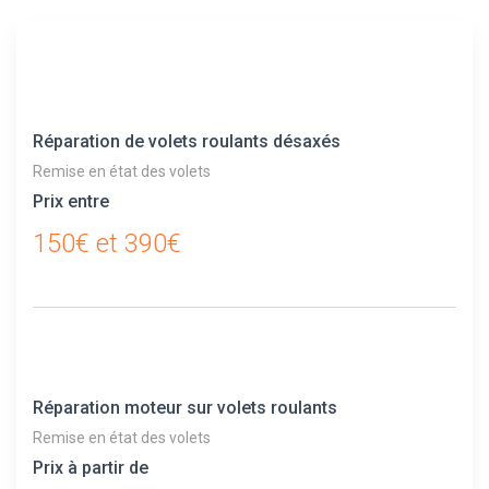
Réparation de volets roulants désaxés
Remise en état des volets
Prix entre
150€ et 390€
Réparation moteur sur volets roulants
Remise en état des volets
Prix à partir de