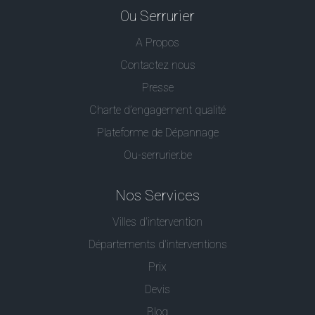
Ou Serrurier
A Propos
Contactez nous
Presse
Charte d’engagement qualité
Plateforme de Dépannage
Ou-serrurier.be
Nos Services
Villes d'intervention
Départements d'interventions
Prix
Devis
Blog