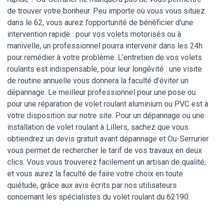
de trouver votre bonheur. Peu importe où vous vous situez
dans le 62, vous aurez l’opportunité de bénéficier d’une
intervention rapide : pour vos volets motorisés ou à
manivelle, un professionnel pourra intervenir dans les 24h
pour remédier à votre problème. L’entretien de vos volets
roulants est indispensable, pour leur longévité : une visite
de routine annuelle vous donnera la faculté d’éviter un
dépannage. Le meilleur professionnel pour une pose ou
pour une réparation de volet roulant aluminium ou PVC est à
votre disposition sur notre site. Pour un dépannage ou une
installation de volet roulant à Lillers, sachez que vous
obtiendrez un devis gratuit avant dépannage et Ou-Serrurier
vous permet de rechercher le tarif de vos travaux en deux
clics. Vous vous trouverez facilement un artisan de qualité,
et vous aurez la faculté de faire votre choix en toute
quiétude, grâce aux avis écrits par nos utilisateurs
concernant les spécialistes du volet roulant du 62190.