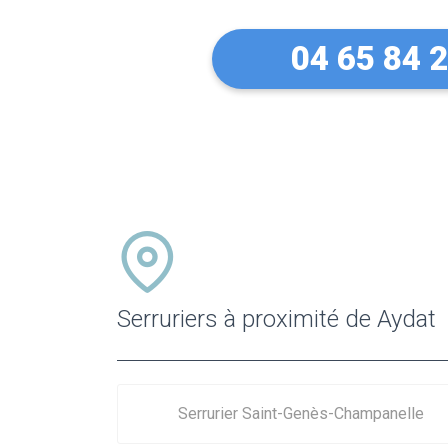
04 65 84 
Serruriers à proximité de Aydat
Serrurier Saint-Genès-Champanelle