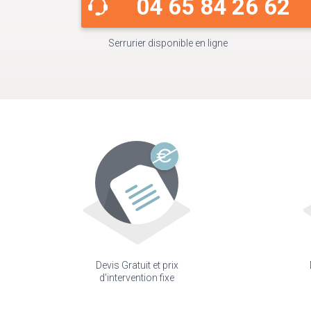
04 65 84 26 62
Serrurier disponible en ligne
Devis Gratuit et prix
d'intervention fixe