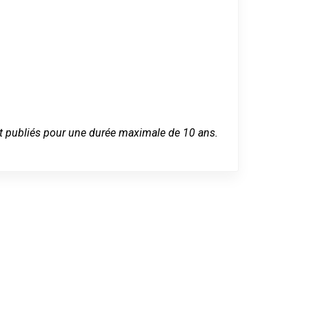
 sont publiés pour une durée maximale de 10 ans.