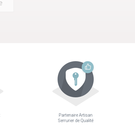
e
t
Partenaire Artisan
Serrurier de Qualité