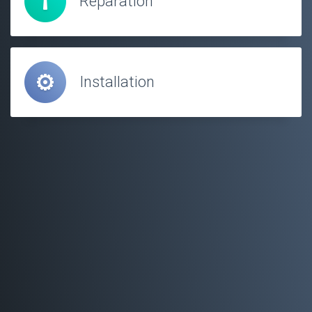
Réparation
Installation