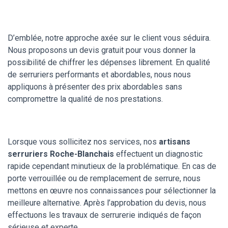
D’emblée, notre approche axée sur le client vous séduira.
Nous proposons un devis gratuit pour vous donner la
possibilité de chiffrer les dépenses librement. En qualité
de serruriers performants et abordables, nous nous
appliquons à présenter des prix abordables sans
compromettre la qualité de nos prestations.
Lorsque vous sollicitez nos services, nos
artisans
serruriers Roche-Blanchais
effectuent un diagnostic
rapide cependant minutieux de la problématique. En cas de
porte verrouillée ou de remplacement de serrure, nous
mettons en œuvre nos connaissances pour sélectionner la
meilleure alternative. Après l’approbation du devis, nous
effectuons les travaux de serrurerie indiqués de façon
sérieuse et experte.