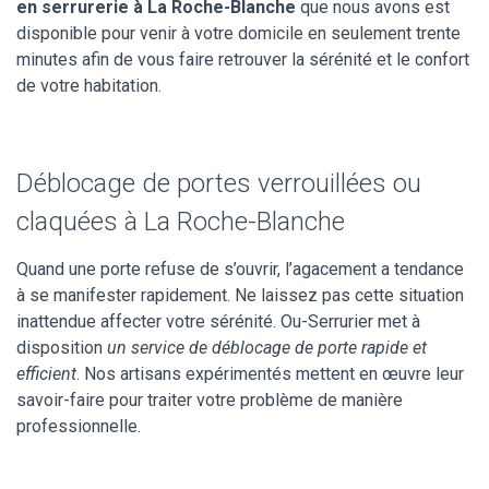
en serrurerie à La Roche-Blanche
que nous avons est
disponible pour venir à votre domicile en seulement trente
minutes afin de vous faire retrouver la sérénité et le confort
de votre habitation.
Déblocage de portes verrouillées ou
claquées à La Roche-Blanche
Quand une porte refuse de s’ouvrir, l’agacement a tendance
à se manifester rapidement. Ne laissez pas cette situation
inattendue affecter votre sérénité. Ou-Serrurier met à
disposition
un service de déblocage de porte rapide et
efficient
. Nos artisans expérimentés mettent en œuvre leur
savoir-faire pour traiter votre problème de manière
professionnelle.