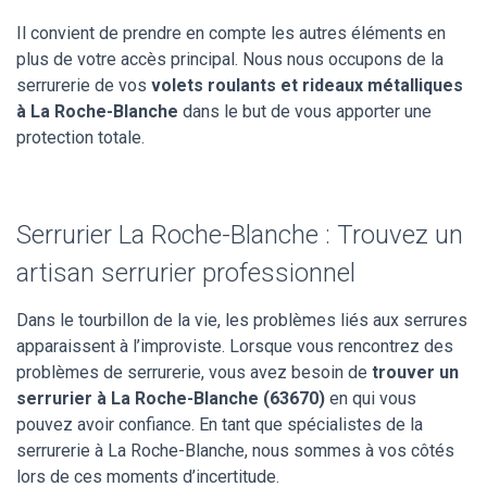
Il convient de prendre en compte les autres éléments en
plus de votre accès principal. Nous nous occupons de la
serrurerie de vos
volets roulants et rideaux métalliques
à La Roche-Blanche
dans le but de vous apporter une
protection totale.
Serrurier La Roche-Blanche : Trouvez un
artisan serrurier professionnel
Dans le tourbillon de la vie, les problèmes liés aux serrures
apparaissent à l’improviste. Lorsque vous rencontrez des
problèmes de serrurerie, vous avez besoin de
trouver un
serrurier à La Roche-Blanche (63670)
en qui vous
pouvez avoir confiance. En tant que spécialistes de la
serrurerie à La Roche-Blanche, nous sommes à vos côtés
lors de ces moments d’incertitude.