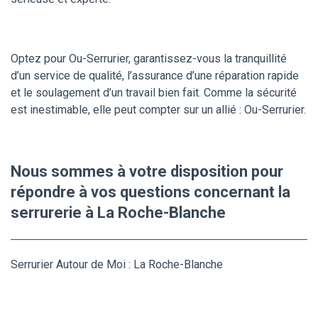
Optez pour Ou-Serrurier, garantissez-vous la tranquillité
d’un service de qualité, l’assurance d’une réparation rapide
et le soulagement d’un travail bien fait. Comme la sécurité
est inestimable, elle peut compter sur un allié : Ou-Serrurier.
Nous sommes à votre disposition pour
répondre à vos questions concernant la
serrurerie à La Roche-Blanche
Serrurier Autour de Moi : La Roche-Blanche