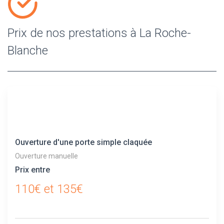
Prix de nos prestations à La Roche-
Blanche
Ouverture d'une porte simple claquée
Ouverture manuelle
Prix entre
110€ et 135€