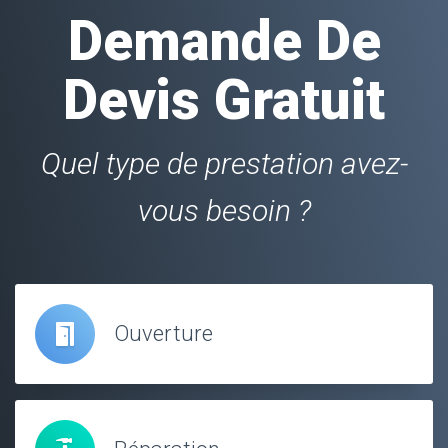
Demande De
Devis Gratuit
Quel type de prestation avez-
vous besoin ?
Ouverture