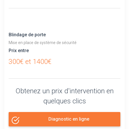
Blindage de porte
Mise en place de système de sécurité
Prix entre
300€ et 1400€
Obtenez un prix d'intervention en
quelques clics
Diagnostic en ligne