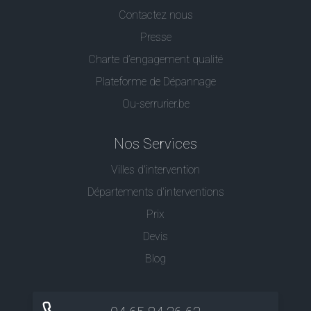
Contactez nous
Presse
Charte d’engagement qualité
Plateforme de Dépannage
Ou-serrurier.be
Nos Services
Villes d'intervention
Départements d'interventions
Prix
Devis
Blog