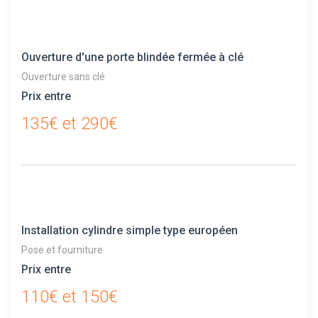
Ouverture d'une porte blindée fermée à clé
Ouverture sans clé
Prix entre
135€ et 290€
Installation cylindre simple type européen
Pose et fourniture
Prix entre
110€ et 150€