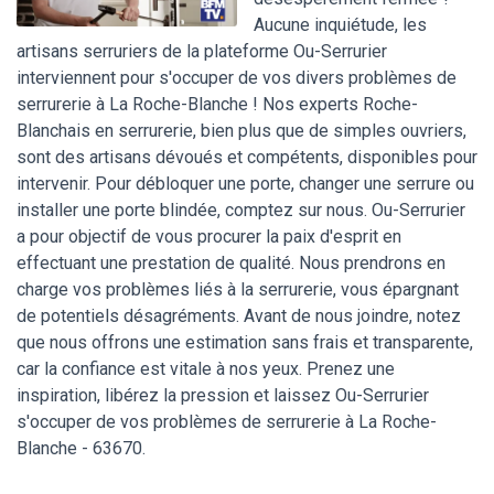
Aucune inquiétude, les
artisans serruriers de la plateforme Ou-Serrurier
interviennent pour s'occuper de vos divers problèmes de
serrurerie à La Roche-Blanche ! Nos experts Roche-
Blanchais en serrurerie, bien plus que de simples ouvriers,
sont des artisans dévoués et compétents, disponibles pour
intervenir. Pour débloquer une porte, changer une serrure ou
installer une porte blindée, comptez sur nous. Ou-Serrurier
a pour objectif de vous procurer la paix d'esprit en
effectuant une prestation de qualité. Nous prendrons en
charge vos problèmes liés à la serrurerie, vous épargnant
de potentiels désagréments. Avant de nous joindre, notez
que nous offrons une estimation sans frais et transparente,
car la confiance est vitale à nos yeux. Prenez une
inspiration, libérez la pression et laissez Ou-Serrurier
s'occuper de vos problèmes de serrurerie à La Roche-
Blanche - 63670.