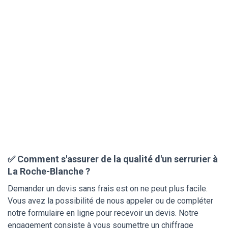
✅ Comment s'assurer de la qualité d'un serrurier à
La Roche-Blanche ?
Demander un devis sans frais est on ne peut plus facile.
Vous avez la possibilité de nous appeler ou de compléter
notre formulaire en ligne pour recevoir un devis. Notre
engagement consiste à vous soumettre un chiffrage