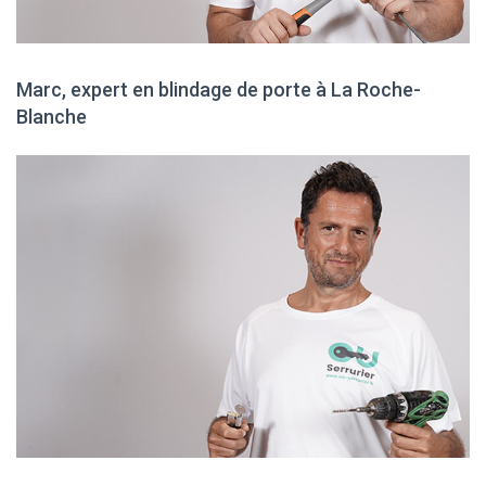
Marc, expert en blindage de porte à La Roche-
Blanche