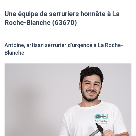
Une équipe de serruriers honnête à La
Roche-Blanche (63670)
Antoine, artisan serrurier d'urgence à La Roche-
Blanche