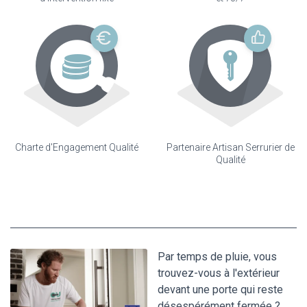
Charte d'Engagement Qualité
Partenaire Artisan Serrurier de
Qualité
Par temps de pluie, vous
trouvez-vous à l'extérieur
devant une porte qui reste
désespérément fermée ?