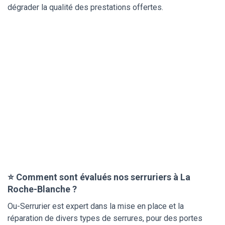
dégrader la qualité des prestations offertes.
⭐ Comment sont évalués nos serruriers à La
Roche-Blanche ?
Ou-Serrurier est expert dans la mise en place et la
réparation de divers types de serrures, pour des portes