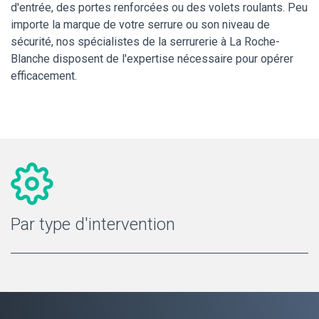
d'entrée, des portes renforcées ou des volets roulants. Peu
importe la marque de votre serrure ou son niveau de
sécurité, nos spécialistes de la serrurerie à La Roche-
Blanche disposent de l'expertise nécessaire pour opérer
efficacement.
Par type d'intervention