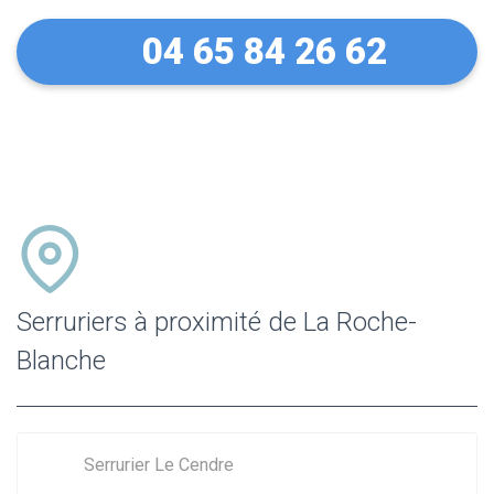
04 65 84 26 62
Serruriers à proximité de La Roche-
Blanche
Serrurier Le Cendre