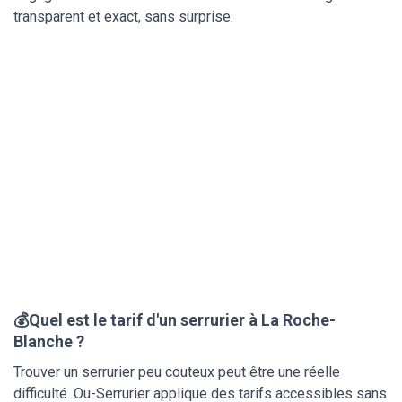
transparent et exact, sans surprise.
💰Quel est le tarif d'un serrurier à La Roche-
Blanche ?
Trouver un serrurier peu couteux peut être une réelle
difficulté. Ou-Serrurier applique des tarifs accessibles sans