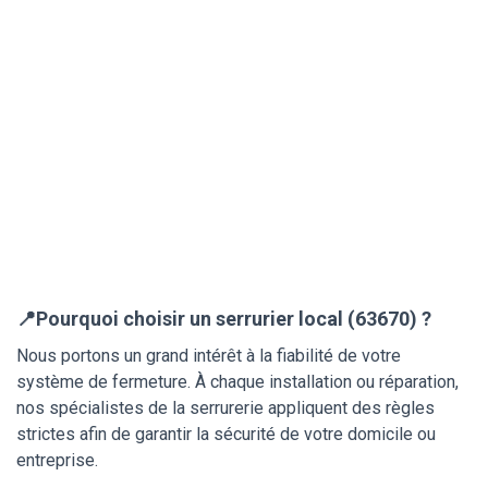
📍Pourquoi choisir un serrurier local (63670) ?
Nous portons un grand intérêt à la fiabilité de votre
système de fermeture. À chaque installation ou réparation,
nos spécialistes de la serrurerie appliquent des règles
strictes afin de garantir la sécurité de votre domicile ou
entreprise.