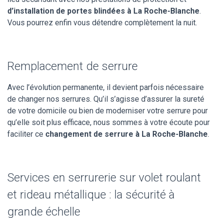
d’installation de portes blindées à La Roche-Blanche
.
Vous pourrez enfin vous détendre complètement la nuit.
Remplacement de serrure
Avec l’évolution permanente, il devient parfois nécessaire
de changer nos serrures. Qu’il s’agisse d’assurer la sureté
de votre domicile ou bien de moderniser votre serrure pour
qu’elle soit plus efficace, nous sommes à votre écoute pour
faciliter ce
changement de serrure à La Roche-Blanche
.
Services en serrurerie sur volet roulant
et rideau métallique : la sécurité à
grande échelle