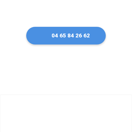
04 65 84 26 62