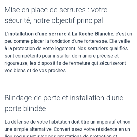
Mise en place de serrures : votre
sécurité, notre objectif principal
L’
installation d’une serrure à La Roche-Blanche
, c’est un
peu comme placer la fondation d’une forteresse. Elle veille
à la protection de votre logement. Nos serruriers qualifiés
sont compétents pour installer, de manière précise et
rigoureuse, les dispositifs de fermeture qui sécuriseront
vos biens et de vos proches.
Blindage de porte et installation d’une
porte blindée
La défense de votre habitation doit être un impératif et non
une simple alternative. Convertissez votre résidence en un
lieu sécurisant avec nos prestations de protection et