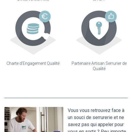
Charte d'Engagement Qualité
Partenaire Artisan Serrurier de
Qualité
Vous vous retrouvez face à
un souci de serrurerie et ne
savez pas qui appeler pour
vous en sortir ? Peu importe