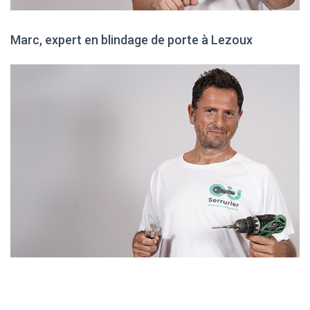
Marc, expert en blindage de porte à Lezoux