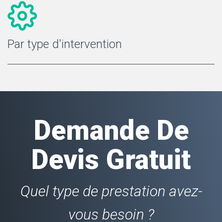
Par type d'intervention
Demande De
Devis Gratuit
Quel type de prestation avez-
vous besoin ?