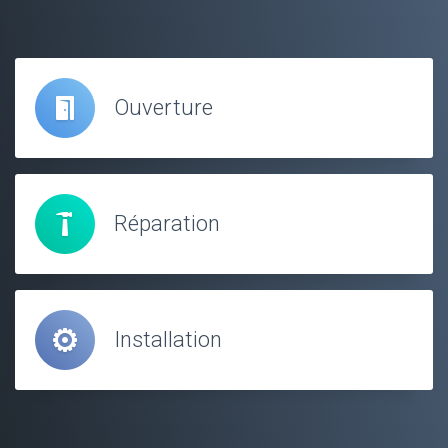
Ouverture
Réparation
Installation