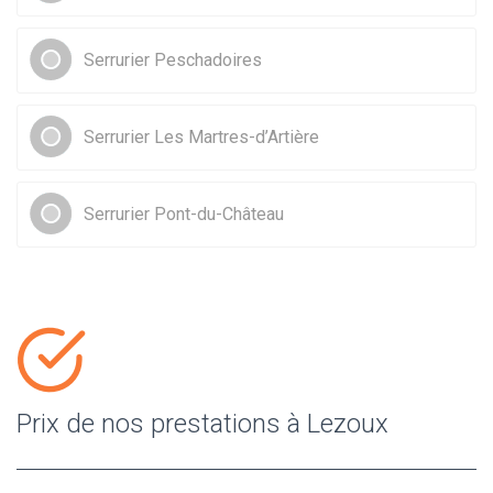
Serrurier Peschadoires
Serrurier Les Martres-d’Artière
Serrurier Pont-du-Château
Prix de nos prestations à Lezoux