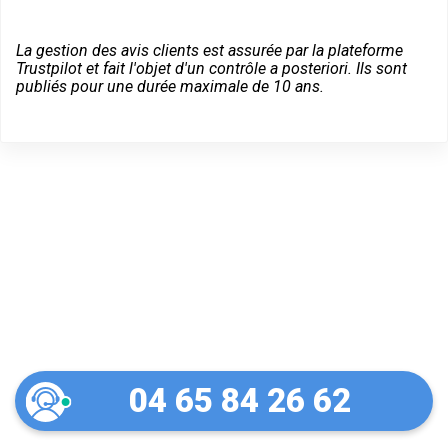
La gestion des avis clients est assurée par la plateforme
Trustpilot et fait l'objet d'un contrôle a posteriori. Ils sont
publiés pour une durée maximale de 10 ans.
Dépannage d'urgence à
Lezoux
04 65 84 26 62