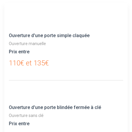
Ouverture d'une porte simple claquée
Ouverture manuelle
Prix entre
110€ et 135€
Ouverture d'une porte blindée fermée à clé
Ouverture sans clé
Prix entre