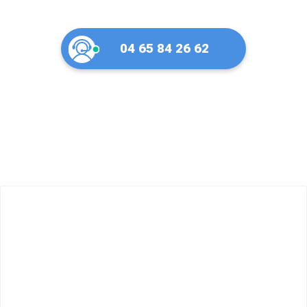
04 65 84 26 62