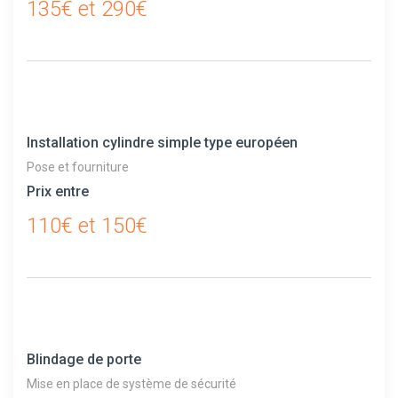
135€ et 290€
Installation cylindre simple type européen
Pose et fourniture
Prix entre
110€ et 150€
Blindage de porte
Mise en place de système de sécurité