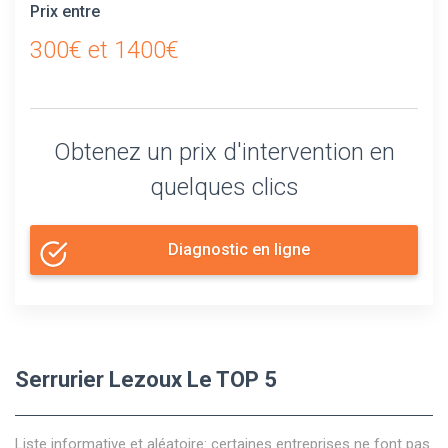
Prix entre
300€ et 1400€
Obtenez un prix d'intervention en
quelques clics
Diagnostic en ligne
Serrurier Lezoux Le TOP 5
Liste informative et aléatoire: certaines entreprises ne font pas