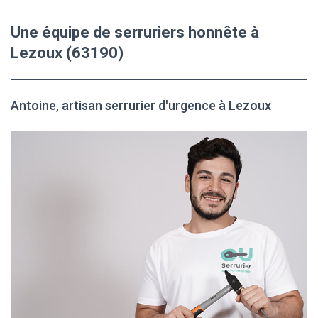
Une équipe de serruriers honnête à
Lezoux (63190)
Antoine, artisan serrurier d'urgence à Lezoux