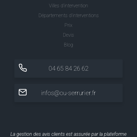
Villes d'intervention
Départements d'interventions
Prix
Devis
Blog
04 65 84 26 62
infos@ou-serrurier.fr
La gestion des avis clients est assurée par la plateforme