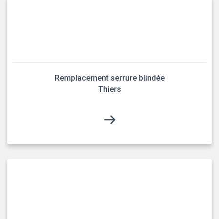
Remplacement serrure blindée
Thiers