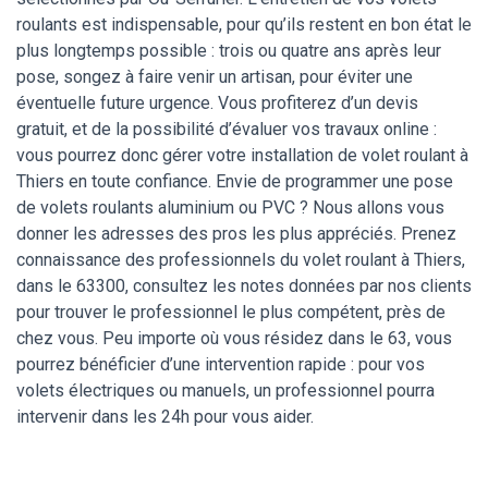
roulants est indispensable, pour qu’ils restent en bon état le
plus longtemps possible : trois ou quatre ans après leur
pose, songez à faire venir un artisan, pour éviter une
éventuelle future urgence. Vous profiterez d’un devis
gratuit, et de la possibilité d’évaluer vos travaux online :
vous pourrez donc gérer votre installation de volet roulant à
Thiers en toute confiance. Envie de programmer une pose
de volets roulants aluminium ou PVC ? Nous allons vous
donner les adresses des pros les plus appréciés. Prenez
connaissance des professionnels du volet roulant à Thiers,
dans le 63300, consultez les notes données par nos clients
pour trouver le professionnel le plus compétent, près de
chez vous. Peu importe où vous résidez dans le 63, vous
pourrez bénéficier d’une intervention rapide : pour vos
volets électriques ou manuels, un professionnel pourra
intervenir dans les 24h pour vous aider.