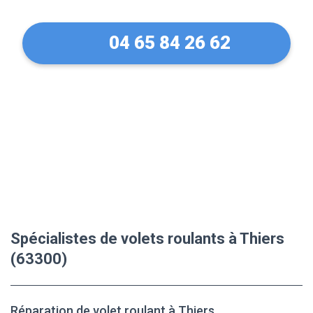
04 65 84 26 62
Spécialistes de volets roulants à Thiers
(63300)
Réparation de volet roulant à Thiers