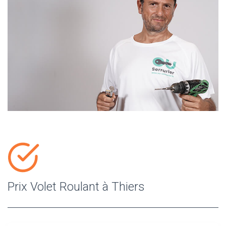
Prix Volet Roulant à Thiers