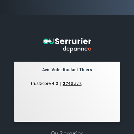
Avis Volet Roulant Thiers
Ou Serrurier