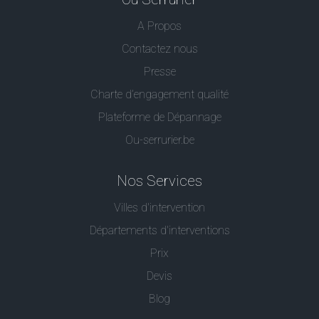
A Propos
Contactez nous
Presse
Charte d’engagement qualité
Plateforme de Dépannage
Ou-serrurier.be
Nos Services
Villes d'intervention
Départements d'interventions
Prix
Devis
Blog