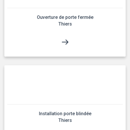
Ouverture de porte fermée
Thiers
Installation porte blindée
Thiers