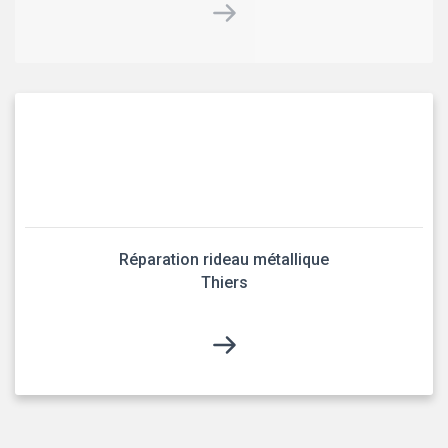
Réparation rideau métallique
Thiers