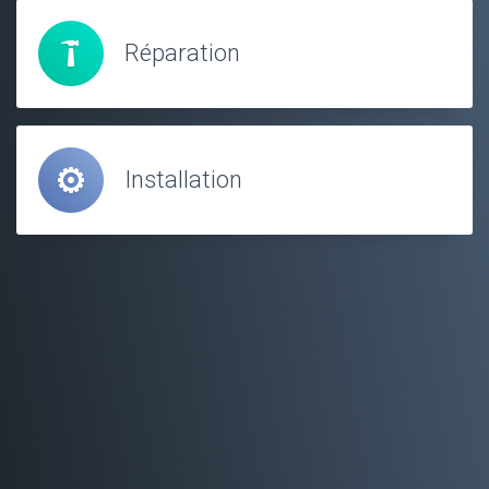
Réparation
Installation