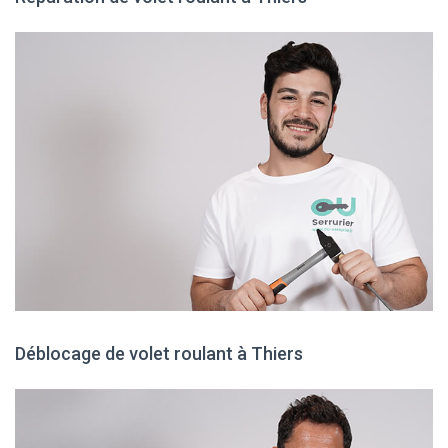
Déblocage de volet roulant à Thiers