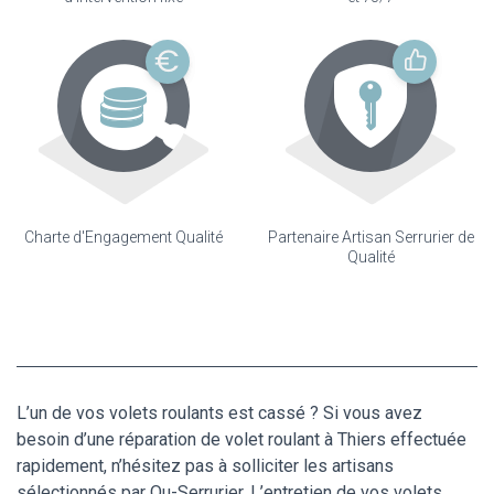
Charte d'Engagement Qualité
Partenaire Artisan Serrurier de
Qualité
L’un de vos volets roulants est cassé ? Si vous avez
besoin d’une réparation de volet roulant à Thiers effectuée
rapidement, n’hésitez pas à solliciter les artisans
sélectionnés par Ou-Serrurier. L’entretien de vos volets