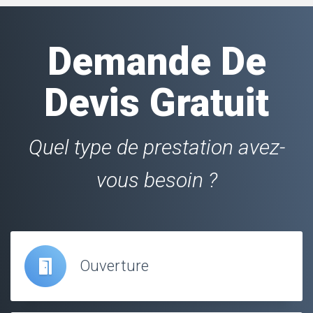
Demande De
Devis Gratuit
Quel type de prestation avez-
vous besoin ?
Ouverture