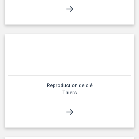
Reproduction de clé
Thiers