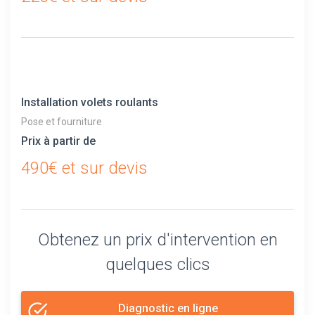
Installation volets roulants
Pose et fourniture
Prix à partir de
490€ et sur devis
Obtenez un prix d'intervention en
quelques clics
Diagnostic en ligne