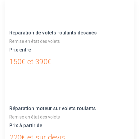
Réparation de volets roulants désaxés
Remise en état des volets
Prix entre
150€ et 390€
Réparation moteur sur volets roulants
Remise en état des volets
Prix à partir de
220€ et sur devis