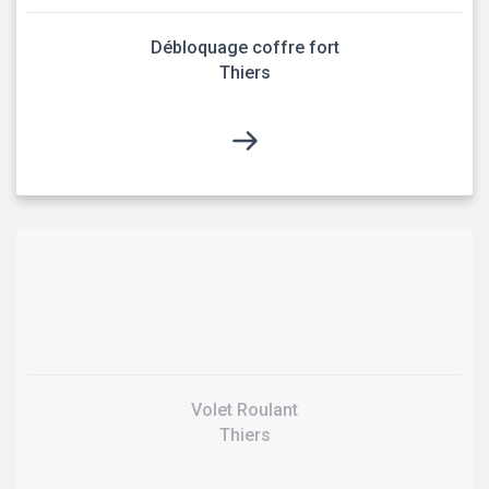
Débloquage coffre fort
Thiers
Volet Roulant
Thiers