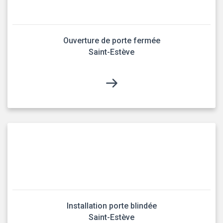
Ouverture de porte fermée
Saint-Estève
Installation porte blindée
Saint-Estève