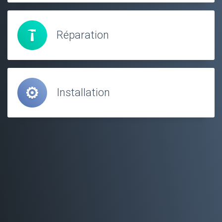
Réparation
Installation