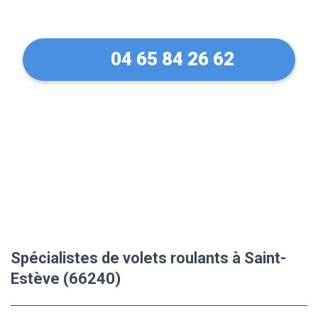
(66240)
04 65 84 26 62
Spécialistes de volets roulants à Saint-
Estève (66240)