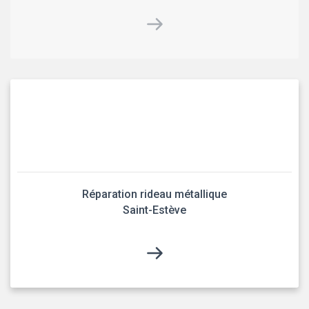
Réparation rideau métallique
Saint-Estève