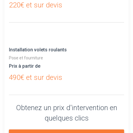
220€ et sur devis
Installation volets roulants
Pose et fourniture
Prix à partir de
490€ et sur devis
Obtenez un prix d'intervention en
quelques clics