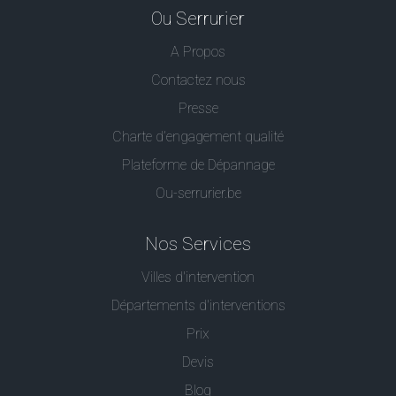
Ou Serrurier
A Propos
Contactez nous
Presse
Charte d’engagement qualité
Plateforme de Dépannage
Ou-serrurier.be
Nos Services
Villes d'intervention
Départements d'interventions
Prix
Devis
Blog