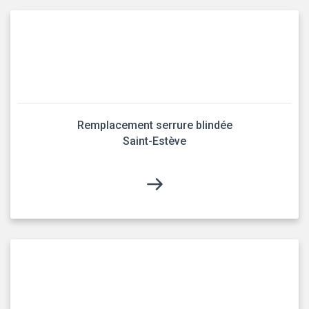
Remplacement serrure blindée
Saint-Estève