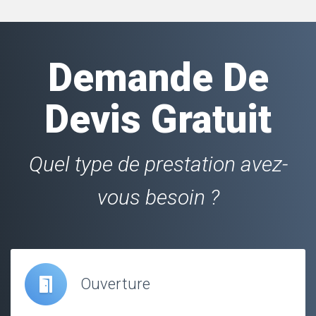
Demande De
Devis Gratuit
Quel type de prestation avez-
vous besoin ?
Ouverture