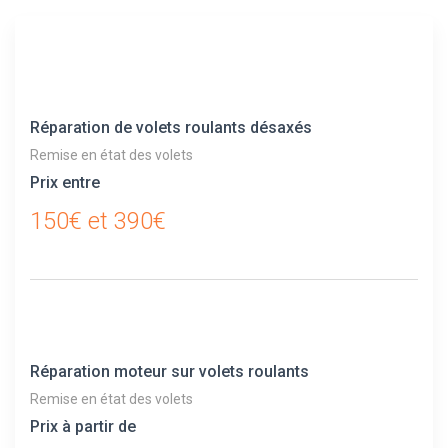
Réparation de volets roulants désaxés
Remise en état des volets
Prix entre
150€ et 390€
Réparation moteur sur volets roulants
Remise en état des volets
Prix à partir de