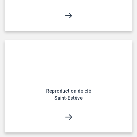
Reproduction de clé
Saint-Estève