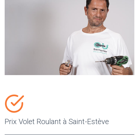
Prix Volet Roulant à Saint-Estève