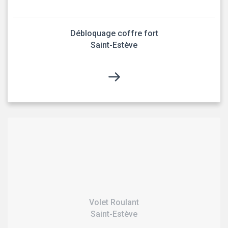
Débloquage coffre fort
Saint-Estève
Volet Roulant
Saint-Estève