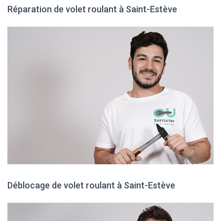
Réparation de volet roulant à Saint-Estève
Déblocage de volet roulant à Saint-Estève