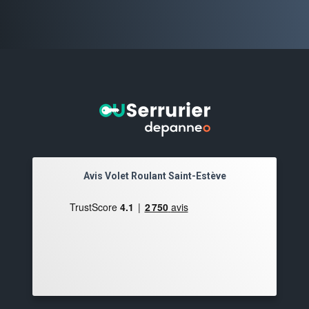
Avis Volet Roulant Saint-Estève