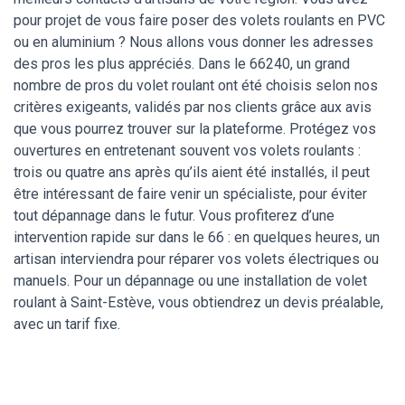
pour projet de vous faire poser des volets roulants en PVC
ou en aluminium ? Nous allons vous donner les adresses
des pros les plus appréciés. Dans le 66240, un grand
nombre de pros du volet roulant ont été choisis selon nos
critères exigeants, validés par nos clients grâce aux avis
que vous pourrez trouver sur la plateforme. Protégez vos
ouvertures en entretenant souvent vos volets roulants :
trois ou quatre ans après qu’ils aient été installés, il peut
être intéressant de faire venir un spécialiste, pour éviter
tout dépannage dans le futur. Vous profiterez d’une
intervention rapide sur dans le 66 : en quelques heures, un
artisan interviendra pour réparer vos volets électriques ou
manuels. Pour un dépannage ou une installation de volet
roulant à Saint-Estève, vous obtiendrez un devis préalable,
avec un tarif fixe.