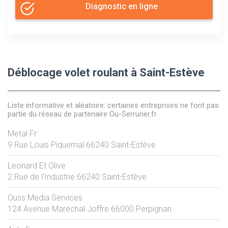
Diagnostic en ligne
Déblocage volet roulant à Saint-Estève
Liste informative et aléatoire: certaines entreprises ne font pas
partie du réseau de partenaire Ou-Serrurier.fr
Metal Fr
9 Rue Louis Piquemal
66240
Saint-Estève
Leonard Et Olive
2 Rue de l'Industrie
66240
Saint-Estève
Ouss Media Services
124 Avenue Maréchal Joffre
66000
Perpignan