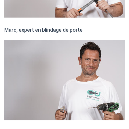
Marc, expert en blindage de porte