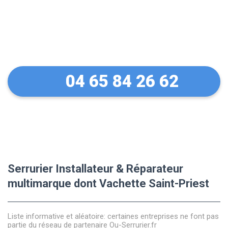
Des conseils sur vos
équipements Vachette
04 65 84 26 62
Serrurier Installateur & Réparateur
multimarque dont Vachette Saint-Priest
Liste informative et aléatoire: certaines entreprises ne font pas
partie du réseau de partenaire Ou-Serrurier.fr