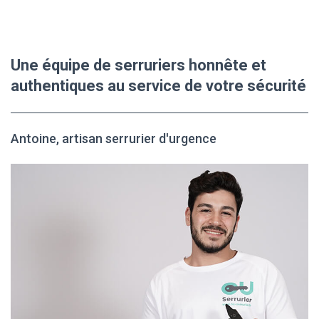
Une équipe de serruriers honnête et
authentiques au service de votre sécurité
Antoine, artisan serrurier d'urgence