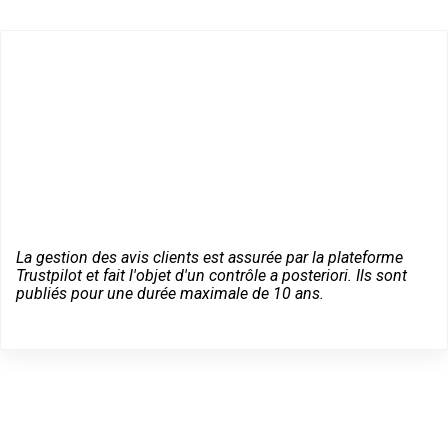
La gestion des avis clients est assurée par la plateforme
Trustpilot et fait l'objet d'un contrôle a posteriori. Ils sont
publiés pour une durée maximale de 10 ans.