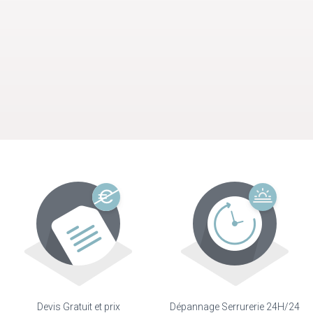
Devis Gratuit et prix
Dépannage Serrurerie 24H/24