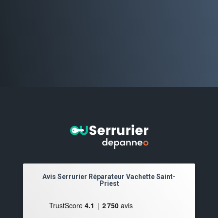
Avis Serrurier Réparateur Vachette Saint-
Priest