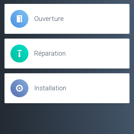
Ouverture
Réparation
Installation