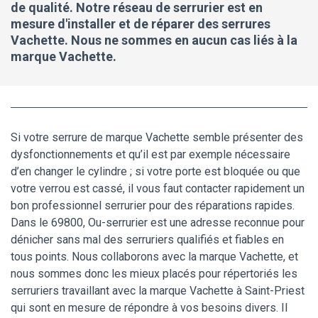
de qualité. Notre réseau de serrurier est en
mesure d'installer et de réparer des serrures
Vachette. Nous ne sommes en aucun cas liés à la
marque Vachette.
Si votre serrure de marque Vachette semble présenter des
dysfonctionnements et qu’il est par exemple nécessaire
d’en changer le cylindre ; si votre porte est bloquée ou que
votre verrou est cassé, il vous faut contacter rapidement un
bon professionnel serrurier pour des réparations rapides.
Dans le 69800, Ou-serrurier est une adresse reconnue pour
dénicher sans mal des serruriers qualifiés et fiables en
tous points. Nous collaborons avec la marque Vachette, et
nous sommes donc les mieux placés pour répertoriés les
serruriers travaillant avec la marque Vachette à Saint-Priest
qui sont en mesure de répondre à vos besoins divers. Il