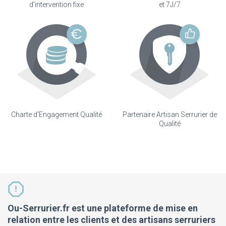
d'intervention fixe
et 7J/7
Charte d'Engagement Qualité
Partenaire Artisan Serrurier de
Qualité
Ou-Serrurier.fr est une plateforme de mise en
relation entre les clients et des artisans serruriers