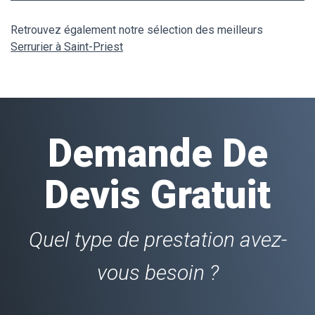
Retrouvez également notre sélection des meilleurs
Serrurier à Saint-Priest
Demande De
Devis Gratuit
Quel type de prestation avez-
vous besoin ?