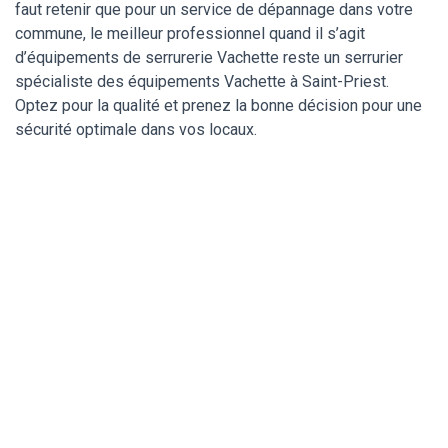
faut retenir que pour un service de dépannage dans votre
commune, le meilleur professionnel quand il s’agit
d’équipements de serrurerie Vachette reste un serrurier
spécialiste des équipements Vachette à Saint-Priest.
Optez pour la qualité et prenez la bonne décision pour une
sécurité optimale dans vos locaux.
Un serrurier de