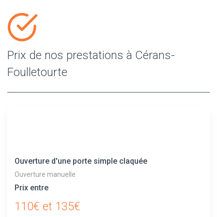
Prix de nos prestations à Cérans-
Foulletourte
Ouverture d'une porte simple claquée
Ouverture manuelle
Prix entre
110€ et 135€