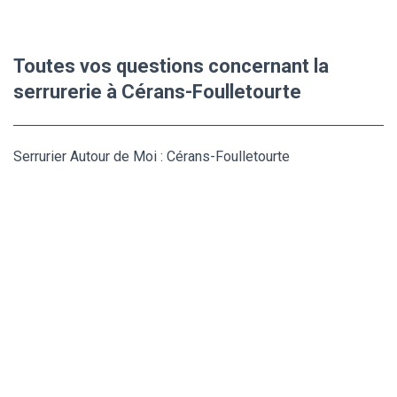
Toutes vos questions concernant la
serrurerie à Cérans-Foulletourte
Serrurier Autour de Moi : Cérans-Foulletourte