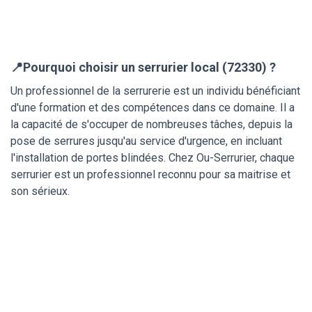
📍Pourquoi choisir un serrurier local (72330) ?
Un professionnel de la serrurerie est un individu bénéficiant
d'une formation et des compétences dans ce domaine. Il a
la capacité de s'occuper de nombreuses tâches, depuis la
pose de serrures jusqu'au service d'urgence, en incluant
l'installation de portes blindées. Chez Ou-Serrurier, chaque
serrurier est un professionnel reconnu pour sa maitrise et
son sérieux.