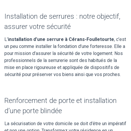
Installation de serrures : notre objectif,
assurer votre sécurité
L’
installation d’une serrure à Cérans-Foulletourte
, c’est
un peu comme installer la fondation d’une forteresse. Elle a
pour mission d’assurer la sécurité de votre logement. Nos
professionnels de la serrurerie sont des habitués de la
mise en place rigoureuse et appliquée de dispositifs de
sécurité pour préserver vos biens ainsi que vos proches.
Renforcement de porte et installation
d’une porte blindée
La sécurisation de votre domicile se doit d’être un impératif
et non une option. Transformez votre résidence en un