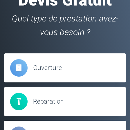
Quel type de prestation avez-
vous besoin ?
Ouverture
Réparation