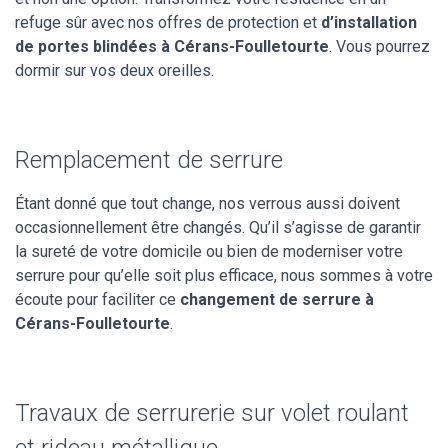
refuge sûr avec nos offres de protection et
d’installation
de portes blindées à Cérans-Foulletourte
. Vous pourrez
dormir sur vos deux oreilles.
Remplacement de serrure
Étant donné que tout change, nos verrous aussi doivent
occasionnellement être changés. Qu’il s’agisse de garantir
la sureté de votre domicile ou bien de moderniser votre
serrure pour qu’elle soit plus efficace, nous sommes à votre
écoute pour faciliter ce
changement de serrure à
Cérans-Foulletourte
.
Travaux de serrurerie sur volet roulant
et rideau métallique