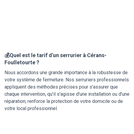
💰Quel est le tarif d'un serrurier à Cérans-
Foulletourte ?
Nous accordons une grande importance à la robustesse de
votre système de fermeture. Nos serruriers professionnels
appliquent des méthodes précises pour s'assurer que
chaque intervention, qu'il s'agisse d'une installation ou d'une
réparation, renforce la protection de votre domicile ou de
votre local professionnel.