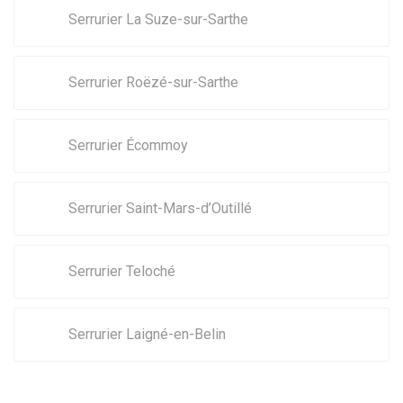
Serrurier La Suze-sur-Sarthe
Serrurier Roëzé-sur-Sarthe
Serrurier Écommoy
Serrurier Saint-Mars-d’Outillé
Serrurier Teloché
Serrurier Laigné-en-Belin