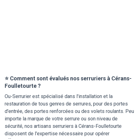
⭐ Comment sont évalués nos serruriers à Cérans-
Foulletourte ?
Ou-Serrurier est spécialisé dans l'installation et la
restauration de tous genres de serrures, pour des portes
d'entrée, des portes renforcées ou des volets roulants. Peu
importe la marque de votre serrure ou son niveau de
sécurité, nos artisans serruriers à Cérans-Foulletourte
disposent de l'expertise nécessaire pour opérer