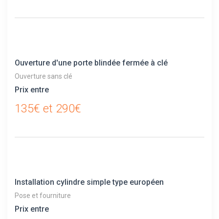
Ouverture d'une porte blindée fermée à clé
Ouverture sans clé
Prix entre
135€ et 290€
Installation cylindre simple type européen
Pose et fourniture
Prix entre