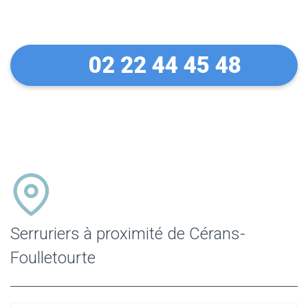
Foulletourte
02 22 44 45 48
Serruriers à proximité de Cérans-
Foulletourte