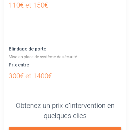
110€ et 150€
Blindage de porte
Mise en place de système de sécurité
Prix entre
300€ et 1400€
Obtenez un prix d'intervention en
quelques clics