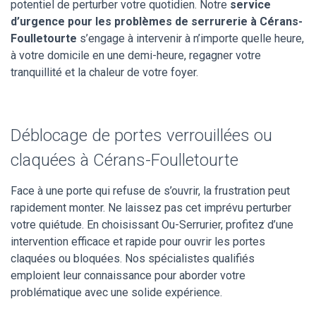
potentiel de perturber votre quotidien. Notre
service
d’urgence pour les problèmes de serrurerie à Cérans-
Foulletourte
s’engage à intervenir à n’importe quelle heure,
à votre domicile en une demi-heure, regagner votre
tranquillité et la chaleur de votre foyer.
Déblocage de portes verrouillées ou
claquées à Cérans-Foulletourte
Face à une porte qui refuse de s’ouvrir, la frustration peut
rapidement monter. Ne laissez pas cet imprévu perturber
votre quiétude. En choisissant Ou-Serrurier, profitez d’une
intervention efficace et rapide pour ouvrir les portes
claquées ou bloquées. Nos spécialistes qualifiés
emploient leur connaissance pour aborder votre
problématique avec une solide expérience.