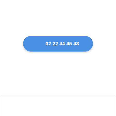
02 22 44 45 48