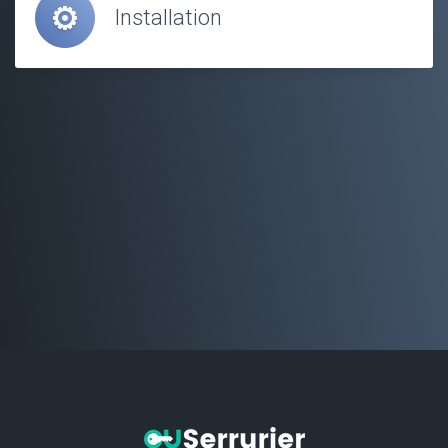
Installation