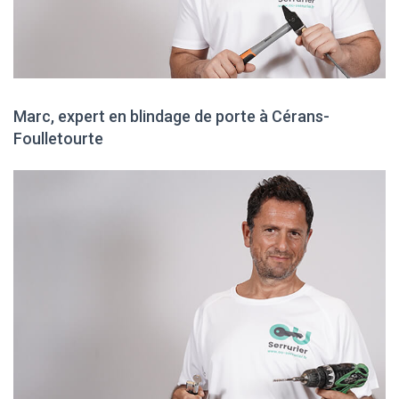
Marc, expert en blindage de porte à Cérans-
Foulletourte