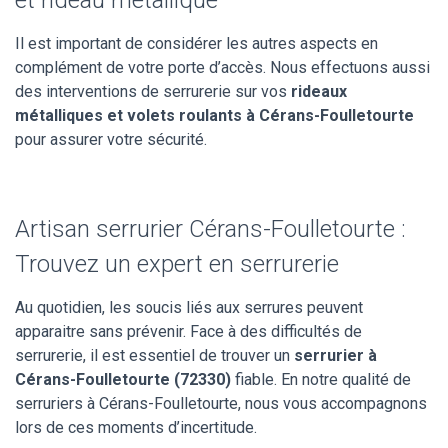
Il est important de considérer les autres aspects en
complément de votre porte d’accès. Nous effectuons aussi
des interventions de serrurerie sur vos
rideaux
métalliques et volets roulants à Cérans-Foulletourte
pour assurer votre sécurité.
Artisan serrurier Cérans-Foulletourte :
Trouvez un expert en serrurerie
Au quotidien, les soucis liés aux serrures peuvent
apparaitre sans prévenir. Face à des difficultés de
serrurerie, il est essentiel de trouver un
serrurier à
Cérans-Foulletourte (72330)
fiable. En notre qualité de
serruriers à Cérans-Foulletourte, nous vous accompagnons
lors de ces moments d’incertitude.