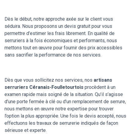
Dès le début, notre approche axée sur le client vous
séduira. Nous proposons un devis gratuit pour vous
permettre d’estimer les frais librement. En qualité de
serruriers à la fois économiques et performants, nous
mettons tout en œuvre pour fournir des prix accessibles
sans sacrifier la performance de nos services.
Dès que vous sollicitez nos services, nos
artisans
serruriers Céranais-Foulletourtois
procèdent à un
examen rapide mais soigné de la situation. Qu’il s’agisse
d’une porte fermée à clé ou d’un remplacement de serrure,
nous mettons en œuvre notre expertise pour trouver
l’option la plus appropriée. Une fois le devis accepté, nous
effectuons les travaux de serrurerie indiqués de façon
sérieuse et experte.