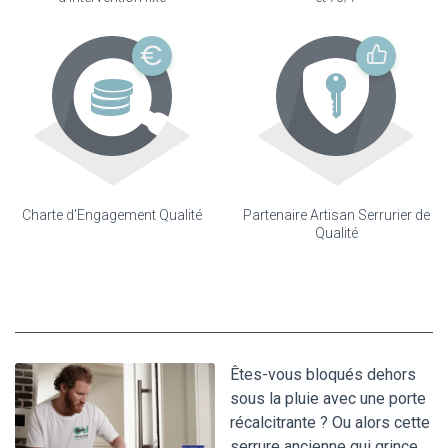
Charte d'Engagement Qualité
Partenaire Artisan Serrurier de
Qualité
Êtes-vous bloqués dehors
sous la pluie avec une porte
récalcitrante ? Ou alors cette
serrure ancienne qui grince