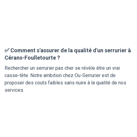
✅ Comment s'assurer de la qualité d'un serrurier à
Cérans-Foulletourte ?
Rechercher un serrurier pas cher se révèle être un vrai
casse-tête. Notre ambition chez Ou-Serrurier est de
proposer des couts faibles sans nuire à la qualité de nos
services.