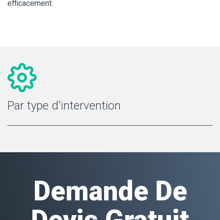
efficacement.
Par type d'intervention
Demande De
Devis Gratuit