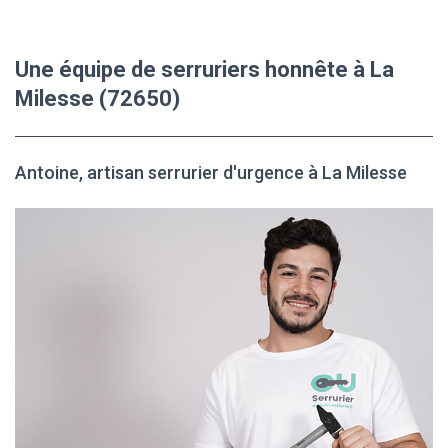
Une équipe de serruriers honnête à La
Milesse (72650)
Antoine, artisan serrurier d'urgence à La Milesse