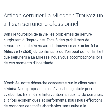
Artisan serrurier La Milesse : Trouvez un
artisan serrurier professionnel
Dans le tourbillon de la vie, les problèmes de serrure
surgissent à l’improviste. Face à des problèmes de
serrurerie, il est nécessaire de trouver un
serrurier à La
Milesse (72650)
de confiance, à qui l’on peut se fier. En tant
que serruriers à La Milesse, nous vous accompagnons lors
de ces moments d’incertitude.
D’emblée, notre démarche concentrée sur le client vous
séduira. Nous proposons une évaluation gratuite pour
évaluer les frais liés à l’intervention. En qualité de serruriers
à la fois économiques et performants, nous nous efforçons
de proposer des tarifs abordables sans nuire à la