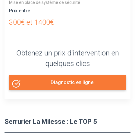
Mise en place de système de sécurité
Prix entre
300€ et 1400€
Obtenez un prix d'intervention en
quelques clics
Diagnostic en ligne
Serrurier La Milesse : Le TOP 5