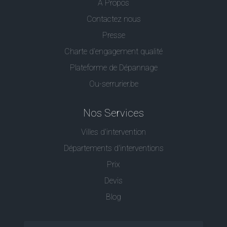
A Propos
Contactez nous
Presse
Charte d’engagement qualité
Plateforme de Dépannage
Ou-serrurier.be
Nos Services
Villes d'intervention
Départements d'interventions
Prix
Devis
Blog