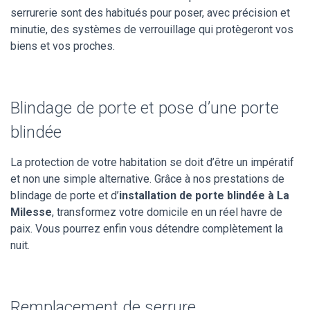
serrurerie sont des habitués pour poser, avec précision et
minutie, des systèmes de verrouillage qui protègeront vos
biens et vos proches.
Blindage de porte et pose d’une porte
blindée
La protection de votre habitation se doit d’être un impératif
et non une simple alternative. Grâce à nos prestations de
blindage de porte et d’
installation de porte blindée à La
Milesse
, transformez votre domicile en un réel havre de
paix. Vous pourrez enfin vous détendre complètement la
nuit.
Remplacement de serrure