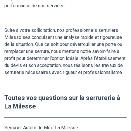
performance de nos services.
Suite à votre sollicitation, nos professionnels serruriers
Milessoises conduisent une analyse rapide et rigoureuse
de la situation. Que ce soit pour déverrouiller une porte ou
remplacer une serrure, nous mettons notre savoir-faire à
profit pour déterminer l’option idéale. Après l’établissement
du devis et son acceptation, nous réalisons les travaux de
serrurerie nécessaires avec rigueur et professionnalisme.
Toutes vos questions sur la serrurerie à
La Milesse
Serrurier Autour de Moi : La Milesse