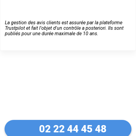
La gestion des avis clients est assurée par la plateforme
Trustpilot et fait l'objet d'un contrôle a posteriori. Ils sont
publiés pour une durée maximale de 10 ans.
Dépannage serrurier en
urgence à La Milesse
02 22 44 45 48