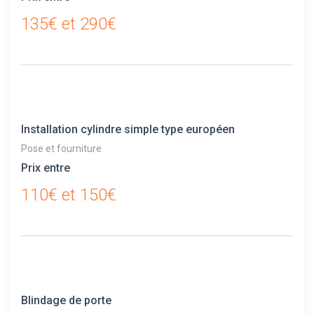
135€ et 290€
Installation cylindre simple type européen
Pose et fourniture
Prix entre
110€ et 150€
Blindage de porte