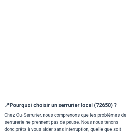
📍Pourquoi choisir un serrurier local (72650) ?
Chez Ou-Serrurier, nous comprenons que les problèmes de
serrurerie ne prennent pas de pause. Nous nous tenons
donc prêts à vous aider sans interruption, quelle que soit