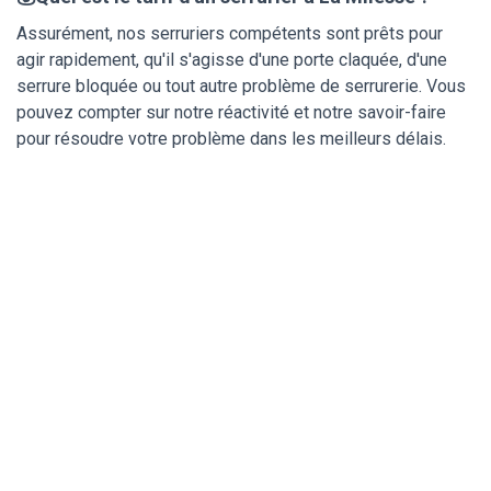
Assurément, nos serruriers compétents sont prêts pour
agir rapidement, qu'il s'agisse d'une porte claquée, d'une
serrure bloquée ou tout autre problème de serrurerie. Vous
pouvez compter sur notre réactivité et notre savoir-faire
pour résoudre votre problème dans les meilleurs délais.