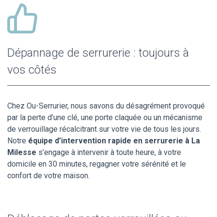
Dépannage de serrurerie : toujours à
vos côtés
Chez Ou-Serrurier, nous savons du désagrément provoqué
par la perte d’une clé, une porte claquée ou un mécanisme
de verrouillage récalcitrant sur votre vie de tous les jours.
Notre
équipe d’intervention rapide en serrurerie à La
Milesse
s’engage à intervenir à toute heure, à votre
domicile en 30 minutes, regagner votre sérénité et le
confort de votre maison.