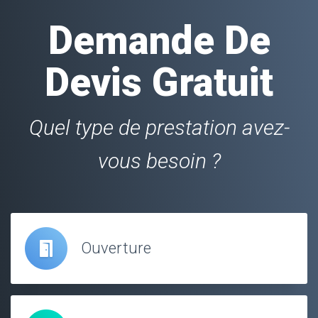
Demande De
Devis Gratuit
Quel type de prestation avez-
vous besoin ?
Ouverture