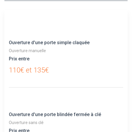
Ouverture d'une porte simple claquée
Ouverture manuelle
Prix entre
110€ et 135€
Ouverture d'une porte blindée fermée à clé
Ouverture sans clé
Prix entre