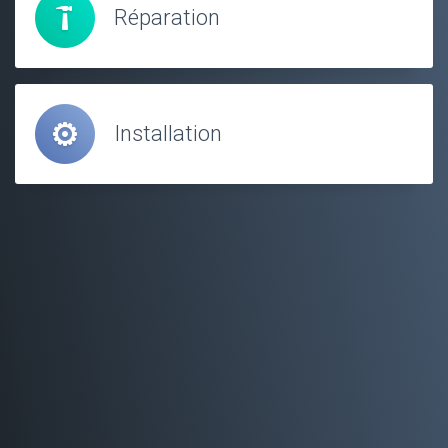
Réparation
Installation