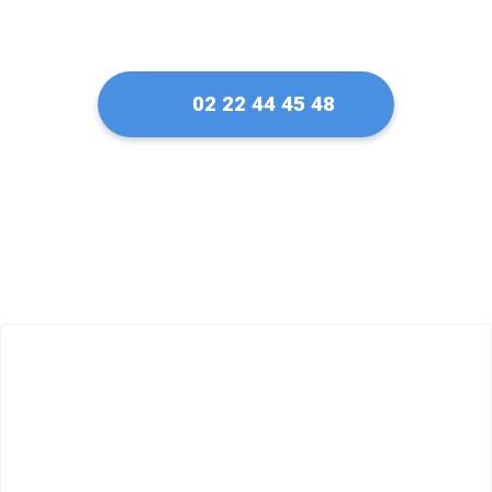
02 22 44 45 48