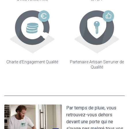
Charte d'Engagement Qualité
Partenaire Artisan Serrurier de
Qualité
Par temps de pluie, vous
retrouvez-vous dehors
devant une porte qui ne
s'ouvre pas malgré tous vos