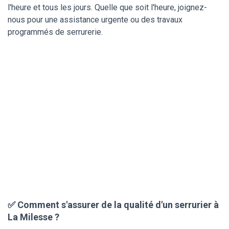
l'heure et tous les jours. Quelle que soit l'heure, joignez-
nous pour une assistance urgente ou des travaux
programmés de serrurerie.
✅ Comment s'assurer de la qualité d'un serrurier à
La Milesse ?