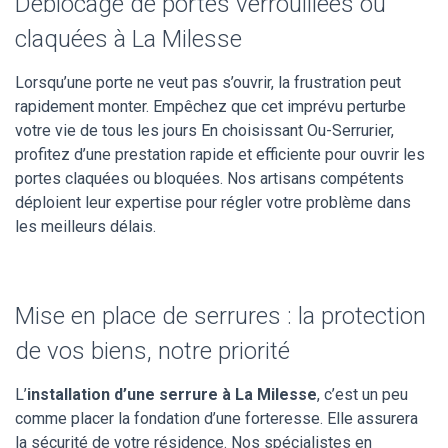
Déblocage de portes verrouillées ou
claquées à La Milesse
Lorsqu’une porte ne veut pas s’ouvrir, la frustration peut
rapidement monter. Empêchez que cet imprévu perturbe
votre vie de tous les jours En choisissant Ou-Serrurier,
profitez d’une prestation rapide et efficiente pour ouvrir les
portes claquées ou bloquées. Nos artisans compétents
déploient leur expertise pour régler votre problème dans
les meilleurs délais.
Mise en place de serrures : la protection
de vos biens, notre priorité
L’
installation d’une serrure à La Milesse
, c’est un peu
comme placer la fondation d’une forteresse. Elle assurera
la sécurité de votre résidence. Nos spécialistes en