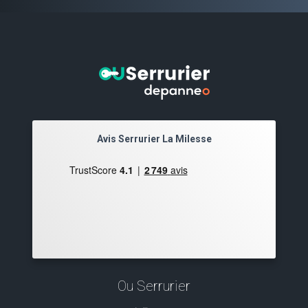
Avis Serrurier La Milesse
Ou Serrurier