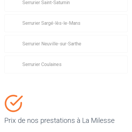
Serrurier Saint-Saturnin
Serrurier Sargé-lès-le-Mans
Serrurier Neuville-sur-Sarthe
Serrurier Coulaines
Prix de nos prestations à La Milesse