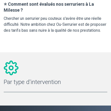
⭐ Comment sont évalués nos serruriers à La
Milesse ?
Chercher un serrurier peu couteux s'avère être une réelle
difficulté. Notre ambition chez Ou-Serrurier est de proposer
des tarifs bas sans nuire à la qualité de nos prestations.
Par type d'intervention