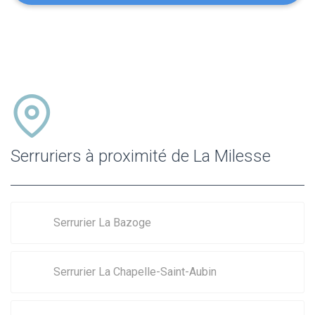
Serruriers à proximité de La Milesse
Serrurier La Bazoge
Serrurier La Chapelle-Saint-Aubin