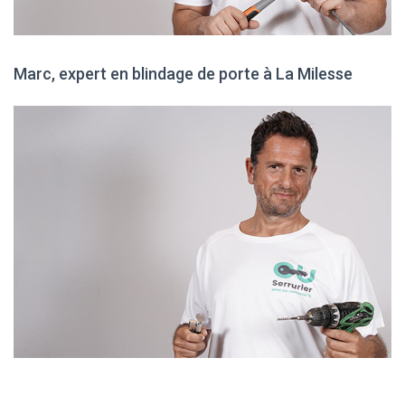
Marc, expert en blindage de porte à La Milesse