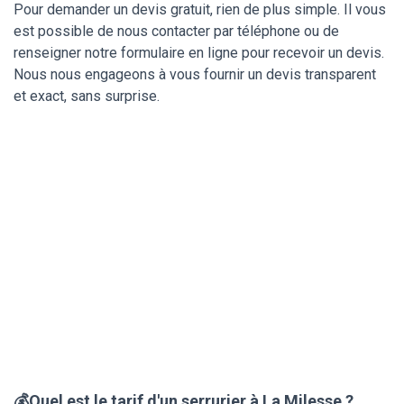
Pour demander un devis gratuit, rien de plus simple. Il vous
est possible de nous contacter par téléphone ou de
renseigner notre formulaire en ligne pour recevoir un devis.
Nous nous engageons à vous fournir un devis transparent
et exact, sans surprise.
💰Quel est le tarif d'un serrurier à La Milesse ?