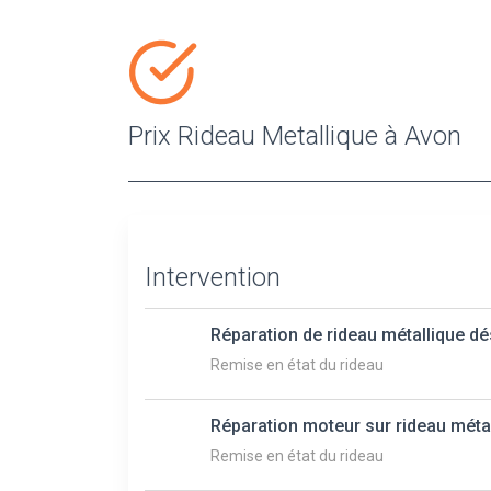
Prix Rideau Metallique à Avon
Intervention
Réparation de rideau métallique d
Remise en état du rideau
Réparation moteur sur rideau méta
Remise en état du rideau