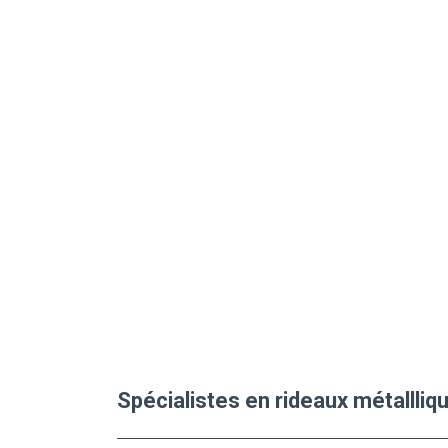
Spécialistes en rideaux métallliq