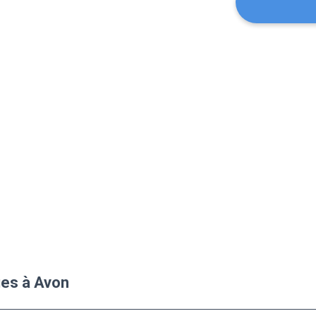
ues à Avon