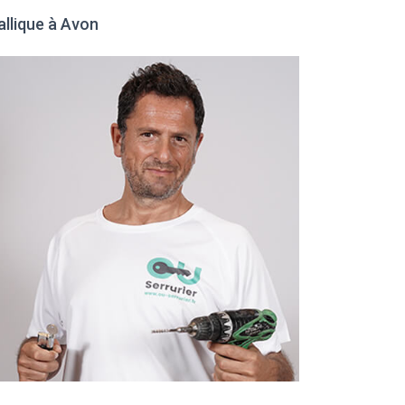
allique à Avon