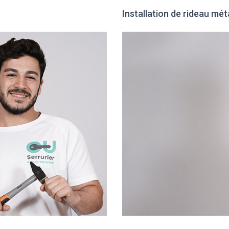
Installation de rideau mét