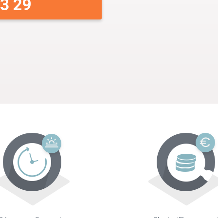
33 29