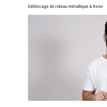
Déblocage de rideau métallique à Avon