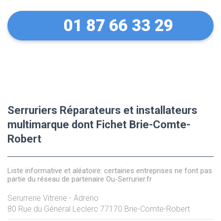
01 87 66 33 29
Serruriers Réparateurs et installateurs
multimarque dont Fichet Brie-Comte-
Robert
Liste informative et aléatoire: certaines entreprises ne font pas
partie du réseau de partenaire Ou-Serrurier.fr
Serurrerie Vitrerie - Adreno
80 Rue du Général Leclerc
77170
Brie-Comte-Robert