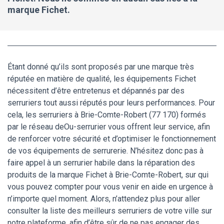
marque Fichet.
Étant donné qu’ils sont proposés par une marque très
réputée en matière de qualité, les équipements Fichet
nécessitent d’être entretenus et dépannés par des
serruriers tout aussi réputés pour leurs performances. Pour
cela, les serruriers à Brie-Comte-Robert (77 170) formés
par le réseau deOu-serrurier vous offrent leur service, afin
de renforcer votre sécurité et d’optimiser le fonctionnement
de vos équipements de serrurerie. N’hésitez donc pas à
faire appel à un serrurier habile dans la réparation des
produits de la marque Fichet à Brie-Comte-Robert, sur qui
vous pouvez compter pour vous venir en aide en urgence à
n’importe quel moment. Alors, n’attendez plus pour aller
consulter la liste des meilleurs serruriers de votre ville sur
notre plateforme, afin d’être sûr de ne pas engager des