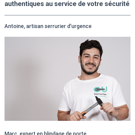
authentiques au service de votre sécurité
Antoine, artisan serrurier d'urgence
Marc, expert en blindage de porte