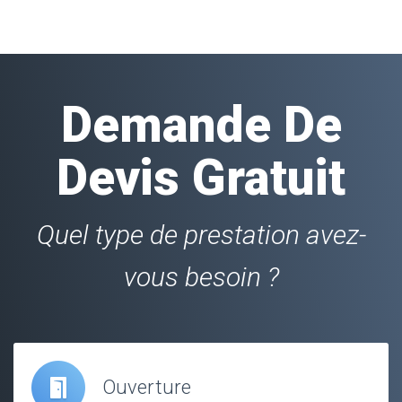
Demande De
Devis Gratuit
Quel type de prestation avez-
vous besoin ?
Ouverture