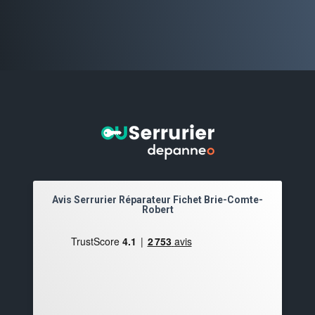
Avis Serrurier Réparateur Fichet Brie-Comte-
Robert