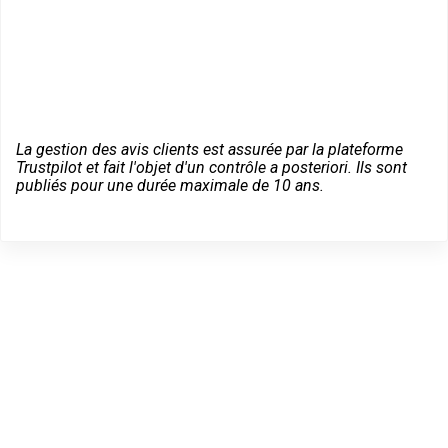
La gestion des avis clients est assurée par la plateforme
Trustpilot et fait l'objet d'un contrôle a posteriori. Ils sont
publiés pour une durée maximale de 10 ans.
Des conseils sur vos
équipements Fichet