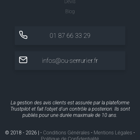
Devis
Blog
01 87 66 33 29
infos@ou-serrurier.fr
La gestion des avis clients est assurée par la plateforme
Trustpilot et fait l'objet d'un contrôle a posteriori. Ils sont
publiés pour une durée maximale de 10 ans.
© 2018 - 2026 | -
Conditions Générales
-
Mentions Légales
-
Politique de Confidentialité