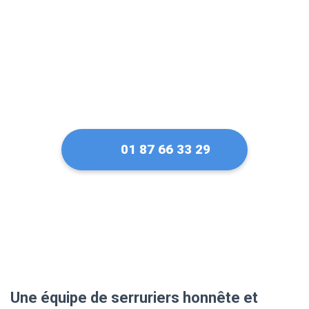
01 87 66 33 29
Une équipe de serruriers honnête et