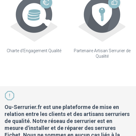
Charte d'Engagement Qualité
Partenaire Artisan Serrurier de
Qualité
Ou-Serrurier.fr est une plateforme de mise en
relation entre les clients et des artisans serruriers
de qualité. Notre réseau de serrurier est en
mesure d'installer et de réparer des serrures
Fichet. Nous ne sommes en aucun cas liés à la