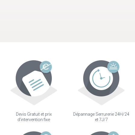
Devis Gratuit et prix
Dépannage Serrurerie 24H/24
d'intervention fixe
et 7J/7