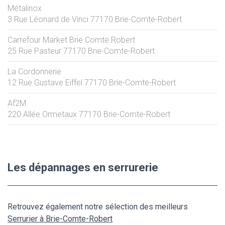
Métalinox
3 Rue Léonard de Vinci
77170
Brie-Comte-Robert
Carrefour Market Brie Comte Robert
25 Rue Pasteur
77170
Brie-Comte-Robert
La Cordonnerie
12 Rue Gustave Eiffel
77170
Brie-Comte-Robert
Af2M
220 Allée Ormetaux
77170
Brie-Comte-Robert
Les dépannages en serrurerie
Retrouvez également notre sélection des meilleurs
Serrurier à Brie-Comte-Robert