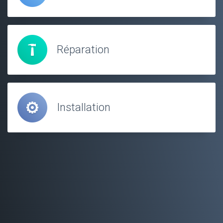
Réparation
Installation