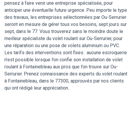
pensez à faire venir une entreprise spécialisée, pour
anticiper une éventuelle future urgence. Peu importe le type
des travaux, les entreprises sélectionnées par Ou-Serrurier
seront en mesure de gérer tous vos besoins, sept jours sur
sept, dans le 77. Vous trouverez sans le moindre doute le
meilleur spécialiste du volet roulant sur Ou-Serrurier, pour
une réparation ou une pose de volets aluminium ou PVC.
Les tarifs des interventions sont fixes : aucune escroquerie
n’est possible lorsque l’on confie son installation de volet
roulant à Fontainebleau aux pros que l’on trouve sur Ou-
Serrurier. Prenez connaissance des experts du volet roulant
à Fontainebleau, dans le 77300, approuvés par nos clients
qui ont rédigé leur appréciation.