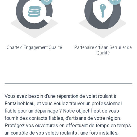
Charte d'Engagement Qualité
Partenaire Artisan Serrurier de
Qualité
Vous avez besoin d’une réparation de volet roulant à
Fontainebleau, et vous voulez trouver un professionnel
fiable pour un dépannage ? Notre objectif est de vous
fournir des contacts fiables, d’artisans de votre région.
Protégez vos ouvertures en effectuant de temps en temps
un contrôle de vos volets roulants : une fois installés,