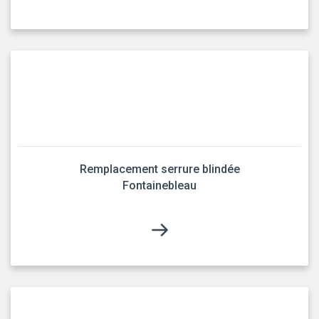
Remplacement serrure blindée
Fontainebleau