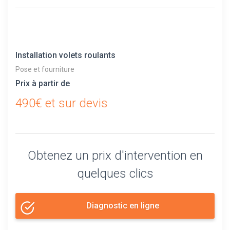
Installation volets roulants
Pose et fourniture
Prix à partir de
490€ et sur devis
Obtenez un prix d'intervention en
quelques clics
Diagnostic en ligne