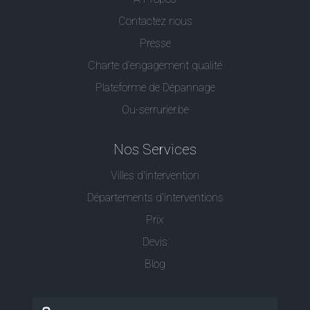
Contactez nous
Presse
Charte d’engagement qualité
Plateforme de Dépannage
Ou-serrurier.be
Nos Services
Villes d'intervention
Départements d'interventions
Prix
Devis
Blog