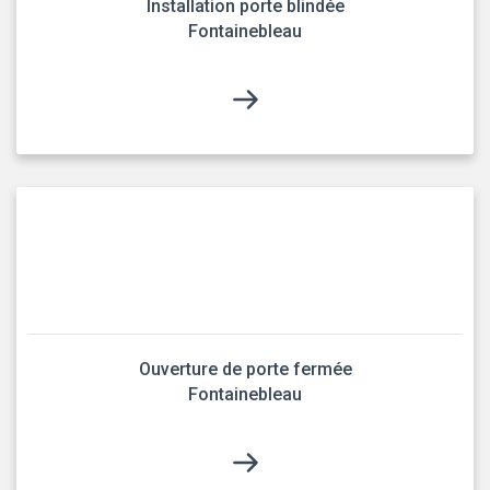
Installation porte blindée
Fontainebleau
Ouverture de porte fermée
Fontainebleau