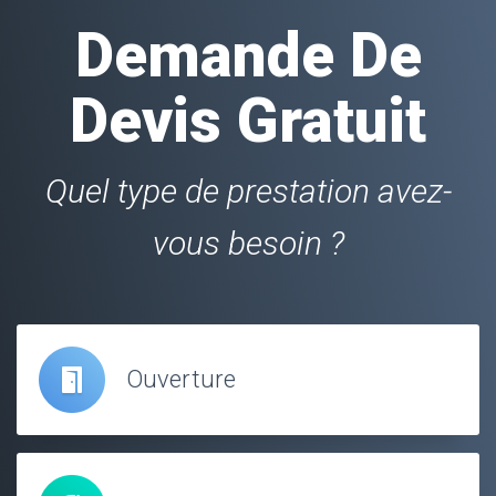
Demande De
Devis Gratuit
Quel type de prestation avez-
vous besoin ?
Ouverture