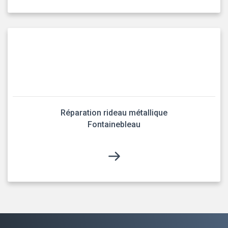
Réparation rideau métallique
Fontainebleau