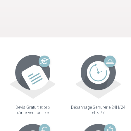
Devis Gratuit et prix
Dépannage Serrurerie 24H/24
d'intervention fixe
et 7J/7