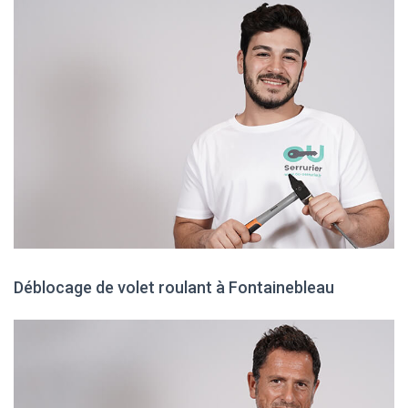
Déblocage de volet roulant à Fontainebleau