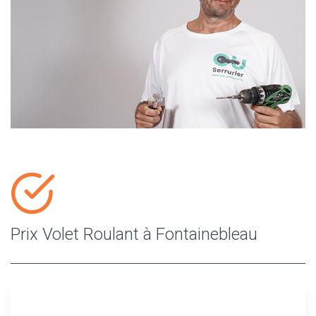
Prix Volet Roulant à Fontainebleau