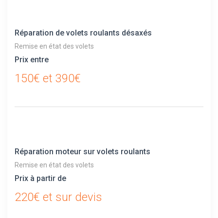
Réparation de volets roulants désaxés
Remise en état des volets
Prix entre
150€ et 390€
Réparation moteur sur volets roulants
Remise en état des volets
Prix à partir de
220€ et sur devis