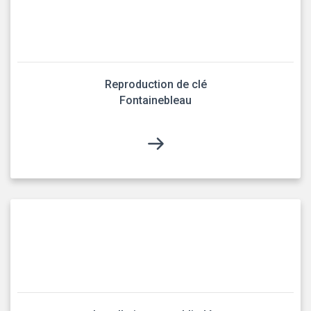
Reproduction de clé
Fontainebleau