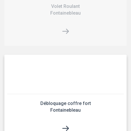
Volet Roulant
Fontainebleau
Débloquage coffre fort
Fontainebleau