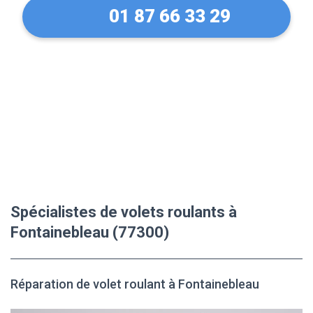
01 87 66 33 29
Spécialistes de volets roulants à
Fontainebleau (77300)
Réparation de volet roulant à Fontainebleau