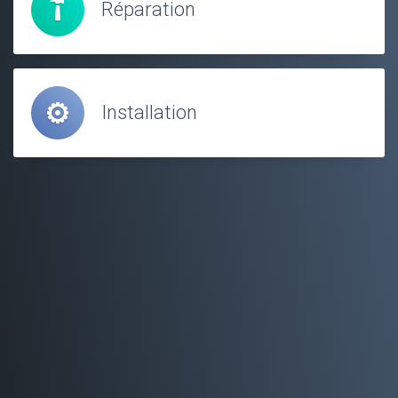
Réparation
Installation