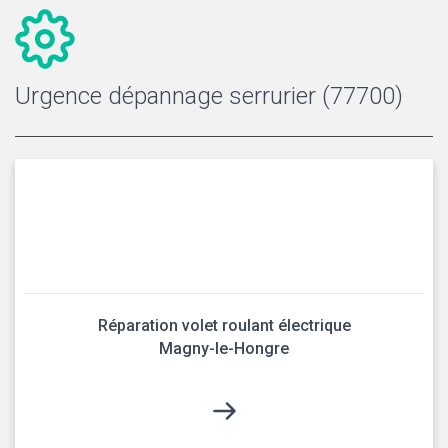
Urgence dépannage serrurier (77700)
Réparation volet roulant électrique
Magny-le-Hongre