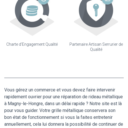
Charte d'Engagement Qualité
Partenaire Artisan Serrurier de
Qualité
Vous gérez un commerce et vous devez faire intervenir
rapidement ouvrier pour une réparation de rideau métallique
à Magny-le-Hongre, dans un délai rapide ? Notre site est là
pour vous guider. Votre grille métallique conservera son
bon état de fonctionnement si vous la faites entretenir
annuellement, cela lui donnera la possibilité de continuer de