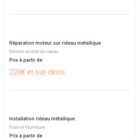
Réparation moteur sur rideau métallique
Remise en état du rideau
Prix à partir de
220€ et sur devis
Installation rideau métallique
Pose et fourniture
Prix à partir de