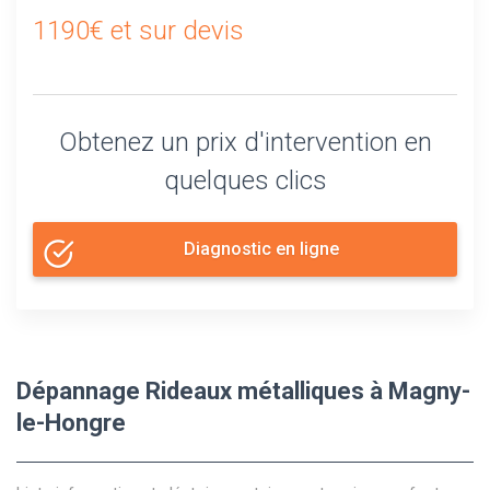
1190€ et sur devis
Obtenez un prix d'intervention en
quelques clics
Diagnostic en ligne
Dépannage Rideaux métalliques à Magny-
le-Hongre