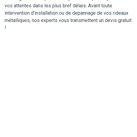
vos attentes dans les plus bref délais. Avant toute
intervention d’installation ou de depannage de vos rideaux
métalliques, nos experts vous transmettent un devis gratuit
!