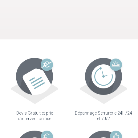
Devis Gratuit et prix
Dépannage Serrurerie 24H/24
d'intervention fixe
et 7J/7