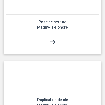
Pose de serrure
Magny-le-Hongre
Duplication de clé