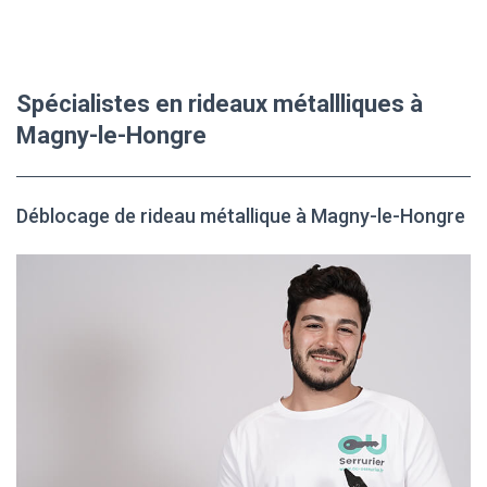
Spécialistes en rideaux métallliques à
Magny-le-Hongre
Déblocage de rideau métallique à Magny-le-Hongre