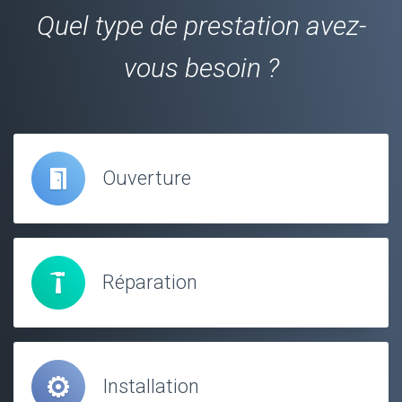
Quel type de prestation avez-
vous besoin ?
Ouverture
Réparation
Installation