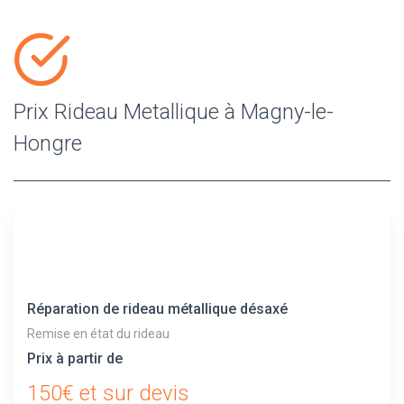
Prix Rideau Metallique à Magny-le-
Hongre
Réparation de rideau métallique désaxé
Remise en état du rideau
Prix à partir de
150€ et sur devis