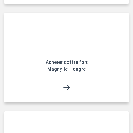
Acheter coffre fort
Magny-le-Hongre