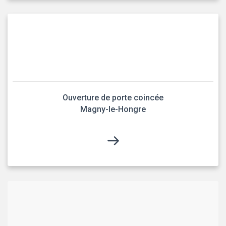
Ouverture de porte coincée
Magny-le-Hongre