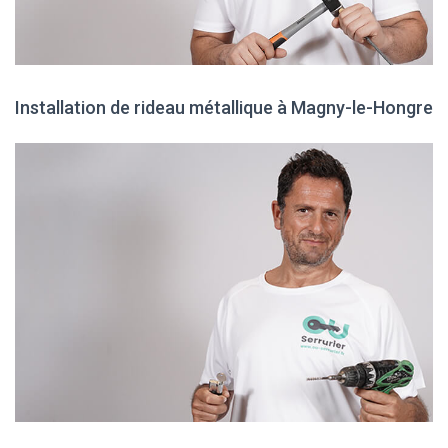
Installation de rideau métallique à Magny-le-Hongre