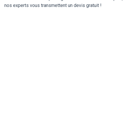
nos experts vous transmettent un devis gratuit !
Déblocage et ouverture