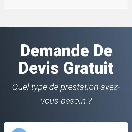
Demande De
Devis Gratuit
Quel type de prestation avez-
vous besoin ?