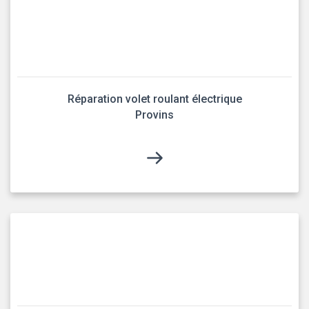
Réparation volet roulant électrique
Provins