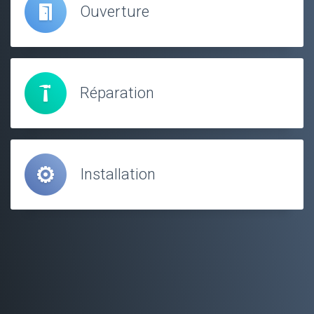
Ouverture
Réparation
Installation