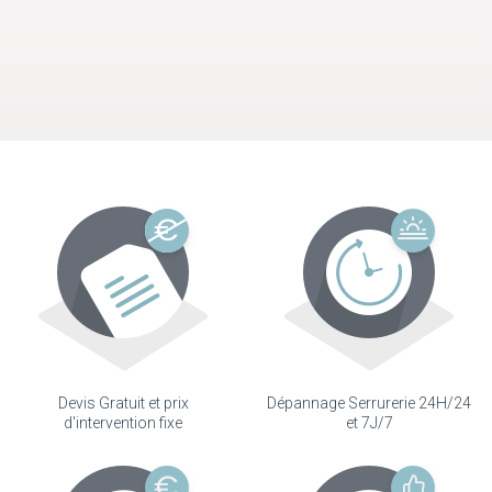
Devis Gratuit et prix
Dépannage Serrurerie 24H/24
d'intervention fixe
et 7J/7