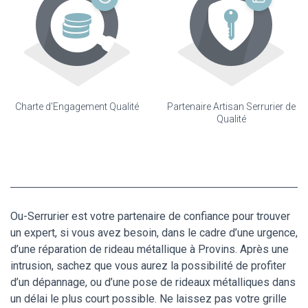
Charte d'Engagement Qualité
Partenaire Artisan Serrurier de
Qualité
Ou-Serrurier est votre partenaire de confiance pour trouver
un expert, si vous avez besoin, dans le cadre d’une urgence,
d’une réparation de rideau métallique à Provins. Après une
intrusion, sachez que vous aurez la possibilité de profiter
d’un dépannage, ou d’une pose de rideaux métalliques dans
un délai le plus court possible. Ne laissez pas votre grille