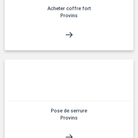
Acheter coffre fort
Provins
Pose de serrure
Provins