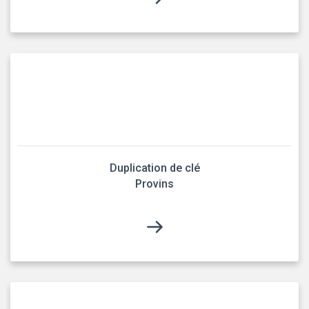
Duplication de clé
Provins