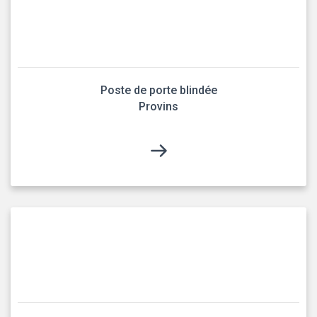
Poste de porte blindée
Provins