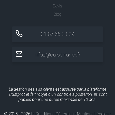
Devis
Blog
01 87 66 33 29
infos@ou-serrurier.fr
La gestion des avis clients est assurée par la plateforme
Trustpilot et fait l'objet d'un contrôle a posteriori. Ils sont
publiés pour une durée maximale de 10 ans.
© 2018 - 2026 | -
Conditions Générales
-
Mentions Légales
-