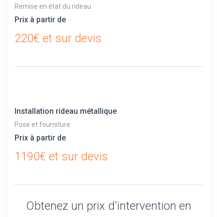
Remise en état du rideau
Prix à partir de
220€ et sur devis
Installation rideau métallique
Pose et fourniture
Prix à partir de
1190€ et sur devis
Obtenez un prix d'intervention en