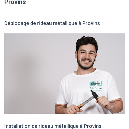
Provins
Déblocage de rideau métallique à Provins
Installation de rideau métallique à Provins