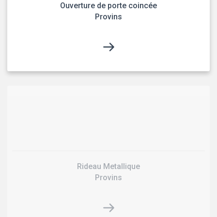
Ouverture de porte coincée
Provins
Rideau Metallique
Provins