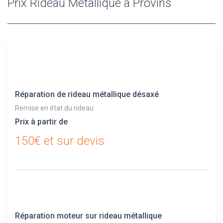
Prix Rideau Metallique à Provins
Réparation de rideau métallique désaxé
Remise en état du rideau
Prix à partir de
150€ et sur devis
Réparation moteur sur rideau métallique