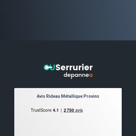
Avis Rideau Métallique Provins