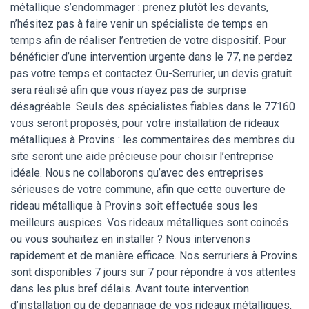
métallique s’endommager : prenez plutôt les devants,
n’hésitez pas à faire venir un spécialiste de temps en
temps afin de réaliser l’entretien de votre dispositif. Pour
bénéficier d’une intervention urgente dans le 77, ne perdez
pas votre temps et contactez Ou-Serrurier, un devis gratuit
sera réalisé afin que vous n’ayez pas de surprise
désagréable. Seuls des spécialistes fiables dans le 77160
vous seront proposés, pour votre installation de rideaux
métalliques à Provins : les commentaires des membres du
site seront une aide précieuse pour choisir l’entreprise
idéale. Nous ne collaborons qu’avec des entreprises
sérieuses de votre commune, afin que cette ouverture de
rideau métallique à Provins soit effectuée sous les
meilleurs auspices. Vos rideaux métalliques sont coincés
ou vous souhaitez en installer ? Nous intervenons
rapidement et de manière efficace. Nos serruriers à Provins
sont disponibles 7 jours sur 7 pour répondre à vos attentes
dans les plus bref délais. Avant toute intervention
d’installation ou de depannage de vos rideaux métalliques,