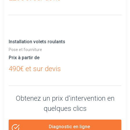
Installation volets roulants
Pose et fourniture
Prix à partir de
490€ et sur devis
Obtenez un prix d'intervention en
quelques clics
Diagnostic en ligne