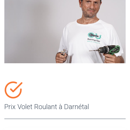
Prix Volet Roulant à Darnétal