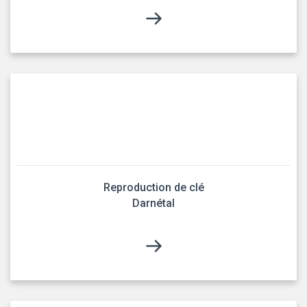
Reproduction de clé
Darnétal