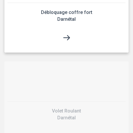
Débloquage coffre fort
Darnétal
Volet Roulant
Darnétal