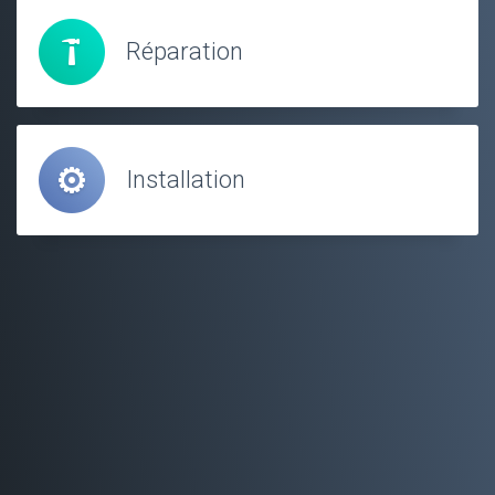
Réparation
Installation