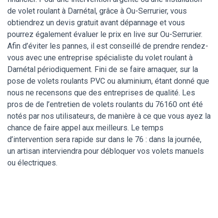
de volet roulant à Darnétal, grâce à Ou-Serrurier, vous
obtiendrez un devis gratuit avant dépannage et vous
pourrez également évaluer le prix en live sur Ou-Serrurier.
Afin d’éviter les pannes, il est conseillé de prendre rendez-
vous avec une entreprise spécialiste du volet roulant à
Darnétal périodiquement. Fini de se faire arnaquer, sur la
pose de volets roulants PVC ou aluminium, étant donné que
nous ne recensons que des entreprises de qualité. Les
pros de de l’entretien de volets roulants du 76160 ont été
notés par nos utilisateurs, de manière à ce que vous ayez la
chance de faire appel aux meilleurs. Le temps
d’intervention sera rapide sur dans le 76 : dans la journée,
un artisan interviendra pour débloquer vos volets manuels
ou électriques.