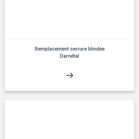
Remplacement serrure blindée
Darnétal