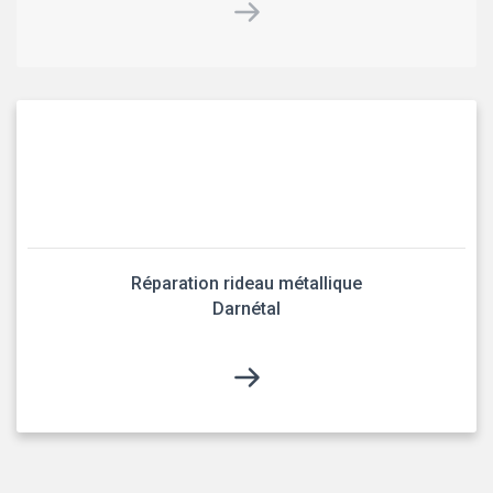
Réparation rideau métallique
Darnétal