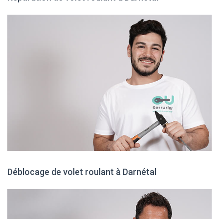
Déblocage de volet roulant à Darnétal