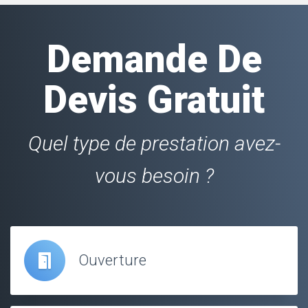
Demande De
Devis Gratuit
Quel type de prestation avez-
vous besoin ?
Ouverture