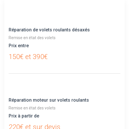
Réparation de volets roulants désaxés
Remise en état des volets
Prix entre
150€ et 390€
Réparation moteur sur volets roulants
Remise en état des volets
Prix à partir de
220€ et sur devis