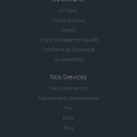
A Propos
Contactez nous
Presse
Charte d’engagement qualité
Plateforme de Dépannage
Ou-serrurier.be
Nos Services
Villes d'intervention
Départements d'interventions
Prix
Devis
Blog