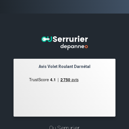
Avis Volet Roulant Darnétal
Ou Serrurier