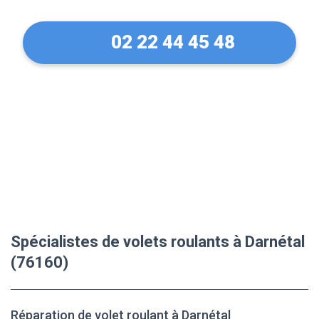
02 22 44 45 48
Spécialistes de volets roulants à Darnétal
(76160)
Réparation de volet roulant à Darnétal