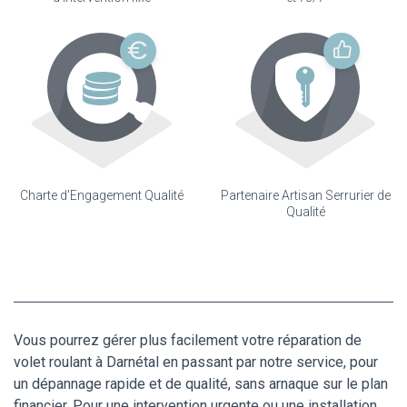
Charte d'Engagement Qualité
Partenaire Artisan Serrurier de
Qualité
Vous pourrez gérer plus facilement votre réparation de
volet roulant à Darnétal en passant par notre service, pour
un dépannage rapide et de qualité, sans arnaque sur le plan
financier. Pour une intervention urgente ou une installation