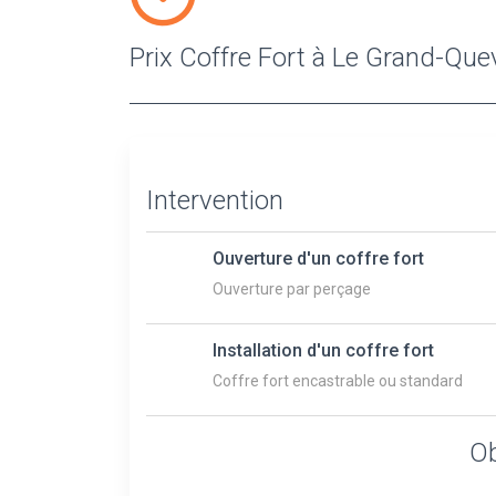
Prix Coffre Fort à Le Grand-Quev
Intervention
Ouverture d'un coffre fort
Ouverture par perçage
Installation d'un coffre fort
Coffre fort encastrable ou standard
Ob