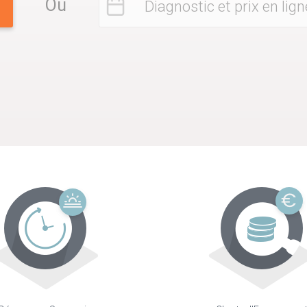
Ou
Diagnostic et prix en lign