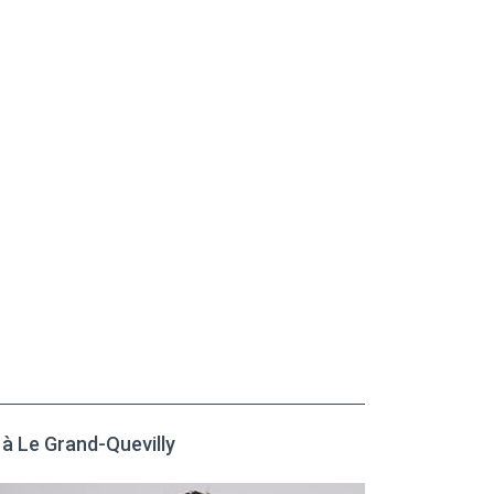
t à Le Grand-Quevilly