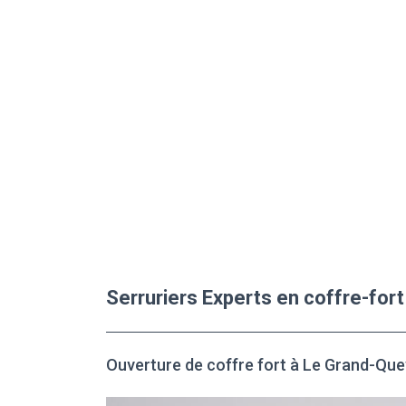
Serruriers Experts en coffre-fort
Ouverture de coffre fort à Le Grand-Quev