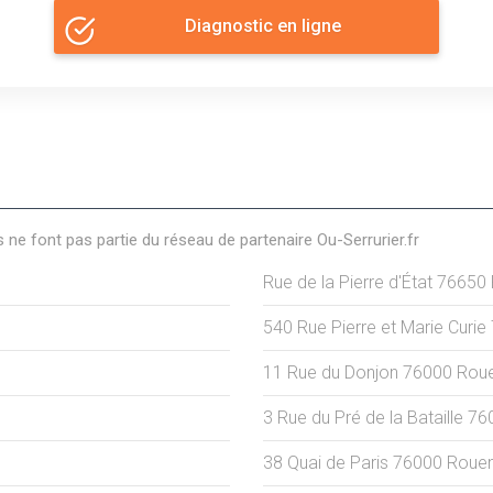
Diagnostic en ligne
s ne font pas partie du réseau de partenaire Ou-Serrurier.fr
Rue de la Pierre d'État
76650
540 Rue Pierre et Marie Curie
11 Rue du Donjon
76000
Rou
3 Rue du Pré de la Bataille
76
38 Quai de Paris
76000
Roue