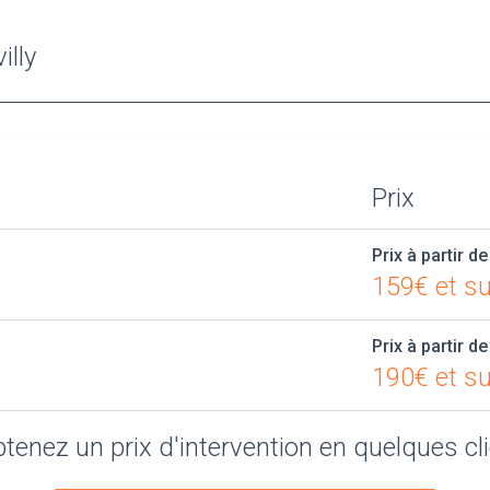
illy
Prix
Prix à partir de
159€ et su
Prix à partir de
190€ et su
tenez un prix d'intervention en quelques cl