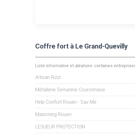
Coffre fort à Le Grand-Quevilly
Liste informative et aléatoire: certaines entreprise
Artisan Rizzi
Métallerie Serrurerie Couronnaise
Help Confort Rouen - Sav Me
Maisoning Rouen
LESUEUR PROTECTION