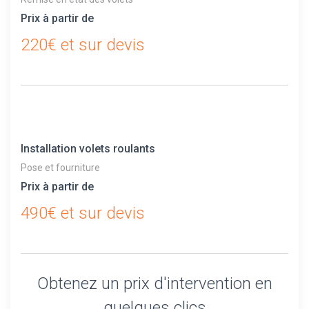
Prix à partir de
220€ et sur devis
Installation volets roulants
Pose et fourniture
Prix à partir de
490€ et sur devis
Obtenez un prix d'intervention en
quelques clics