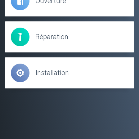
Ouverture
Réparation
Installation