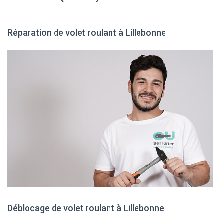
Réparation de volet roulant à Lillebonne
Déblocage de volet roulant à Lillebonne