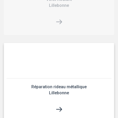
Lillebonne
Réparation rideau métallique
Lillebonne