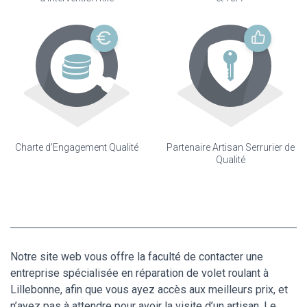
Charte d'Engagement Qualité
Partenaire Artisan Serrurier de
Qualité
Notre site web vous offre la faculté de contacter une
entreprise spécialisée en réparation de volet roulant à
Lillebonne, afin que vous ayez accès aux meilleurs prix, et
n’ayez pas à attendre pour avoir la visite d’un artisan. Le