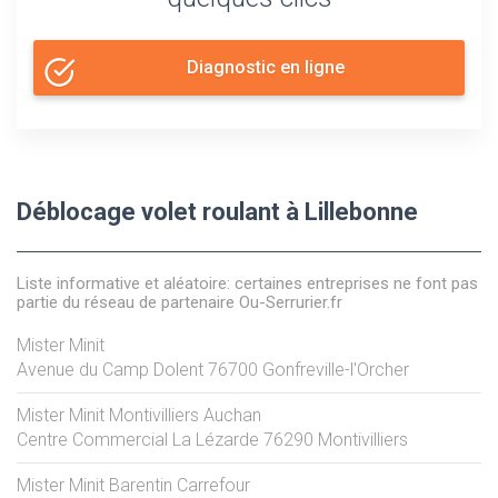
Diagnostic en ligne
Déblocage volet roulant à Lillebonne
Liste informative et aléatoire: certaines entreprises ne font pas
partie du réseau de partenaire Ou-Serrurier.fr
Mister Minit
Avenue du Camp Dolent
76700
Gonfreville-l'Orcher
Mister Minit Montivilliers Auchan
Centre Commercial La Lézarde
76290
Montivilliers
Mister Minit Barentin Carrefour