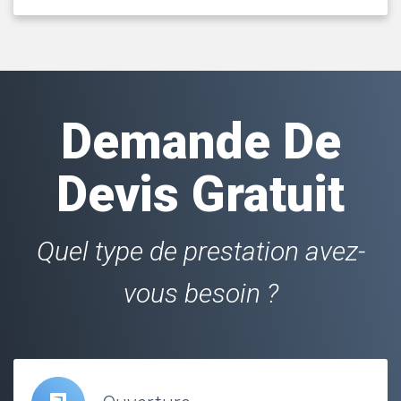
Demande De
Devis Gratuit
Quel type de prestation avez-
vous besoin ?