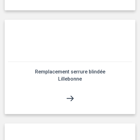
Remplacement serrure blindée
Lillebonne