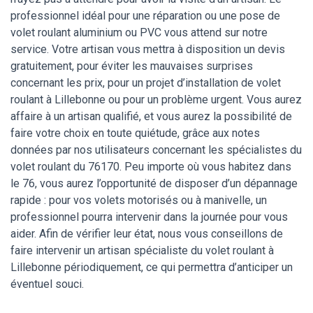
professionnel idéal pour une réparation ou une pose de
volet roulant aluminium ou PVC vous attend sur notre
service. Votre artisan vous mettra à disposition un devis
gratuitement, pour éviter les mauvaises surprises
concernant les prix, pour un projet d’installation de volet
roulant à Lillebonne ou pour un problème urgent. Vous aurez
affaire à un artisan qualifié, et vous aurez la possibilité de
faire votre choix en toute quiétude, grâce aux notes
données par nos utilisateurs concernant les spécialistes du
volet roulant du 76170. Peu importe où vous habitez dans
le 76, vous aurez l’opportunité de disposer d’un dépannage
rapide : pour vos volets motorisés ou à manivelle, un
professionnel pourra intervenir dans la journée pour vous
aider. Afin de vérifier leur état, nous vous conseillons de
faire intervenir un artisan spécialiste du volet roulant à
Lillebonne périodiquement, ce qui permettra d’anticiper un
éventuel souci.