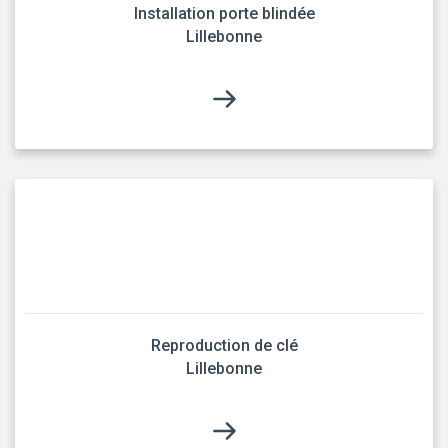
Installation porte blindée
Lillebonne
Reproduction de clé
Lillebonne