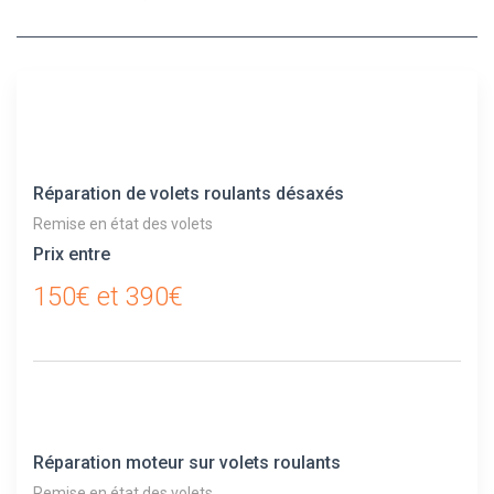
Réparation de volets roulants désaxés
Remise en état des volets
Prix entre
150€ et 390€
Réparation moteur sur volets roulants
Remise en état des volets