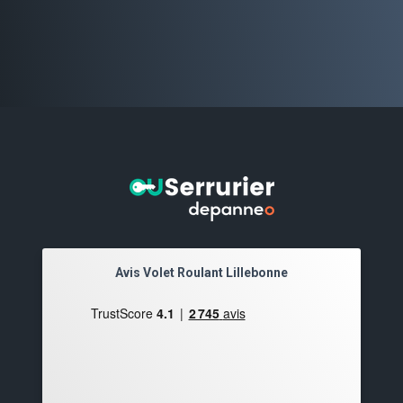
Avis Volet Roulant Lillebonne