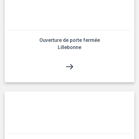
Ouverture de porte fermée
Lillebonne