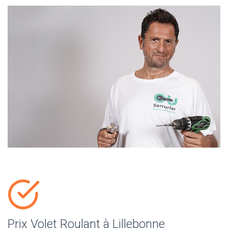
Prix Volet Roulant à Lillebonne