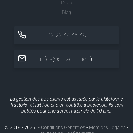
Devis
Blog
02 22 44 45 48
infos@ou-serrurier.fr
La gestion des avis clients est assurée par la plateforme
Trustpilot et fait l'objet d'un contrôle a posteriori. Ils sont
publiés pour une durée maximale de 10 ans.
© 2018 - 2026 | -
Conditions Générales
-
Mentions Légales
-