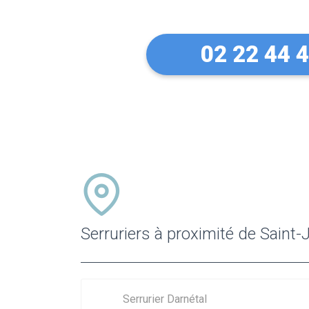
02 22 44 
Serruriers à proximité de Saint
Serrurier Darnétal