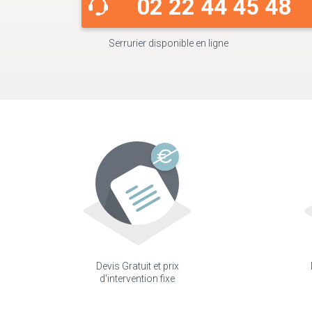
02 22 44 45 48
Serrurier disponible en ligne
Devis Gratuit et prix
d'intervention fixe