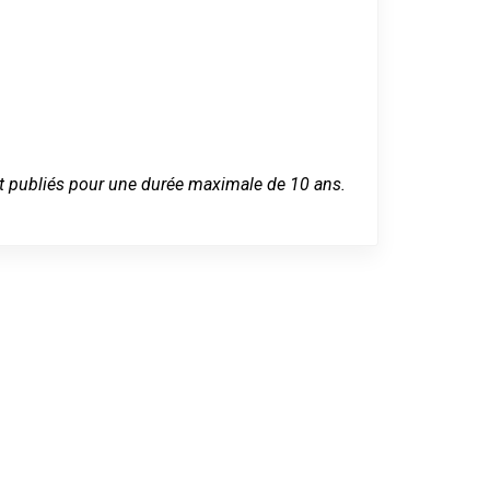
 sont publiés pour une durée maximale de 10 ans.