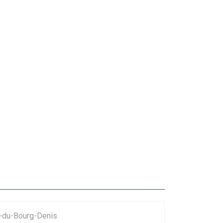
r-du-Bourg-Denis