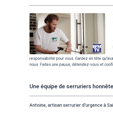
responsabilité pour vous. Gardez en tête qu'ava
nous. Faites une pause, détendez-vous et confi
Une équipe de serruriers honnêt
Antoine, artisan serrurier d'urgence à S