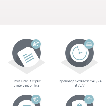
Devis Gratuit et prix
Dépannage Serrurerie 24H/24
d'intervention fixe
et 7J/7