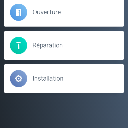
Ouverture
Réparation
Installation