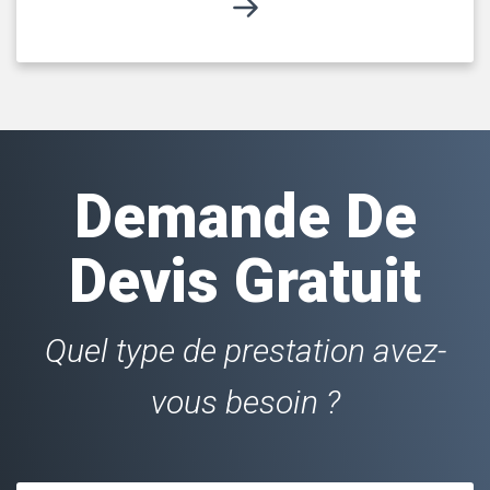
Demande De
Devis Gratuit
Quel type de prestation avez-
vous besoin ?