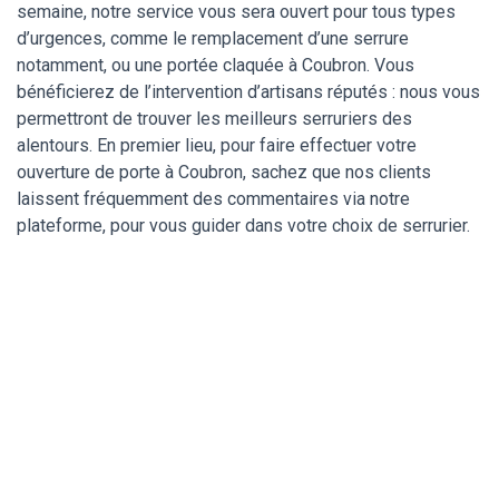
semaine, notre service vous sera ouvert pour tous types
d’urgences, comme le remplacement d’une serrure
notamment, ou une portée claquée à Coubron. Vous
bénéficierez de l’intervention d’artisans réputés : nous vous
permettront de trouver les meilleurs serruriers des
alentours. En premier lieu, pour faire effectuer votre
ouverture de porte à Coubron, sachez que nos clients
laissent fréquemment des commentaires via notre
plateforme, pour vous guider dans votre choix de serrurier.