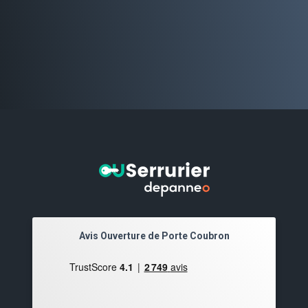
Avis Ouverture de Porte Coubron