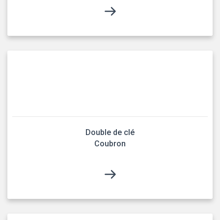
Double de clé
Coubron