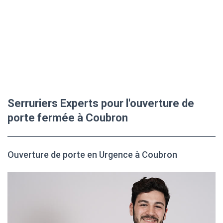
Serruriers Experts pour l'ouverture de
porte fermée à Coubron
Ouverture de porte en Urgence à Coubron