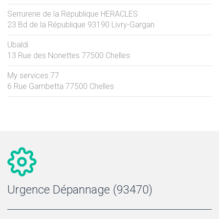
Serrurerie de la République HERACLES
23 Bd de la République
93190
Livry-Gargan
Ubaldi
13 Rue des Nonettes
77500
Chelles
My services 77
6 Rue Gambetta
77500
Chelles
Urgence Dépannage (93470)