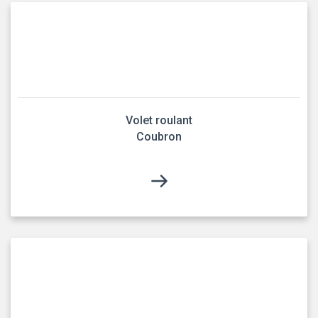
Volet roulant
Coubron