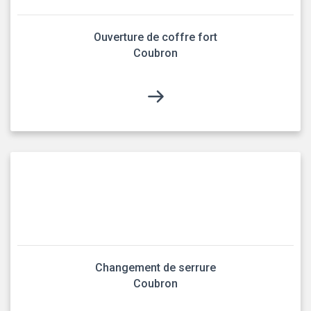
Ouverture de coffre fort
Coubron
Changement de serrure
Coubron