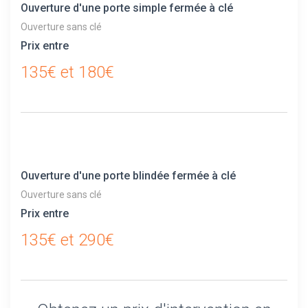
Ouverture d'une porte simple fermée à clé
Ouverture sans clé
Prix entre
135€ et 180€
Ouverture d'une porte blindée fermée à clé
Ouverture sans clé
Prix entre
135€ et 290€