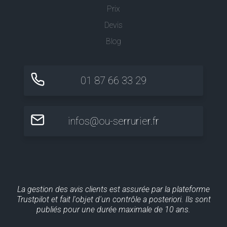
Prix
Devis
Blog
01 87 66 33 29
infos@ou-serrurier.fr
La gestion des avis clients est assurée par la plateforme
Trustpilot et fait l'objet d'un contrôle a posteriori. Ils sont
publiés pour une durée maximale de 10 ans.