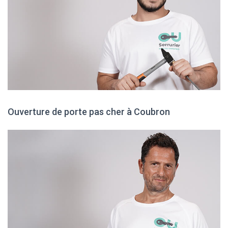
Ouverture de porte pas cher à Coubron