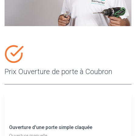
Prix Ouverture de porte à Coubron
Ouverture d'une porte simple claquée
Ouverture manuelle