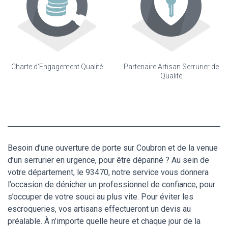
Charte d'Engagement Qualité
Partenaire Artisan Serrurier de
Qualité
Besoin d’une ouverture de porte sur Coubron et de la venue
d’un serrurier en urgence, pour être dépanné ? Au sein de
votre département, le 93470, notre service vous donnera
l’occasion de dénicher un professionnel de confiance, pour
s’occuper de votre souci au plus vite. Pour éviter les
escroqueries, vos artisans effectueront un devis au
préalable. À n’importe quelle heure et chaque jour de la