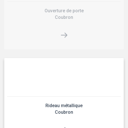
Ouverture de porte
Coubron
Rideau métallique
Coubron