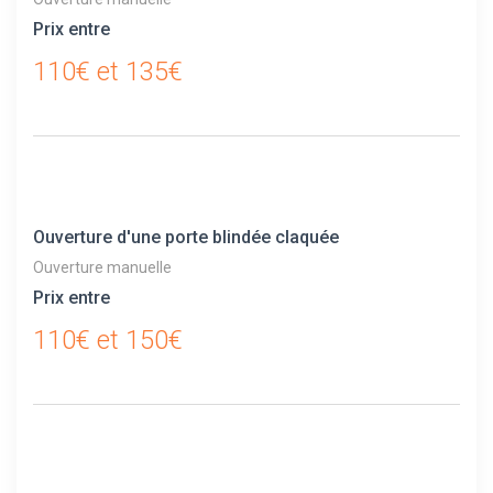
Prix entre
110€ et 135€
Ouverture d'une porte blindée claquée
Ouverture manuelle
Prix entre
110€ et 150€