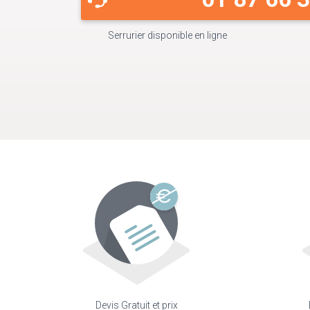
Serrurier disponible en ligne
Devis Gratuit et prix