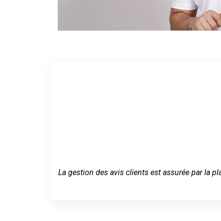
La gestion des avis clients est assurée par la pl