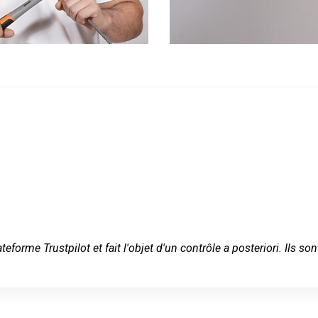
ateforme Trustpilot et fait l'objet d'un contrôle a posteriori. Ils