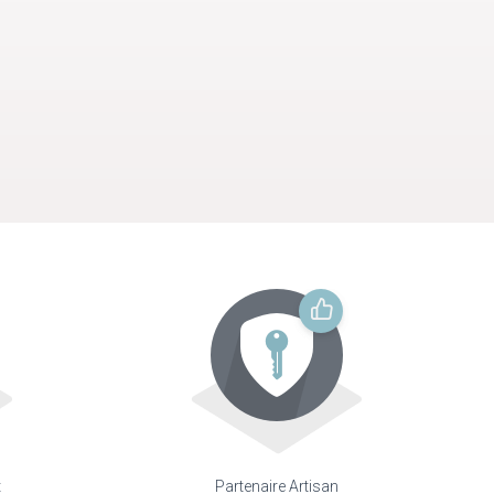
t
Partenaire Artisan