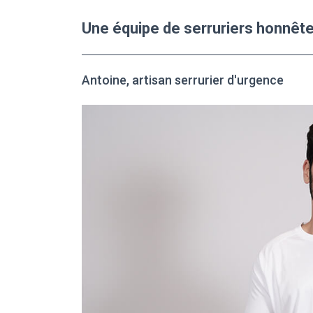
Une équipe de serruriers honnête
Antoine, artisan serrurier d'urgence