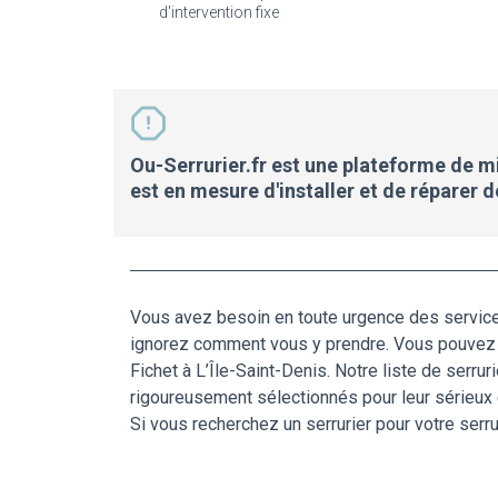
d'intervention fixe
Ou-Serrurier.fr est une plateforme de mis
est en mesure d'installer et de réparer 
Vous avez besoin en toute urgence des services
ignorez comment vous y prendre. Vous pouvez dés
Fichet à L’Île-Saint-Denis. Notre liste de serru
rigoureusement sélectionnés pour leur sérieux et
Si vous recherchez un serrurier pour votre serr