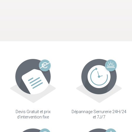
Devis Gratuit et prix
Dépannage Serrurerie 24H/24
d'intervention fixe
et 7J/7