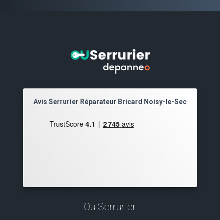
Avis Serrurier Réparateur Bricard Noisy-le-Sec
Ou Serrurier