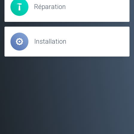
Réparation
Installation