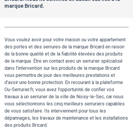
marque Bricard.
Vous voulez avoir pour votre maison ou votre appartement
des portes et des serrures de la marque Bricard en raison
de la bonne qualité et de la fiabilité élevées des produits
de la marque. Être en contact avec un serrurier spécialisé
dans l'intervention sur les produits de la marque Bricard
vous permettra de jouir des meilleures prestations et
d’avoir une bonne protection. En recourant à la plateforme
Ou-Serrurier.fr, vous avez l’opportunité de confier vos
travaux à un serrurier de la ville de Noisy-le-Sec, car nous
vous sélectionnons les cinq meilleurs serruriers capables
de vous satisfaire. Ils interviennent pour tous les
dépannages, les travaux de maintenance et les installations
des produits Bricard.