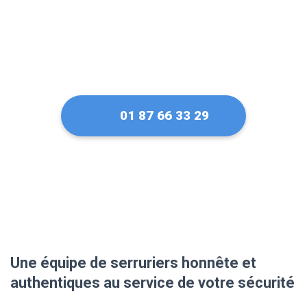
01 87 66 33 29
Une équipe de serruriers honnête et
authentiques au service de votre sécurité