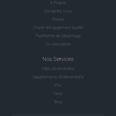
A Propos
Contactez nous
Presse
Charte d’engagement qualité
Plateforme de Dépannage
Ou-serrurier.be
Nos Services
Villes d'intervention
Départements d'interventions
Prix
Devis
Blog