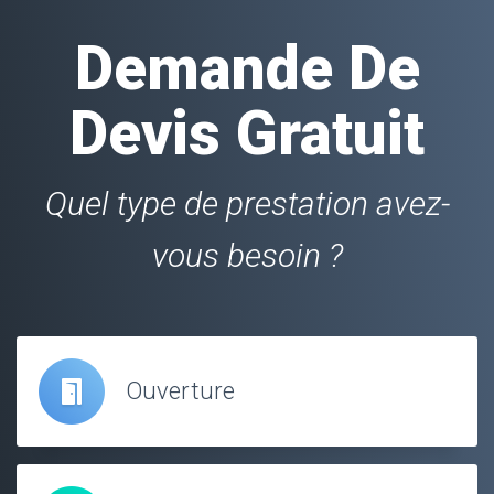
Demande De
Devis Gratuit
Quel type de prestation avez-
vous besoin ?
Ouverture