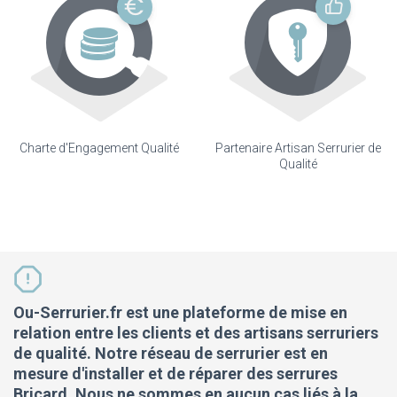
Charte d'Engagement Qualité
Partenaire Artisan Serrurier de
Qualité
Ou-Serrurier.fr est une plateforme de mise en
relation entre les clients et des artisans serruriers
de qualité. Notre réseau de serrurier est en
mesure d'installer et de réparer des serrures
Bricard. Nous ne sommes en aucun cas liés à la