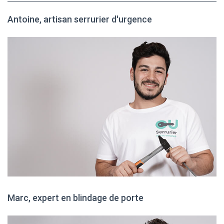
Antoine, artisan serrurier d'urgence
Marc, expert en blindage de porte