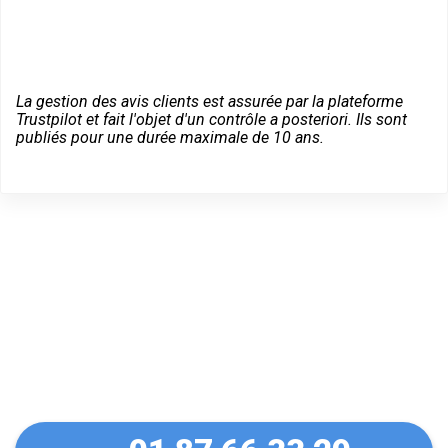
La gestion des avis clients est assurée par la plateforme
Trustpilot et fait l'objet d'un contrôle a posteriori. Ils sont
publiés pour une durée maximale de 10 ans.
Trouvez un Expert
Bricard à Noisy-le-Sec