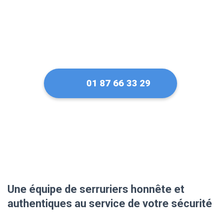
01 87 66 33 29
Une équipe de serruriers honnête et
authentiques au service de votre sécurité