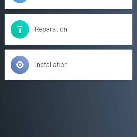
Réparation
Installation