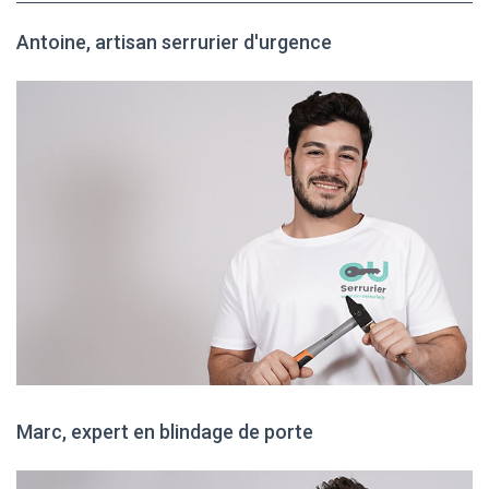
Antoine, artisan serrurier d'urgence
Marc, expert en blindage de porte