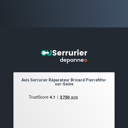
Avis Serrurier Réparateur Bricard Pierrefitte-
sur-Seine