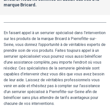
marque Bricard.
En faisant appel à un serrurier spécialisé dans l'intervention
sur les produits de la marque Bricard à Pierrefitte-sur-
Seine, vous donnez l’opportunité à de véritables experts de
prendre soin de vos produits. Faites toujours appel à un
serrurier spécialiséet vous pourrez vous aussi bénéficier
d’une assistance complète, peu importe l’endroit où vous
résidez. Ces spécialistes de la serrurerie générale sont
capables d’intervenir chez vous dès que vous avez besoin
de leur aide. Laissez de véritables professionnels vous
venir en aide et n’hésitez pas à compter sur l’assistance
d’un serrurier spécialisé à Pierrefitte-sur-Seine afin de
bénéficier sans plus attendre de tarifs avantageux pour
chacune de vos interventions.