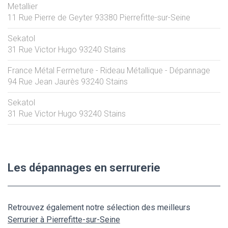
Metallier
11 Rue Pierre de Geyter
93380
Pierrefitte-sur-Seine
Sekatol
31 Rue Victor Hugo
93240
Stains
France Métal Fermeture - Rideau Métallique - Dépannage
94 Rue Jean Jaurès
93240
Stains
Sekatol
31 Rue Victor Hugo
93240
Stains
Les dépannages en serrurerie
Retrouvez également notre sélection des meilleurs
Serrurier à Pierrefitte-sur-Seine