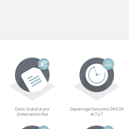
Devis Gratuit et prix
Dépannage Serrurerie 24H/24
d'intervention fixe
et 7J/7