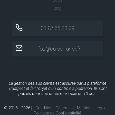
Devis
Blog
01 87 66 33 29
infos@ou-serrurier.fr
La gestion des avis clients est assurée par la plateforme
Trustpilot et fait l'objet d'un contrôle a posteriori. Ils sont
publiés pour une durée maximale de 10 ans.
© 2018 - 2026 | -
Conditions Générales
-
Mentions Légales
-
Politique de Confidentialité