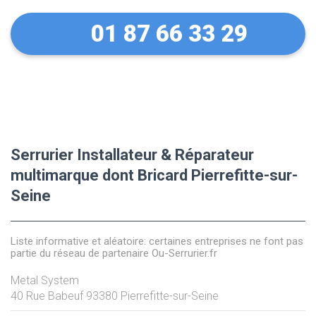
01 87 66 33 29
Serrurier Installateur & Réparateur
multimarque dont Bricard Pierrefitte-sur-
Seine
Liste informative et aléatoire: certaines entreprises ne font pas
partie du réseau de partenaire Ou-Serrurier.fr
Metal System
40 Rue Babeuf
93380
Pierrefitte-sur-Seine