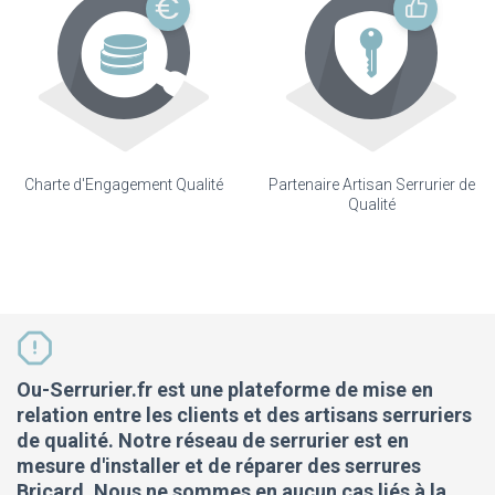
Charte d'Engagement Qualité
Partenaire Artisan Serrurier de
Qualité
Ou-Serrurier.fr est une plateforme de mise en
relation entre les clients et des artisans serruriers
de qualité. Notre réseau de serrurier est en
mesure d'installer et de réparer des serrures
Bricard. Nous ne sommes en aucun cas liés à la