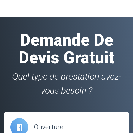
Demande De
Devis Gratuit
Quel type de prestation avez-
vous besoin ?
Ouverture