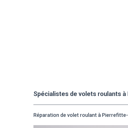
Spécialistes de volets roulants à
Réparation de volet roulant à Pierrefitte