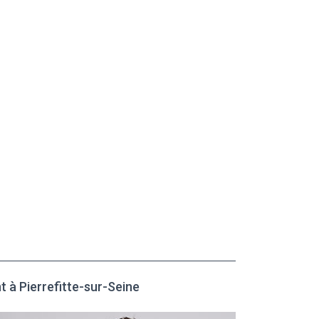
t à Pierrefitte-sur-Seine