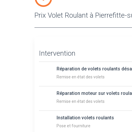
Prix Volet Roulant à Pierrefitte-
Intervention
Réparation de volets roulants dés
Remise en état des volets
Réparation moteur sur volets roul
Remise en état des volets
Installation volets roulants
Pose et fourniture