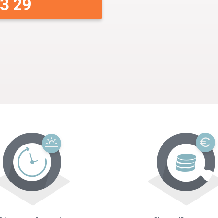
33 29