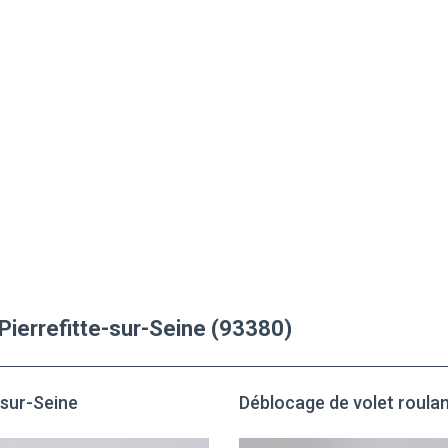
 Pierrefitte-sur-Seine (93380)
-sur-Seine
Déblocage de volet roulan