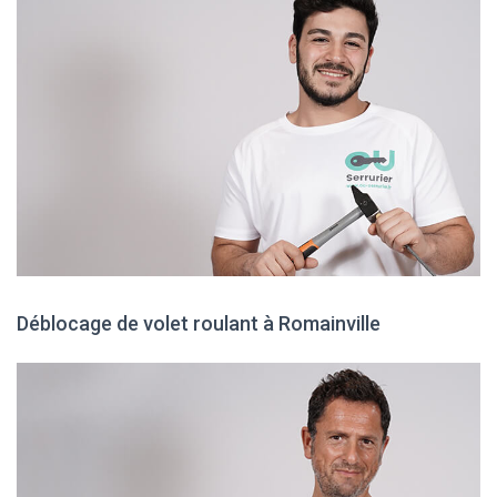
Déblocage de volet roulant à Romainville