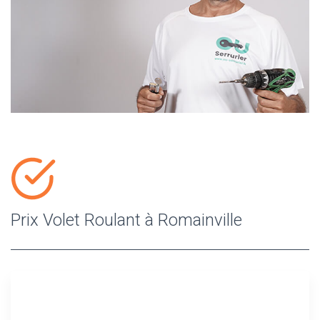
Prix Volet Roulant à Romainville