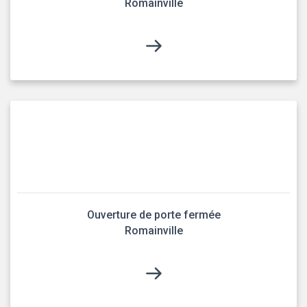
Romainville
Ouverture de porte fermée
Romainville