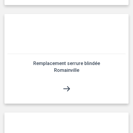
Remplacement serrure blindée
Romainville