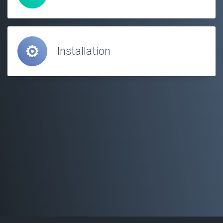
Installation