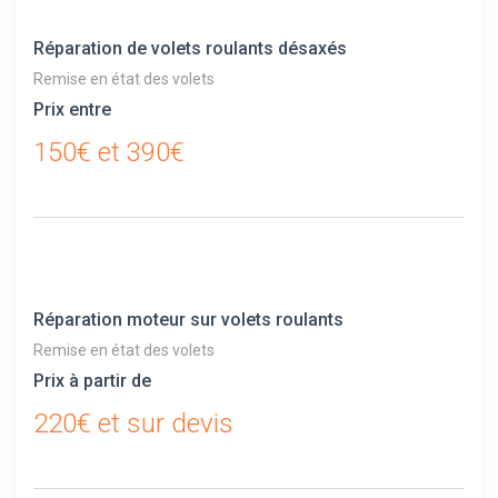
Réparation de volets roulants désaxés
Remise en état des volets
Prix entre
150€ et 390€
Réparation moteur sur volets roulants
Remise en état des volets
Prix à partir de
220€ et sur devis