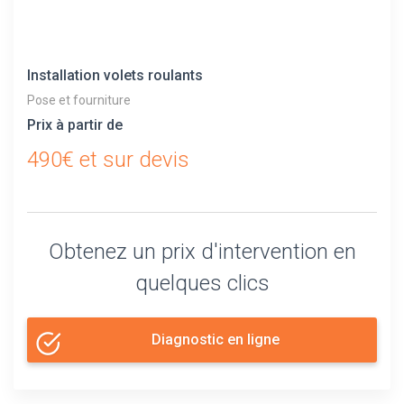
Installation volets roulants
Pose et fourniture
Prix à partir de
490€ et sur devis
Obtenez un prix d'intervention en
quelques clics
Diagnostic en ligne