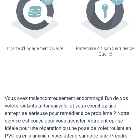
Charte d'Engagement Qualité
Partenaire Artisan Serrurier de
Qualité
Vous avez malencontreusement endommagé l’un de vos
volets roulants à Romainville, et vous cherchez une
entreprise sérieuse pour remédier à ce problème ? Notre
service est conçu pour vous assister. Votre entreprise
idéale pour une réparation ou une pose de volet roulant en
PVC ou en aluminium vous attend sur notre site. Prendre