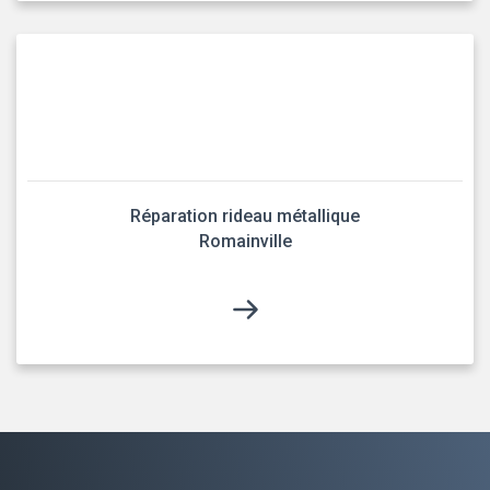
Réparation rideau métallique
Romainville