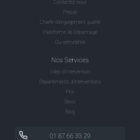
Contactez nous
Presse
Charte d’engagement qualité
Plateforme de Dépannage
Ou-serrurier.be
Nos Services
Villes d'intervention
Départements d'interventions
Prix
Devis
Blog
01 87 66 33 29