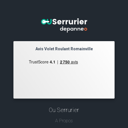
Avis Volet Roulant Romainville
Ou Serrurier
A Propos