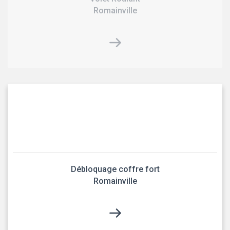
Romainville
Débloquage coffre fort
Romainville