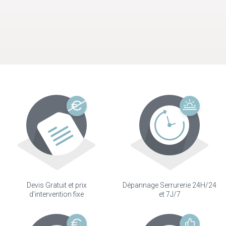
Devis Gratuit et prix
Dépannage Serrurerie 24H/24
d'intervention fixe
et 7J/7