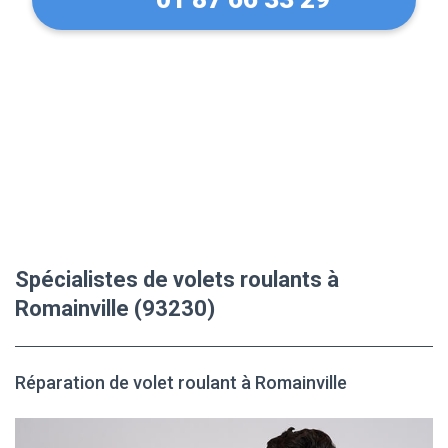
Spécialistes de volets roulants à
Romainville (93230)
Réparation de volet roulant à Romainville