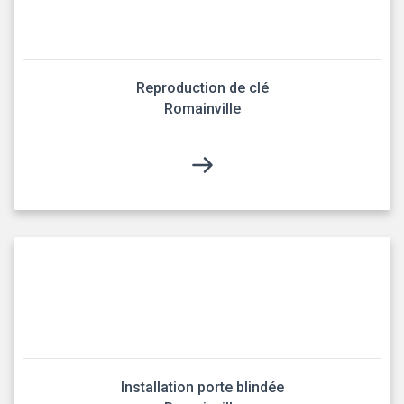
Reproduction de clé
Romainville
Installation porte blindée