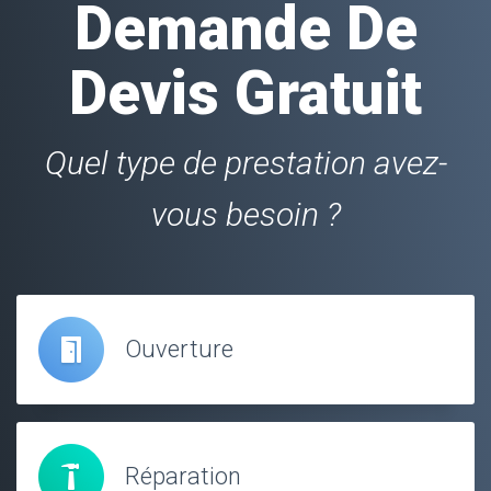
Demande De
Devis Gratuit
Quel type de prestation avez-
vous besoin ?
Ouverture
Réparation